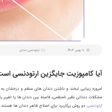
10 بهمن 1403
ارتودنسی دندان
آیا کامپوزیت جایگزین ارتودنسی است
امروزه زیبایی لبخند و داشتن دندان های منظم و درخشان به 
مشکلات دندانی نظیر نامنظمی، فاصله بین دندان ها یا تغییر رن
ارتودنسی
دو روش پرکاربرد برای اصلاح ظاهر دندان ها هستند