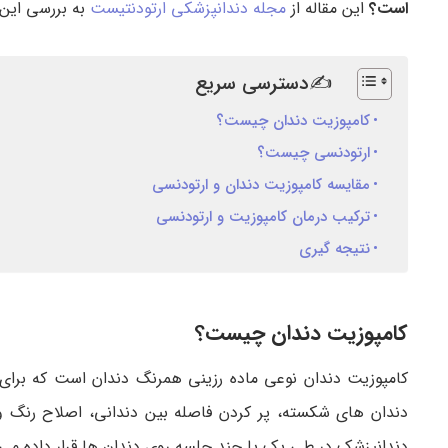
است؟
این مقاله از
مجله دندانپزشکی ارتودنتیست
به بررسی این 
✍دسترسی سریع
کامپوزیت دندان چیست؟
ارتودنسی چیست؟
مقایسه کامپوزیت دندان و ارتودنسی
ترکیب درمان کامپوزیت و ارتودنسی
نتیجه گیری
کامپوزیت دندان چیست؟
کامپوزیت دندان نوعی ماده رزینی همرنگ دندان است که برای 
دندان های شکسته، پر کردن فاصله بین دندانی، اصلاح رنگ و
دندانپزشک در طی یک یا چند جلسه روی دندان ها قرار داده می