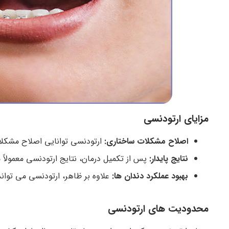
مزایای ارتودنسی
اصلاح مشکلات ساختاری:
ارتودنسی توانایی اصلاح مشکلات
نتایج پایدار:
پس از تکمیل درمان، نتایج ارتودنسی معمولاً م
بهبود عملکرد دندان ها:
علاوه بر ظاهر، ارتودنسی می توان
محدودیت های ارتودنسی