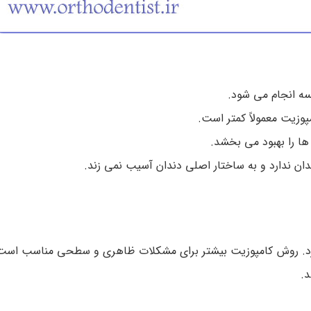
سه انجام می شود.
پوزیت معمولاً کمتر است.
ها را بهبود می بخشد.
دان ندارد و به ساختار اصلی دندان آسیب نمی زند.
ورد. روش کامپوزیت بیشتر برای مشکلات ظاهری و سطحی مناسب است 
د.