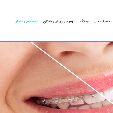
صفحه اصلی
وبلاگ
ترمیم و زیبایی دندان
ارتودنسی دندان