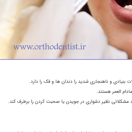
 بنیادی و ناهنجاری شدید را دندان ها و فک را دارد.
ادام العمر هستند.
د مشکلاتی نظیر دشواری در جویدن یا صحبت کردن را برطرف کند.