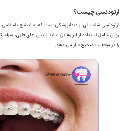
ارتودنسی چیست؟
ارتودنسی شاخه ای از دندانپزشکی است که به اصلاح نامنظمی 
روش شامل استفاده از ابزارهایی مانند بریس های فلزی، سرامیکی
را در موقعیت صحیح قرار می دهد.