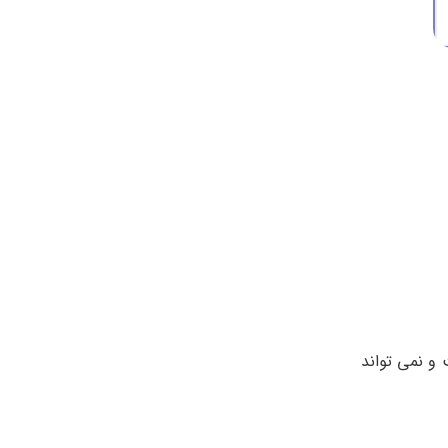
و نمی تواند