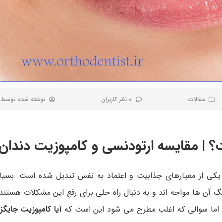
مقالات
0 نظر کاربران
نوشته شده توسط
؟ | مقایسه ارتودنسی و کامپوزیت دندان
یکی از معیارهای جذابیت و اعتماد به نفس تبدیل شده است. بسیاری 
گ آن ها مواجه اند و به دنبال راه حلی برای رفع این مشکلات هستند
. اما سوالی که اغلب مطرح می شود این است که
آیا کامپوزیت جایگز