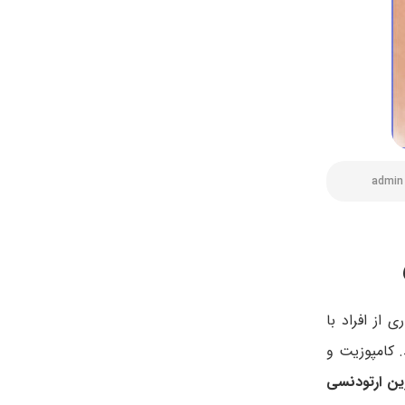
admin
از افراد با
. کامپوزیت و
ین ارتودنسی