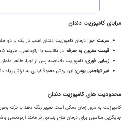
مزایای کامپوزیت دندان
سرعت اجرا:
درمان کامپوزیت دندان اغلب در یک یا دو جل
قیمت مقرون به صرفه:
در مقایسه با ارتودنسی، هزینه کام
زیبایی فوری:
کامپوزیت بلافاصله پس از اجرا، ظاهر دندان 
غیر تهاجمی بودن:
این روش معمولاً نیازی به تراش زیاد دن
محدودیت های کامپوزیت دندان
کامپوزیت به مرور زمان ممکن است تغییر رنگ دهد یا ترک بخ
جایگزین مناسبی برای درمان های بنیادی تر مانند ارتودنسی باش