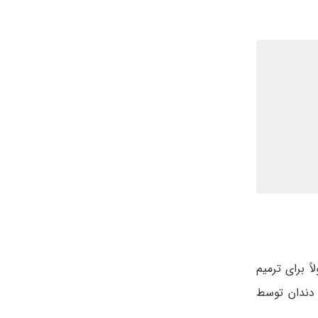
 برای ترمیم
 دندان توسط