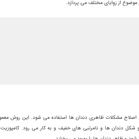
موضوع از زوایای مختلف می پردازد.
اصلاح مشکلات ظاهری دندان ها استفاده می شود. این روش معمولاً
 شکل دندان ها و نامرتبی های خفیف و به کار می رود. کامپوزیت
 شود و ظاهر دندان ها را بهبود می بخشد.