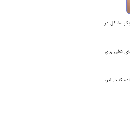
یگر مشکل در
ی کافی برای
ده کنند. این