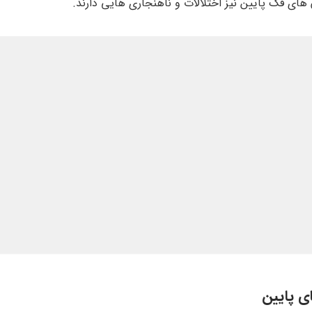
ن های فک پایین نیز اختلالات و ناهنجاری هایی دارند.
ی پایین