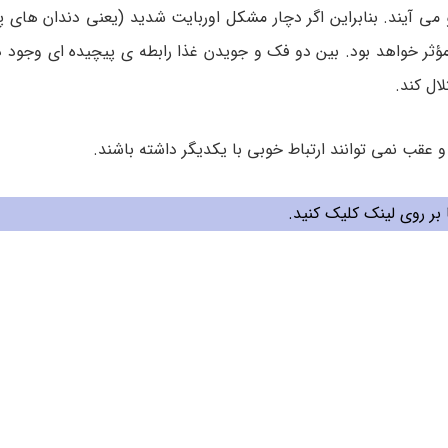
 آیند. بنابراین اگر دچار مشکل اوربایت شدید (یعنی دندان های پای
مؤثر خواهد بود. بین دو فک و جویدن غذا رابطه ی پیچیده ای وجود د
ال کند.
و عقب نمی توانند ارتباط خوبی با یکدیگر داشته باشند.
بر روی لینک کلیک کنید.