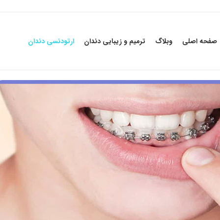
صفحه اصلی
وبلاگ
ترمیم و زیبایی دندان
ارتودنسی دندان