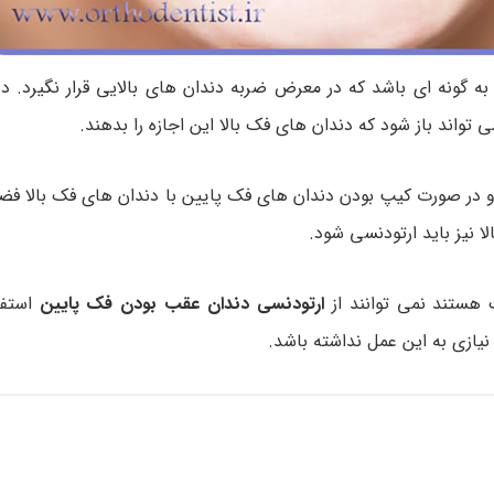
ه گونه ای باشد که در معرض ضربه دندان های بالایی قرار نگیرد. د
تواند باز شود که دندان های فک بالا این اجازه را بدهند.
و در صورت کیپ بودن دندان های فک پایین با دندان های فک بالا فضا
 نیز باید ارتودنسی شود.
هستند نمی توانند از
ارتودنسی دندان عقب بودن فک پایین
استفا
 نیازی به این عمل نداشته باشد.