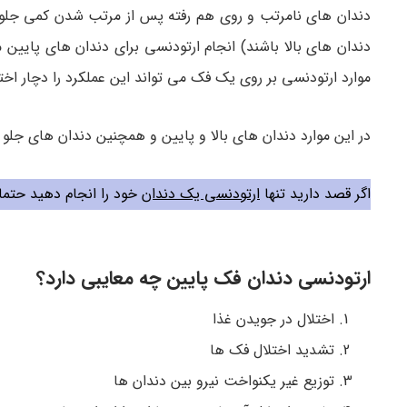
دندان های نامرتب و روی هم رفته پس از مرتب شدن کمی جلو می
دندان های بالا باشند) انجام ارتودنسی برای دندان های پایین 
موارد ارتودنسی بر روی یک فک می تواند این عملکرد را دچار اختل
در این موارد دندان های بالا و پایین و همچنین دندان های جلو 
اگر قصد دارید تنها
ارتودنسی یک دندان
خود را انجام دهید حتما 
ارتودنسی دندان فک پایین چه معایبی دارد؟
اختلال در جویدن غذا
تشدید اختلال فک ها
توزیع غیر یکنواخت نیرو بین دندان ها