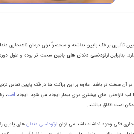
ین تأثیری بر فک پایین نداشته و منحصراً برای درمان ناهنجاری دند
د. بنابراین
ارتودنسی دندان های پایین
سخت تر بوده و طول دوره 
ر آن سخت تر باشد. علاوه بر این براکت ها در فک پایین تماس نزدی
با لب ناراحتی های بیشتری برای بیمار ایجاد می شود. ایجاد
آفت
، زخ
کن است اتفاق بیافتند.
هنجاری فکی وجود نداشته باشد می توان
ارتودنسی دندان
های پایین را ا