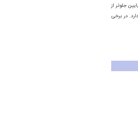
ین جلوتر از
ارد. در برخی