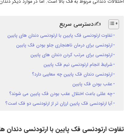
اختلالات دندانی مربوط به فک بالا است. اما در موارد دیگر دندا
✍دسترسی سریع
تفاوت ارتودنسی فک پایین با ارتودنسی دندان های پایین
ارتودنسی برای درمان ناهنجاری جلو بودن فک پایین
ارتودنسی برای مرتب کردن دندان های پایین
شرایط انجام ارتودنسی نیم فک پایین
ارتودنسی دندان فک پایین چه معایبی دارد؟
عقب بودن فک پایین
چه عللی باعث اختلال عقب بودن فک پایین می شوند؟
آیا ارتودنسی فک پایین ارزان تر از ارتودنسی دو فک است؟
تفاوت ارتودنسی فک پایین با ارتودنسی دندان ها