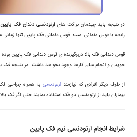
در نتیجه باید چیدمان براکت های
ارتودنسی دندان فک پایین
ب
رابطه با قوس دندانی است. قوس دندانی فک پایین تنها زمانی می 
قوس دندانی فک بالا دربرگیرنده ی قوس دندانی فک پایین بوده 
جویدن و انجام سایر کارها وجود نخواهد داشت. در نتیجه فک بالا
از طرف دیگر افرادی که نیازمند
ارتودنسی
به همراه جراحی فک 
بیماران باید از ارتودنسی دو فک استفاده نمایند حتی اگر فک بالا
شرایط انجام ارتودنسی نیم فک پایین