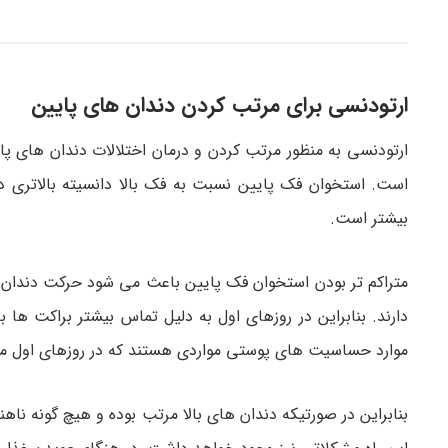
ارتودنسی برای مرتب کردن دندان های پایین
ارتودنسی به منظور مرتب کردن و درمان اختلالات دندان های پای
است. استخوان فک پایین نسبت به فک بالا دانسیته بالاتری دار
بیشتر است.
متراکم تر بودن استخوان فک پایین باعث می شود حرکت دندان د
دارند. بنابراین در روزهای اول به دلیل تماس بیشتر براکت ها 
موارد حساسیت های پوستی مواردی هستند که در روزهای اول مم
بنابراین در صورتیکه دندان های بالا مرتب بوده و هیچ گونه نا