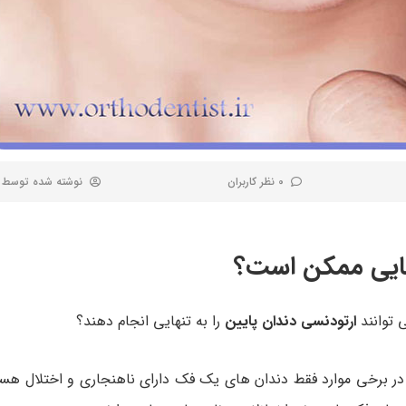
0 نظر کاربران
نوشته شده توسط
نهایی ممکن است؟
 توانند
ارتودنسی دندان پایین
را به تنهایی انجام دهند؟
 برخی موارد فقط دندان های یک فک دارای ناهنجاری و اختلال هست