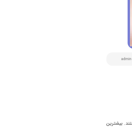
admin
ند. بیشترین