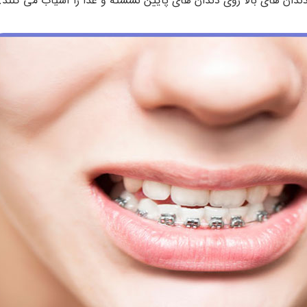
دان های بالا روی دندان های پایین نشسته و غذا را آسیاب می کنند.