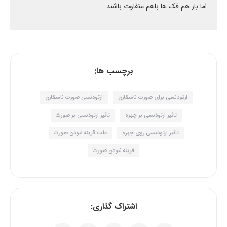
اما باز هم فک ها باهم متفاوت باشند.
برچسب ها:
ارتودنسی برای صورت نامتقارن
ارتودنسی صورت نامتقارن
تاثیر ارتودنسی بر چهره
تاثیر ارتودنسی بر صورت
تاثیر ارتودنسی روی چهره
علت قرینه نبودن صورت
قرینه نبودن صورت
اشتراک گذاری: