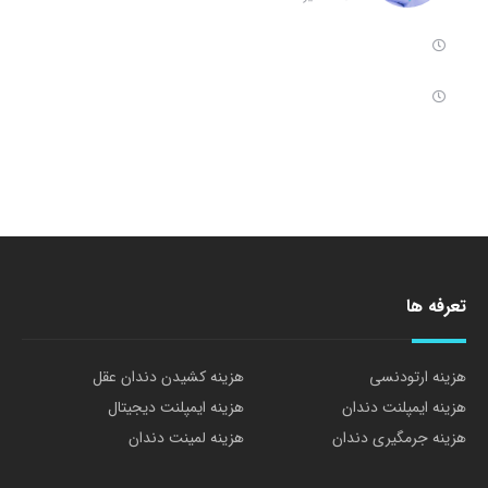
تعرفه ها
هزینه ارتودنسی
هزینه کشیدن دندان عقل
هزینه ایمپلنت دندان
هزینه ایمپلنت دیجیتال
هزینه جرمگیری دندان
هزینه لمینت دندان