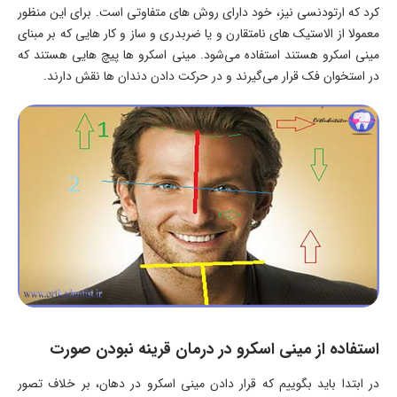
کرد که ارتودنسی نیز، خود دارای روش های متفاوتی است. برای این منظور
معمولا از الاستیک های نامتقارن و یا ضربدری و ساز و کار هایی که بر مبنای
مینی اسکرو هستند استفاده می‌شود. مینی اسکرو ها پیچ هایی هستند که
در استخوان فک قرار می‌گیرند و در حرکت دادن دندان ها نقش دارند.
استفاده از مینی اسکرو در درمان قرینه نبودن صورت
در ابتدا باید بگوییم که قرار دادن مینی اسکرو در دهان، بر خلاف تصور