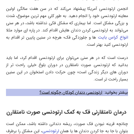
انجمن ارتودنسی آمریکا پیشنهاد می‌کند که در سن هفت سالگی اولین
معاینه ارتودنسی خود را انجام دهید. به طور کلی مهم ترین موضوع، شدت
و بزرگی مشکل است. اما بیماری که مشکل فکی نداشته باشد، در هر سنی
می‌تواند به ارتودنسی کردن دندان هایش اقدام کند. در پاره ای موارد مثلا
انواع کراس بایت
ها و جلوزدگی فک؛ هرچه در سنین پایین تر اقدام به
ارتودنسی کنید بهتر است.
درست است که در هر سنی می‌توان برای ارتودنسی اقدام کرد، اما باید
بدانید که ارتودنسی صورت نامتقارن در دوران بلوغ خیلی راحت تر از
دوران های دیگر زندگی است؛ چون حرکت دادن استخوان در این سنین
بسیار راحت تر است.
بیشتر بخوانید:
ارتودنسی دندان کودکان چگونه است؟
درمان نامتقارنی فک به کمک ارتودنسی صورت نامتقارن
چنانچه قرینه نبودن فک صورت، ریشه دندانی داشته باشد، ممکن است
بتوان با جا به جا کردن دندان ها یا همان
ارتودنسی
، این مشکل را برطرف