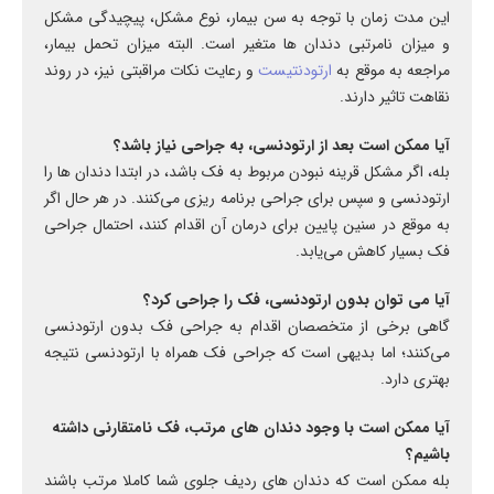
این مدت زمان با توجه به سن بیمار، نوع مشکل، پیچیدگی مشکل
و میزان نامرتبی دندان ها متغیر است. البته میزان تحمل بیمار،
مراجعه به موقع به
ارتودنتیست
و رعایت نکات مراقبتی نیز، در روند
نقاهت تاثیر دارند.
آیا ممکن است بعد از ارتودنسی، به جراحی نیاز باشد؟
بله، اگر مشکل قرینه نبودن مربوط به فک باشد، در ابتدا دندان ها را
ارتودنسی و سپس برای جراحی برنامه ریزی می‌کنند. در هر حال اگر
به موقع در سنین پایین برای درمان آن اقدام کنند، احتمال جراحی
فک بسیار کاهش می‌یابد.
آیا می توان بدون ارتودنسی، فک را جراحی کرد؟
گاهی برخی از متخصصان اقدام به جراحی فک بدون ارتودنسی
می‌کنند؛ اما بدیهی است که جراحی فک همراه با ارتودنسی نتیجه
بهتری دارد.
آیا ممکن است با وجود دندان های مرتب، فک نامتقارنی داشته
باشیم؟
بله ممکن است که دندان های ردیف جلوی شما کاملا مرتب باشند