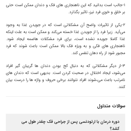
۱-جالب است بدانید که این ناهنجاری های فک و دندان ممکن است حتی
بر خلق و خوی فرد نیز، تاثیر بگذارد.
۲-یکی از تاثیرات واضح آن مشکلاتی است که در جویدن غذا به وجود
می‌آید. زیرا فرد را از جویدن غذا خسته می‌کند و ممکن است به علت اینکه
غذا کاملا جویده نشده است، برای فرد مشکلات هاضمه ایجاد شود.
ناهنجاری های فکی و به ویژه فک بالا ممکن است باعث شوند که فرد
مجبور شود از راه دهان تنفس کند.
۳-از دیگر مشکلاتی که به دنبال کج بودن دندان ها گریبان گیر افراد
می‌شود، ایجاد اختلال در صحبت کردن است. بدیهی است که دندان های
نامرتب باعث می،شوند افراد نتوانند برخی حروف و واژه ها را درست بیان
کنند.
سوالات متداول
دوره درمان با ارتودنسی پس از جراحی فک چقدر طول می
کشد؟