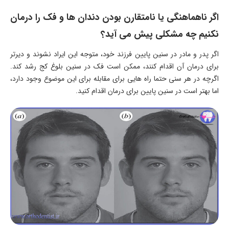
اگر ناهماهنگی یا نامتقارن بودن دندان ها و فک را درمان
نکنیم چه مشکلی پیش می آید؟
اگر پدر و مادر در سنین پایین فرزند خود، متوجه این ایراد نشوند و دیرتر
برای درمان آن اقدام کنند، ممکن است فک در سنین بلوغ کج رشد کند.
اگرچه در هر سنی حتما راه هایی برای مقابله برای این موضوع وجود دارد،
اما بهتر است در سنین پایین برای درمان اقدام کنید.