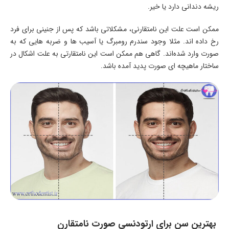
ریشه دندانی دارد یا خیر.
ممکن است علت این نامتقارنی، مشکلاتی باشد که پس از جنینی برای فرد
رخ داده اند. مثلا وجود سندرم رومبرگ یا آسیب ها و ضربه هایی که به
صورت وارد شده‌اند. گاهی هم ممکن است این نامتقارتی به علت اشکال در
ساختار ماهیچه ای صورت پدید آمده باشد.
بهترین سن برای ارتودنسی صورت نامتقارن