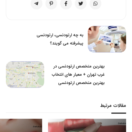
به چه ارتودنسی، ارتودنسی
پیشرفته می گویند؟
بهترین متخصص ارتودنسی در
غرب تهران + معیار های انتخاب
بهترین متخصص ارتودنسی
مقالات مرتبط