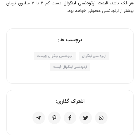
هر فک باشد،
قیمت ارتودنسی لینگوال
دست کم 2 یا 3 میلیون تومان
بیشتر از ارتودنسی معمولی خواهد بود.
برچسب ها:
ارتودنسی لینگوال
ارتودنسی لینگوال چیست
ارتودنسی لینگوال قیمت
اشتراک گذاری: