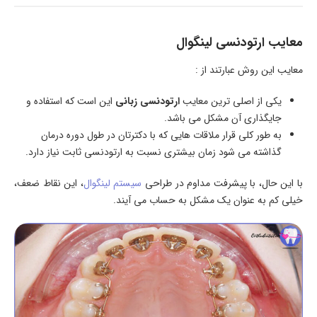
معایب ارتودنسی لینگوال
معایب این روش عبارتند از :
یکی از اصلی ترین معایب
ارتودنسی زبانی
این است که استفاده و
جایگذاری آن مشکل می باشد.
به طور کلی قرار ملاقات هایی که با دکترتان در طول دوره درمان
گذاشته می شود زمان بیشتری نسبت به ارتودنسی ثابت نیاز دارد.
با این حال، با پیشرفت مداوم در طراحی
سیستم لینگوال
، این نقاط ضعف،
خیلی کم به عنوان یک مشکل به حساب می آیند.