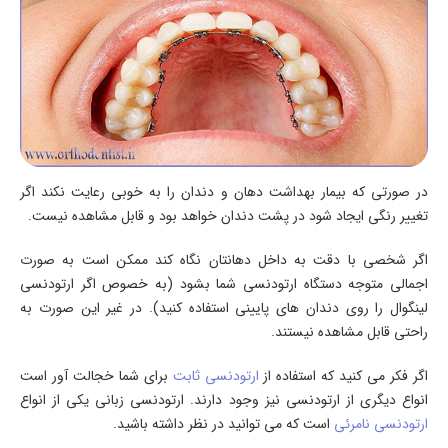
در صورتی که بیمار بهداشت دهان و دندان را به خوبی رعایت نکند اگر
تغییر رنگی ایجاد شود در پشت دندان خواهد بود و قابل مشاهده نیست.
اگر شخصی با دقت به داخل دهانتان نگاه کند ممکن است به صورت
اجمالی متوجه دستگاه ارتودنسی شما بشود (به خصوص اگر ارتودنسی
لینگوال را روی دندان های پایینی استفاده کنید). در غیر این صورت به
راحتی قابل مشاهده نیستند.
اگر فکر می کنید که استفاده از
ارتودنسی ثابت
برای شما خجالت آور است
انواع دیگری از ارتودنسی نیز وجود دارند. ارتودنسی زبانی یکی از انواع
ارتودنسی نامرئی
است که می توانید در نظر داشته باشید.