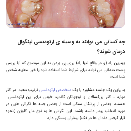
چه کسانی می توانند به وسیله ی ارتودنسی لینگوال
درمان شوند؟
بهترین راه (و در واقع تنها راه) برای پی بردن به این موضوع که آیا بریس
پشت دندانی می تواند برای شرایط شما استفاده شود یا خیر معاینه شخص
شما است.
بنابراین یک جلسه مشاوره با یک
متخصص ارتودنسی
ترتیب دهید. در اکثر
موارد ، اکثر بزرگسالان و نوجوانان کاندید خوبی برای این ارتودنسی
هستند. بعضی از پزشکان ممکن است از بعضی جنبه ها نگرانی هایی در
مورد انتخاب بیمار داشته باشند. این نگرانی ها به نوع مال اکلوژن (نحوه
قرار گرفتن دندان ها در فک) بیماران بستگی دارد.