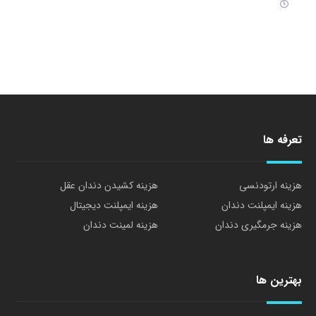
تعرفه ها
هزینه ارتودنسی
هزینه کشیدن دندان عقل
هزینه ایمپلنت دندان
هزینه ایمپلنت دیجیتال
هزینه جرمگیری دندان
هزینه لمینت دندان
بهترین ها