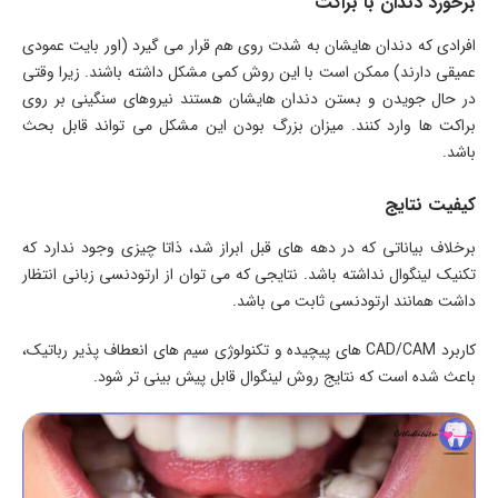
برخورد دندان با براکت
افرادی که دندان هایشان به شدت روی هم قرار می گیرد (اور بایت عمودی
عمیقی دارند) ممکن است با این روش کمی مشکل داشته باشند. زیرا وقتی
در حال جویدن و بستن دندان هایشان هستند نیروهای سنگینی بر روی
براکت ها وارد کنند. میزان بزرگ بودن این مشکل می تواند قابل بحث
باشد.
کیفیت نتایج
برخلاف بیاناتی که در دهه های قبل ابراز شد، ذاتا چیزی وجود ندارد که
تکنیک لینگوال نداشته باشد. نتایجی که می توان از ارتودنسی زبانی انتظار
داشت همانند ارتودنسی ثابت می باشد.
کاربرد CAD/CAM های پیچیده و تکنولوژی سیم های انعطاف پذیر رباتیک،
باعث شده است که نتایج روش لینگوال قابل پیش بینی تر شود.