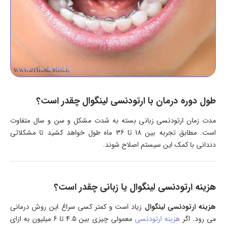
طول دوره درمان با ارتودنسی لینگوال چقدر است؟
مدت زمان ارتودنسی زبانی بسته به شدت مشکل و سن و سال متفاوت
است. مطابق تجربه بین 18 تا 36 ماه طول خواهد کشید تا مشکلاتی
دندانی با کمک این سیستم اصلاح شوند.
هزینه ارتودنسی لینگوال یا زبانی چقدر است؟
هزینه ارتودنسی لینگوال
زیاد است و کمتر کسی سراغ این روش درمانی
می رود. اگر
هزینه ارتودنسی
معمولی چیزی بین 4.5 تا 6 میلیون به ازای