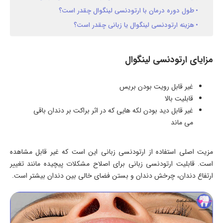
طول دوره درمان با ارتودنسی لینگوال چقدر است؟
هزینه ارتودنسی لینگوال یا زبانی چقدر است؟
مزایای ارتودنسی لینگوال
غیر قابل رویت بودن بریس
قابلیت بالا
غیر قابل دید بودن لکه هایی که در اثر براکت بر دندان باقی
می ماند
مزیت اصلی استفاده از ارتودنسی زبانی این است که غیر قابل مشاهده
است. قابلیت ارتودنسی زبانی برای اصلاح مشکلات پیچیده مانند تغییر
ارتفاع دندان، چرخش دندان و بستن فضای خالی بین دندان بیشتر است.