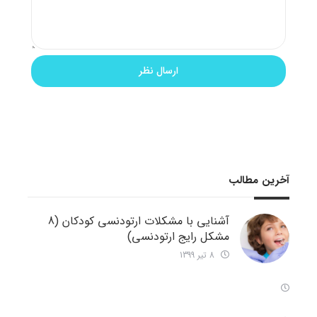
آخرین مطالب
آشنایی با مشکلات ارتودنسی کودکان (8
مشکل رایج ارتودنسی)
8 تیر 1399