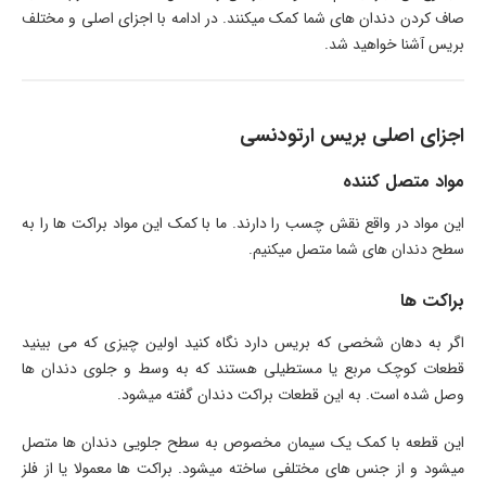
صاف کردن دندان های شما کمک میکنند. در ادامه با اجزای اصلی و مختلف
بریس آشنا خواهید شد.
اجزای اصلی بریس ارتودنسی
مواد متصل کننده
این مواد در واقع نقش چسب را دارند. ما با کمک این مواد براکت ها را به
سطح دندان های شما متصل میکنیم.
براکت ها
اگر به دهان شخصی که بریس دارد نگاه کنید اولین چیزی که می بینید
قطعات کوچک مربع یا مستطیلی هستند که به وسط و جلوی دندان ها
وصل شده است. به این قطعات براکت دندان گفته میشود.
این قطعه با کمک یک سیمان مخصوص به سطح جلویی دندان ها متصل
میشود و از جنس های مختلفی ساخته میشود. براکت ها معمولا یا از فلز