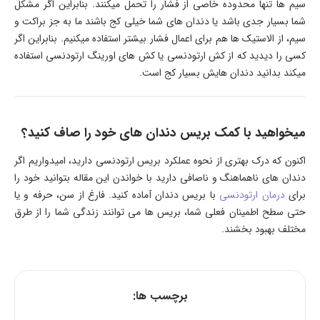
سیم ها تنها محدوده خاصی از فشار را تحمل میکنند. بنابراین اگر مشکل
شما بسیار جدی باشد یا دندان های شما خیلی کج باشند ما به جز براکت و
سیم، از الاستیک ها هم برای اعمال فشار بیشتر استفاده میکنیم. بنابراین اگر
کسی را دیدید که از کش ارتودنسی یا کش های اورینگ ارتودنسی استفاده
میکند بدانید دندان هایش بسیار کج است.
میخواهید با کمک بریس دندان های خود را صاف کنید؟
اکنون که درک بهتری از نحوه عملکرد بریس ارتودنسی دارید، امیدواریم اگر
دندان های ناهماهنگ و ناصافی دارید با خواندن این مقاله بتوانید خود را
برای
درمان ارتودنسی
با بریس دندان آماده کنید. فارغ از سن، حرفه و یا
حتی سطح اطمینان فعلی شما، بریس ها می توانند زندگی شما را از طرق
مختلف بهبود بخشند.
برچسب ها: