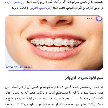
هستند یا از جنس سرامیک. اگر براکت شما فلزی باشد شما
ارتودنسی ثابت
و مرئی دارید و اگر سرامیکی باشد شما
ارتودنسی نامرئی
و ثابت دارید.
سیم ارتودنسی یا آرچ‌وایر
به سیم ارتودنسی سیم قوس دار هم میگویند و جنس آن از فلز است. این
سیم نسبتا بلند و نازک اما مستحکم است و براکت هایی که به دندان های
شما متصل میشوند را به هم متصل میکند.
متخصص ارتودنسی
در واقع با
کمک براکت ها و این سیم به دندان های کج, نیرو وارد میکند تا در جهت