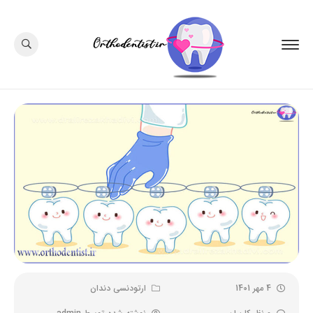
4 مهر 1401
ارتودنسی دندان