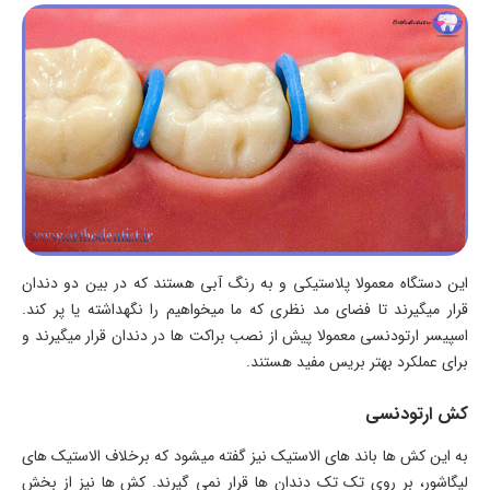
این دستگاه معمولا پلاستیکی و به رنگ آبی هستند که در بین دو دندان
قرار میگیرند تا فضای مد نظری که ما میخواهیم را نگهداشته یا پر کند.
اسپیسر ارتودنسی معمولا پیش از نصب براکت ها در دندان قرار میگیرند و
برای عملکرد بهتر بریس مفید هستند.
کش ارتودنسی
به این کش ها باند های الاستیک نیز گفته میشود که برخلاف الاستیک های
لیگاشور، بر روی تک تک دندان ها قرار نمی گیرند. کش ها نیز از بخش