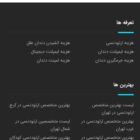
تعرفه ها
هزینه ارتودنسی
هزینه کشیدن دندان عقل
هزینه ایمپلنت دندان
هزینه ایمپلنت دیجیتال
هزینه جرمگیری دندان
هزینه لمینت دندان
بهترین ها
لیست بهترین متخصص
بهترین متخصص ارتودنسی در کرج
ارتودنسی در تهران
بهترین متخصص ارتودنسی در
لیست متخصصین ارتودنسی در
غرب تهران
شمال تهران
بهترین متخصص ارتودنسی در
بهترین متخصص ارتودنسی کودکان