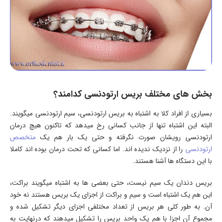
بخش های مختلف بریس ارتودنسی کدامند؟
بسیاری از افراد کلا به اشتباه به بریس ارتودنسی، سیم ارتودنسی میگویند.
البته این اشتباه تنها از جانب کسانی رخ میدهد که تاکنون هیچ درمان
ارتودنسی رویشان صورت نگرفته و حتی یک بار هم یک
متخصص
ارتودنسی
را از نزدیک ندیده اند. اما کسانی که تحت درمان بوده اند کاملا
با این دستگاه ها آشنا هستند.
بریس دندان یک سیم نیست، حتی بعضی ها به اشتباه میگویند براکت،
این هم یک اشتباه است و سیم و براکت از اجزای یک بریس هستند نه خود
آن. به طور کلی هر بریس از تعداد مختلفی اجزای دیگر تشکیل شده و
مجموع آن اجزا با هم یک واحد بریس را تشکیل میدهند که درنهایت به