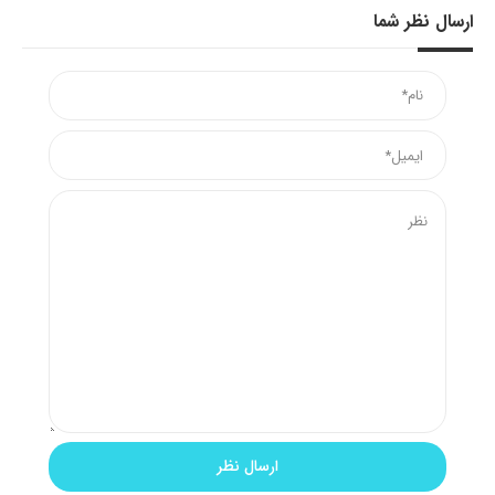
ارسال نظر شما