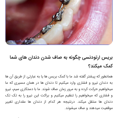
بریس ارتودنسی چگونه به صاف شدن دندان های شما
کمک میکند؟
همانطور که پیشتر گفته شد ما با کمک بریس ها یا به عبارتی از طریق آن ها
به دندان نیرو و فشاری وارد میکنیم تا دندان ها در همان مسیری که ما
میخواهیم حرکت کرده و به مرور زمان صاف شوند. ما با دستکاری سیم، نیرو
و فشاری که میخواهیم را تنظیم میکنیم و براکت این نیرو را به تک تک
دندان ها منتقل میکند. درنتیجه هر کدام از دندان ها مقداری تغییر
موقعیت میدهند و صاف میشوند.