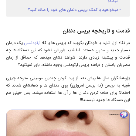
میکند؟
میخواهید با کمک بریس دندان های خود را صاف کنید؟
قدمت و تاریخچه بریس دندان
در نگاه اول شاید با خودتان بگویید که بریس ها یا کلا
ارتودنسی
یک درمان
بسیار جدید و مدرن هستند. اما شاید باورتان نشود که این دستگاه ها چه
قدمت و پیشینه زیادی دارند. شواهد نشان میدهد که حداقل از زمان
مصریان باستان و فراعنه بریس ارتودنس وجود داشته. باور نمیکنید؟
پژوهشگران سال ها پیش بعد از پیدا کردن چندین مومیایی متوجه چیزی
شبیه به بریس (نه بریس امروزی) روی دندان ها و دهانشان شدند که
احتمالا برای صاف کردن دندان ها از آن ها استفاده میشد. پس خیلی هم
این دستگاه ها جدید نیستند!!!