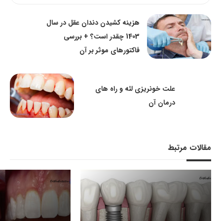
هزینه کشیدن دندان عقل در سال
1403 چقدر است؟ + بررسی
فاکتورهای موثر بر آن
علت خونریزی لثه و راه های
درمان آن
مقالات مرتبط