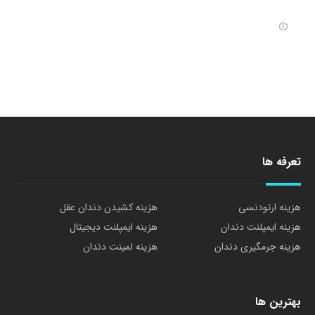
تعرفه ها
هزینه ارتودنسی
هزینه کشیدن دندان عقل
هزینه ایمپلنت دندان
هزینه ایمپلنت دیجیتال
هزینه جرمگیری دندان
هزینه لمینت دندان
بهترین ها