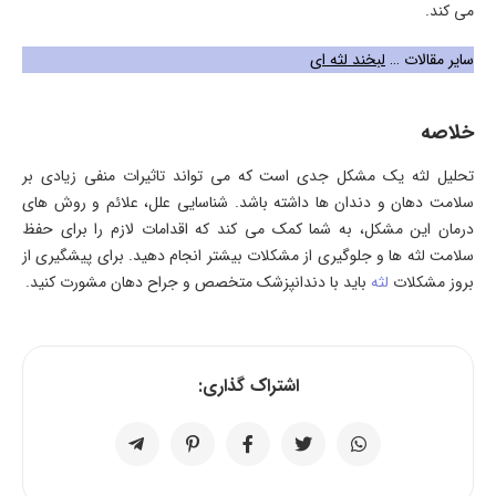
می کند.
سایر مقالات …
لبخند لثه ای
خلاصه
تحلیل لثه یک مشکل جدی است که می تواند تاثیرات منفی زیادی بر
سلامت دهان و دندان ها داشته باشد. شناسایی علل، علائم و روش های
درمان این مشکل، به شما کمک می کند که اقدامات لازم را برای حفظ
سلامت لثه ها و جلوگیری از مشکلات بیشتر انجام دهید. برای پیشگیری از
بروز مشکلات
لثه
باید با دندانپزشک متخصص و جراح دهان مشورت کنید.
اشتراک گذاری: