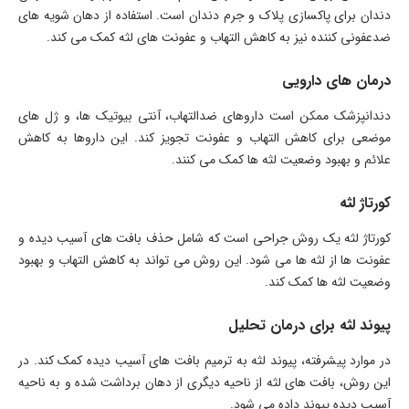
دندان برای پاکسازی پلاک و جرم دندان است. استفاده از دهان شویه های
ضدعفونی کننده نیز به کاهش التهاب و عفونت های لثه کمک می کند.
درمان های دارویی
دندانپزشک ممکن است داروهای ضدالتهاب، آنتی بیوتیک ها، و ژل های
موضعی برای کاهش التهاب و عفونت تجویز کند. این داروها به کاهش
علائم و بهبود وضعیت لثه ها کمک می کنند.
کورتاژ لثه
کورتاژ لثه یک روش جراحی است که شامل حذف بافت های آسیب دیده و
عفونت ها از لثه ها می شود. این روش می تواند به کاهش التهاب و بهبود
وضعیت لثه ها کمک کند.
پیوند لثه برای درمان تحلیل
در موارد پیشرفته، پیوند لثه به ترمیم بافت های آسیب دیده کمک کند. در
این روش، بافت های لثه از ناحیه دیگری از دهان برداشت شده و به ناحیه
آسیب دیده پیوند داده می شود.