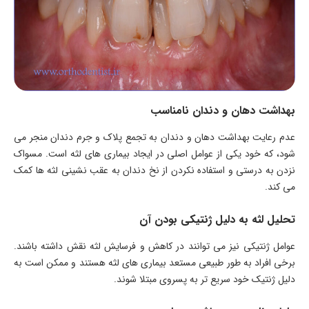
بهداشت دهان و دندان نامناسب
عدم رعایت بهداشت دهان و دندان به تجمع پلاک و جرم دندان منجر می
شود، که خود یکی از عوامل اصلی در ایجاد بیماری های لثه است. مسواک
نزدن به درستی و استفاده نکردن از نخ دندان به عقب نشینی لثه ها کمک
می کند.
تحلیل لثه به دلیل ژنتیکی بودن آن
عوامل ژنتیکی نیز می توانند در کاهش و فرسایش لثه نقش داشته باشند.
برخی افراد به طور طبیعی مستعد بیماری های لثه هستند و ممکن است به
دلیل ژنتیک خود سریع تر به پسروی مبتلا شوند.