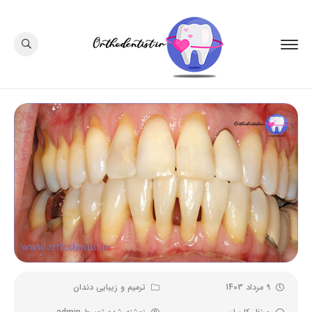
9 مرداد 1403
ترمیم و زیبایی دندان