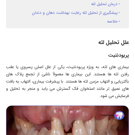
درمان تحلیل لثه
پیشگیری از تحلیل لثه رعایت بهداشت دهان و دندان
خلاصه
علل تحلیل لثه
پریودنتیت
بیماری های لثه، به ویژه پریودنتیت، یکی از علل اصلی پسروی یا عقب
رفتن لثه ها هستند. این بیماری ها معمولاً ناشی از تجمع پلاک های
باکتریایی و التهاب مزمن لثه ها هستند. با پیشرفت بیماری، التهاب به بافت
های عمیق تر مانند استخوان فک گسترش می یابد و منجر به تحلیل و
فرسایش می شود.