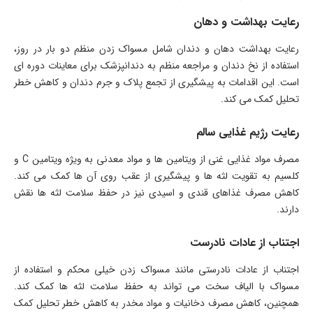
رعایت بهداشت و دهان
رعایت بهداشت دهان و دندان شامل مسواک زدن منظم دو بار در روز،
استفاده از نخ دندان و مراجعه منظم به دندانپزشک برای معاینات دوره ای
است. این اقدامات به پیشگیری از تجمع پلاک و جرم دندان و کاهش خطر
تحلیل کمک می کند.
رعایت رژیم غذایی سالم
مصرف مواد غذایی غنی از ویتامین ها و مواد معدنی به ویژه ویتامین C و
کلسیم به تقویت لثه ها و پیشگیری از عقب روی آن ها کمک می کند.
کاهش مصرف غذاهای قندی و اسیدی نیز در حفظ سلامت لثه ها نقش
دارند.
اجتناب از عادات نادرست
اجتناب از عادات نادرستی مانند مسواک زدن خیلی محکم و استفاده از
مسواک با الیاف سخت می تواند به حفظ سلامت لثه ها کمک کند.
همچنین، کاهش مصرف دخانیات و مواد مخدر به کاهش خطر تحلیل کمک