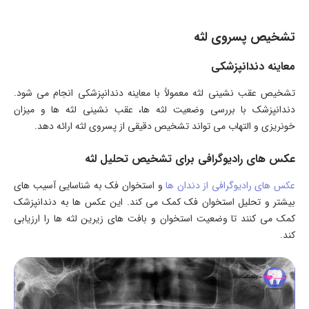
تشخیص پسروی لثه
معاینه دندانپزشکی
تشخیص عقب نشینی لثه معمولاً با معاینه دندانپزشکی انجام می شود.
دندانپزشک با بررسی وضعیت لثه ها، عقب نشینی لثه ها و میزان
خونریزی و التهاب می تواند تشخیص دقیقی از پسروی لثه ارائه دهد.
عکس های رادیوگرافی برای تشخیص تحلیل لثه
عکس های رادیوگرافی از دندان ها
و استخوان فک به شناسایی آسیب های
بیشتر و تحلیل استخوان فک کمک می کند. این عکس ها به دندانپزشک
کمک می کنند تا وضعیت استخوان و بافت های زیرین لثه ها را ارزیابی
کند.