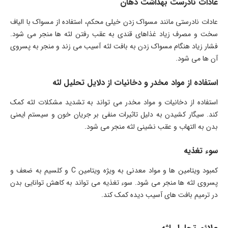
عادات نادرست بهداشت دهان
عادات نادرستی مانند مسواک زدن خیلی محکم، استفاده از مسواک با الیاف
سخت و مصرف زیاد غذاهای قندی به عقب رفتن لثه ها منجر می شود.
فشار زیاد هنگام مسواک زدن به بافت لثه آسیب می زند و منجر به پسروی
آن ها می شود.
استفاده از مواد مخدر و دخانیات از دلایل تحلیل لثه
استفاده از دخانیات و مواد مخدر می تواند به تشدید مشکلات لثه کمک
کند. سیگار کشیدن به دلیل تاثیرات منفی بر جریان خون و سیستم ایمنی
بدن به التهاب و عقب نشینی لثه منجر می شود.
سوء تغذیه
کمبود ویتامین ها و مواد معدنی به ویژه ویتامین C و کلسیم به ضعف و
پسروی لثه ها منجر می شود. سوء تغذیه می تواند به کاهش توانایی بدن
در ترمیم بافت های آسیب دیده کمک کند.