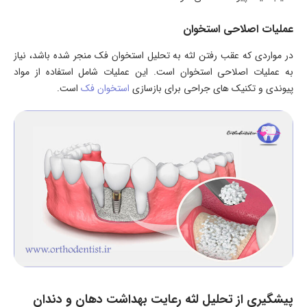
عملیات اصلاحی استخوان
در مواردی که عقب رفتن لثه به تحلیل استخوان فک منجر شده باشد، نیاز
به عملیات اصلاحی استخوان است. این عملیات شامل استفاده از مواد
پیوندی و تکنیک های جراحی برای بازسازی
استخوان فک
است.
پیشگیری از تحلیل لثه رعایت بهداشت دهان و دندان