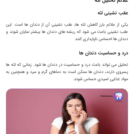
علائم تحلیل لثه
عقب نشینی لثه
یکی از علائم بارز کاهش لثه ها، عقب نشینی آن از دندان ها است. این
عقب نشینی باعث می شود که ریشه های دندان ها بیشتر نمایان شوند و
دندان ها احساس ناپایداری کنند.
درد و حساسیت دندان ها
تحلیل می تواند باعث درد و حساسیت در دندان ها شود. زمانی که لثه ها
پسروی دارند، دندان ها ممکن است به دماهای گرم و سرد و همچنین به
مواد غذایی اسیدی حساس شوند.