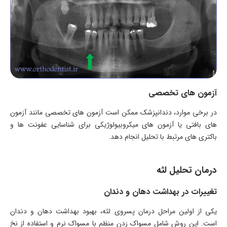
آزمون های تخصصی
در برخی موارد، دندانپزشک ممکن است آزمون های تخصصی مانند آزمون
های بافتی یا آزمون های میکروبیولوژیکی برای شناسایی عفونت ها و
باکتری های مرتبط با تحلیل انجام دهد.
درمان تحلیل لثه
تغییرات در بهداشت دهان و دندان
یکی از اولین مراحل درمان پسروی لثه، بهبود بهداشت دهان و دندان
است. این روش شامل مسواک زدن منظم با مسواک نرم و استفاده از نخ