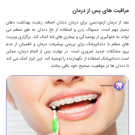
مراقبت های پس از درمان
بعد از درمان ارتودنسی برای درمان دندان اضافه، رعایت بهداشت دهان
بسیار مهم است. مسواک زدن و استفاده از نخ دندان به طور منظم می
تواند به جلوگیری از پوسیدگی و بیماری های لثه کمک کند. برگزاری ویزیت
های منظم با دندانپزشک برای بررسی پیشرفت درمان و اطمینان از عدم
بروز مشکلات جدید ضروری است. در نهایت پس از اتمام درمان، ممکن
است دندانپزشک استفاده از نگهدارنده را توصیه کند. این ابزار کمک می کند
تا دندان ها در موقعیت صحیح خود باقی بمانند.