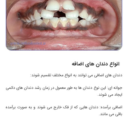
انواع دندان های اضافه
دندان های اضافی می توانند به انواع مختلف تقسیم شوند:
جوانه ای: این نوع دندان ها به طور معمول در زمان رشد دندان های دائمی
ایجاد می شوند.
اضافی برآمده: دندان هایی که از فک خارج می شوند و به صورت برآمده
باقی می مانند.