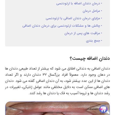
درمان دندان اضافه با ارتودنسی
مراحل درمان
مزایای درمان دندان اضافی با ارتودنسی
چالش ها و مشکلات ارتودنسی برای درمان دندان اضافی
مراقبت های پس از درمان
جمع بندی
دندان اضافه چیست؟
دندان اضافی به دندانی اطلاق می شود که بیشتر از تعداد طبیعی دندان ها
در دهان وجود دارد. معمولاً افراد بزرگسال ۳۲ دندان دارند و اگر تعداد
دندان ها از این عدد بیشتر شود، به آن دندان اضافی گفته می شود. دندان
های اضافی ممکن است به دلایل مختلفی مانند عوامل ژنتیکی، تغییرات در
رشد دندان ها و تروما آسیب به فک یا دندان ها رشد کنند.