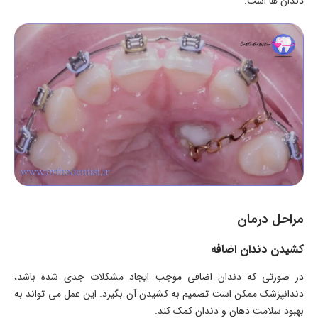
دندان ها است.
مراحل درمان
کشیدن دندان اضافه
در صورتی که دندان اضافی موجب ایجاد مشکلات جدی شده باشد،
دندانپزشک ممکن است تصمیم به کشیدن آن بگیرد. این عمل می تواند به
بهبود سلامت دهان و دندان کمک کند.