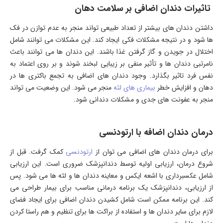
تاثیرات دندان اضافی بر سلامت دهان
داشتن دندان های بیشتر از تعداد طبیعی تواند منجر به عدم توازن در فک
ها شود و در نتیجه مشکلات فکی ایجاد کند. این مشکلات می توانند شامل
اختلال در جویدن و گاز گرفتن غذا باشند. این دندان ها می توانند باعث
نامرتبی دندان ها و تأثیر منفی بر زیبایی لبخند شوند و بر روی اعتماد به
نفس فرد تاثیر بگذارد. وجود دندان های اضافی به تجمع باکتری ها در
دهان و افزایش خطر
بیماری های لثه
منجر می شود. این وضعیت می تواند
منجر به عفونت های جدی و مشکلات دندانی شود.
درمان دندان اضافه با ارتودنسی
برای درمان دندان های اضافی می توان از
ارتودنسی
کمک گرفت. قبل از
شروع درمان، ارزیابی اولیه توسط دندانپزشک ضروری است. این ارزیابی
شامل عکسبرداری با اشعه ایکس و معاینه دندان ها و لثه ها می شود. پس
از ارزیابی، دندانپزشک یک برنامه درمانی مناسب برای بیمار طراحی می
کند. این برنامه ممکن است شامل کشیدن دندان اضافی برای ایجاد فضای
لازم برای سایر دندان ها و استفاده از براکت ها برای تنظیم و هم راستا کردن