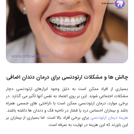
چالش ها و مشکلات ارتودنسی برای درمان دندان اضافی
بسیاری از افراد ممکن است به دلیل وجود ابزارهای ارتودنسی دچار
مشکلات اجتماعی شوند. این بر روی اعتماد به نفس آنها تأثیر می گذارد. در
برخی موارد، درمان ارتودنسی ممکن است با ناراحتی های جسمی همراه
باشد و بیماران احساس درد یا فشار در ناحیه فک و دندان ها داشته باشند.
هزینه درمان ارتودنسی
برای برخی افراد بالا است. اما بسیاری از بیماران بر
این باورند که این هزینه در نهایت به صرفه است.