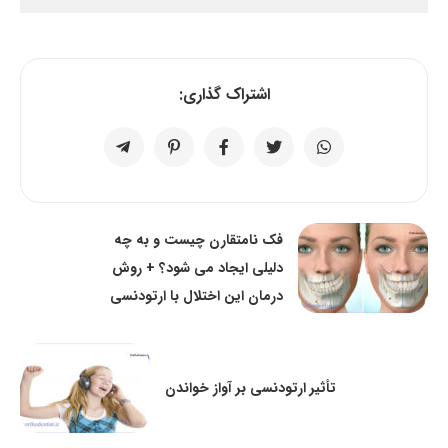
اشتراک گذاری:
فک نامتقارن چیست و به چه
دلیلی ایجاد می شود؟ + روش
درمان این اختلال با ارتودنسی
تأثیر ارتودنسی بر آواز خواندن