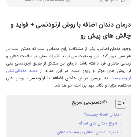
0 نظر کاربران
نوشته شده توسط
admin
درمان دندان اضافه با روش ارتودنسی + فواید و
چالش های پیش رو
وجود دندان اضافی، یکی از مشکلات رایج دندانی است که ممکن است در
هر سنی بروز کند. این وضعیت می تواند تاثیرات منفی بر سلامت دهان و
زیبایی ظاهری فرد داشته باشد. درمان این مشکل از طریق ارتودنسی یکی
از روش های موثر و رایج است. در این مقاله از
مجله دندانپزشکی
ارتودنتیست
به بررسی درمان
دندان اضافه
با ارتودنسی، روش های
مختلف، مزایا، و نکات مهم پرداخته خواهد شد.
✍دسترسی سریع
دندان اضافه چیست؟
انواع دندان های اضافه
تاثیرات دندان اضافی بر سلامت دهان