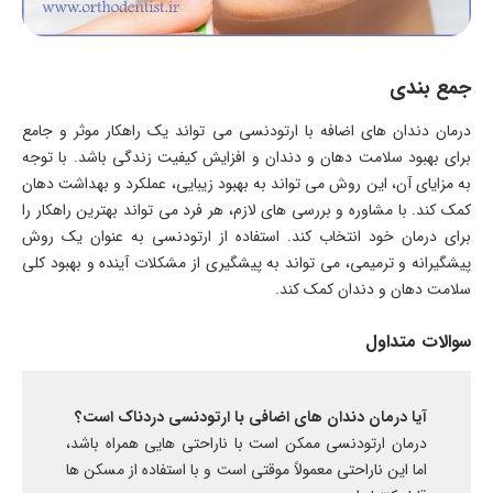
جمع بندی
درمان دندان های اضافه با ارتودنسی می تواند یک راهکار موثر و جامع
برای بهبود سلامت دهان و دندان و افزایش کیفیت زندگی باشد. با توجه
به مزایای آن، این روش می تواند به بهبود زیبایی، عملکرد و بهداشت دهان
کمک کند. با مشاوره و بررسی های لازم، هر فرد می تواند بهترین راهکار را
برای درمان خود انتخاب کند. استفاده از ارتودنسی به عنوان یک روش
پیشگیرانه و ترمیمی، می تواند به پیشگیری از مشکلات آینده و بهبود کلی
سلامت دهان و دندان کمک کند.
سوالات متداول
آیا درمان دندان های اضافی با ارتودنسی دردناک است؟
درمان ارتودنسی ممکن است با ناراحتی هایی همراه باشد،
اما این ناراحتی معمولاً موقتی است و با استفاده از مسکن ها