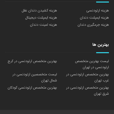
هزینه ارتودنسی
هزینه کشیدن دندان عقل
هزینه ایمپلنت دندان
هزینه ایمپلنت دیجیتال
هزینه جرمگیری دندان
هزینه لمینت دندان
بهترین ها
لیست بهترین متخصص
بهترین متخصص ارتودنسی در کرج
ارتودنسی در تهران
بهترین متخصص ارتودنسی در
لیست متخصصین ارتودنسی در
غرب تهران
شمال تهران
بهترین متخصص ارتودنسی در
بهترین متخصص ارتودنسی کودکان
شرق تهران