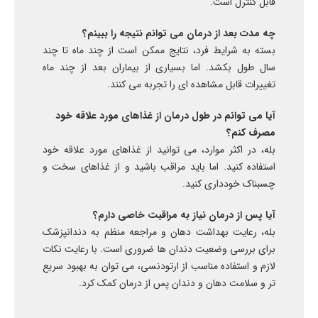
قابل کنترل است.
چه مدت بعد از درمان می توانم نتیجه را ببینم؟
بسته به شرایط فرد، نتایج ممکن است از چند ماه تا چند
سال طول بکشد. اما بسیاری از بیماران بعد از چند ماه
تغییرات قابل مشاهده ای را تجربه می کنند.
آیا می توانم در طول درمان از غذاهای مورد علاقه خود
مصرف کنم؟
بله، در اکثر موارد، می توانید از غذاهای مورد علاقه خود
استفاده کنید. اما باید مراقب باشید و از غذاهای سخت و
چسبناک خودداری کنید.
آیا پس از درمان نیاز به مراقبت خاصی دارم؟
بله، رعایت بهداشت دهان و مراجعه منظم به دندانپزشک
برای بررسی وضعیت دندان ها ضروری است. با رعایت نکات
لازم و استفاده مناسب از ارتودنسی، می توان به بهبود سریع
تر و سلامت دهان و دندان پس از درمان کمک کرد.