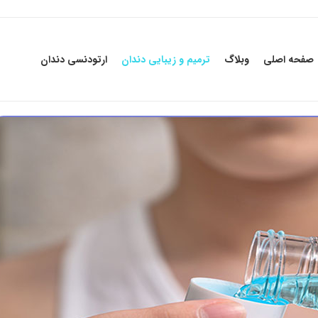
صفحه اصلی
وبلاگ
ترمیم و زیبایی دندان
ارتودنسی دندان