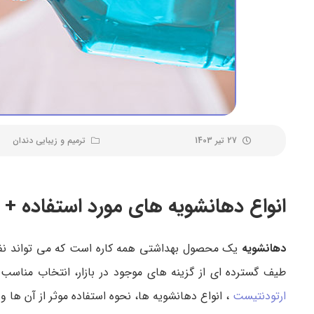
27 تیر 1403
ترمیم و زیبایی دندان
انواع دهانشویه های مورد استفاده + م
دهانشویه
یک محصول بهداشتی همه کاره است که می تواند نفس را
طیف گسترده ای از گزینه های موجود در بازار، انتخاب مناسب
ارتودنتیست
، انواع دهانشویه ها، نحوه استفاده موثر از آن ها و