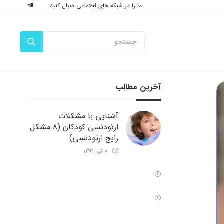
ما را در شبکه های اجتماعی دنبال کنید:
آخرین مطالب
آشنایی با مشکلات
ارتودنسی کودکان (8 مشکل
رایج ارتودنسی)
8 تیر 1399