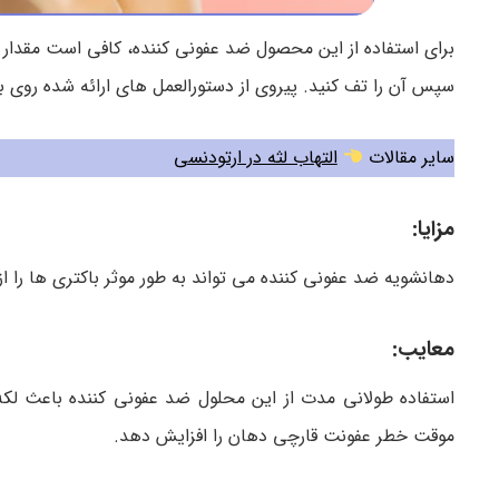
سپس آن را تف کنید. پیروی از دستورالعمل های ارائه شده روی 
سایر مقالات
التهاب لثه در ارتودنسی
مزایا:
دهانشویه ضد عفونی کننده می تواند به طور موثر باکتری ها را از
معایب:
استفاده طولانی مدت از این محلول ضد عفونی کننده باعث 
موقت خطر عفونت قارچی دهان را افزایش دهد.