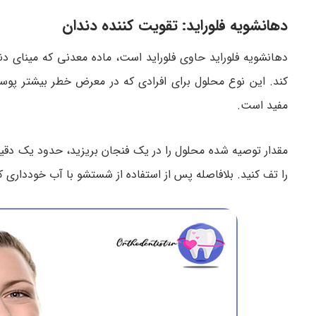
دهانشویه فلوراید: تقویت کننده دندان
دهانشویه فلوراید حاوی فلوراید است، ماده معدنی که مینای دن
کند. این نوع محلول برای افرادی که در معرض خطر بیشتر پوس
مفید است.
مقدار توصیه شده محلول را در یک فنجان بریزید، حدود یک دقی
را تف کنید. بلافاصله پس از استفاده از شستشو با آب خودداری کنی