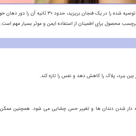
برای استفاده از این محصول ضد عفونی کننده، کافی است مقدار توصیه شده را در یک فنجان بریز
برچسب محصول برای اطمینان از استفاده ایمن و موثر بسیار مهم است.
 بین ببرد، پلاک را کاهش دهد و نفس را تازه کند.
لکه دار شدن دندان ها و تغییر حس چشایی می شود. همچنین ممکن