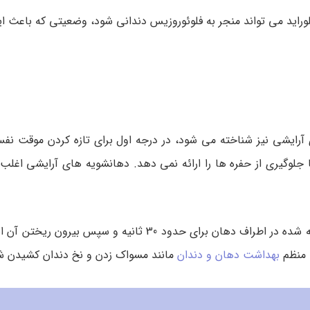
فلوراید می تواند منجر به فلوئوروزیس دندانی شود، وضعیتی که باعث ا
رایشی نیز شناخته می شود، در درجه اول برای تازه کردن موقت نف
ا جلوگیری از حفره ها را ارائه نمی دهد. دهانشویه های آرایشی اغل
استفاده از نوع آرایشی این محصول شامل چرخاندن مقدار توصیه شده در اطراف دهان برای حدود 30 ثا
 منظم
بهداشت دهان و دندان
مانند مسواک زدن و نخ دندان کشیدن ش