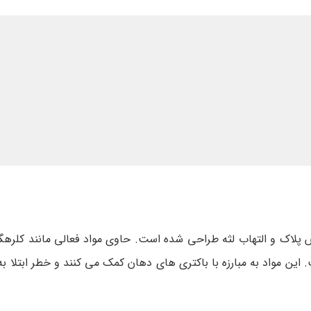
 پلاک و التهاب لثه طراحی شده است. حاوی مواد فعالی مانند کلرهگز
این مواد به مبارزه با باکتری های دهان کمک می کنند و خطر ابتلا به 