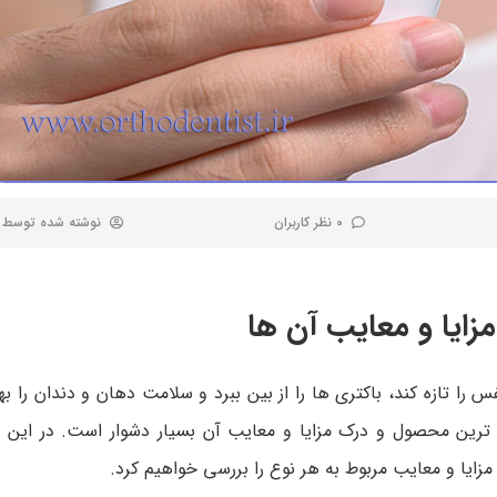
0 نظر کاربران
نوشته شده توسط
زایا و معایب آن ها
 تازه کند، باکتری ها را از بین ببرد و سلامت دهان و دندان را به
 ترین محصول و درک مزایا و معایب آن بسیار دشوار است. در این م
 مزایا و معایب مربوط به هر نوع را بررسی خواهیم کرد.