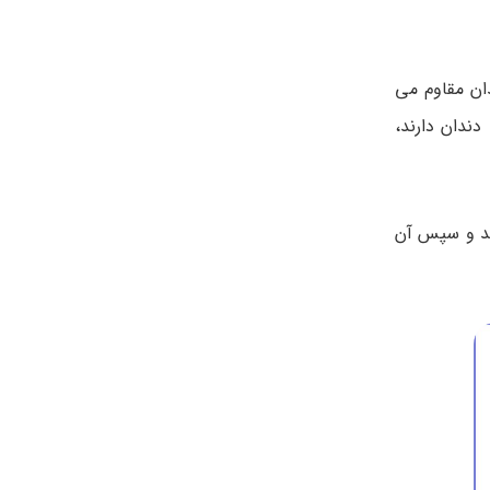
ان مقاوم می
ندان دارند،
سد و سپس آن