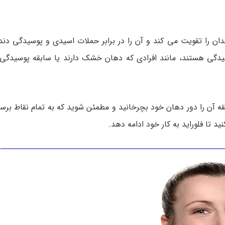
دان را تقویت می کند و آن را در برابر حملات اسیدی و پوسیدگی دند
یدگی هستند، مانند افرادی که دهان خشک دارند یا سابقه پوسیدگی د
قه آن را دور دهان خود بچرخانید و مطمئن شوید که به تمام نقاط بر
د تا فلوراید به کار خود ادامه دهد.