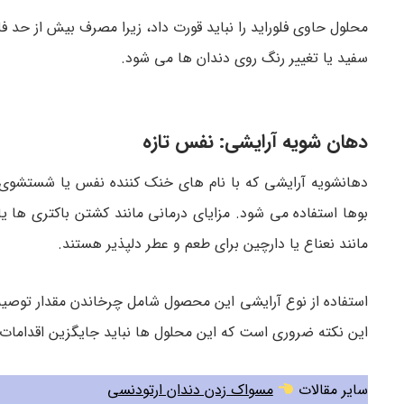
محلول حاوی فلوراید را نباید قورت داد، زیرا مصرف بیش از حد 
سفید یا تغییر رنگ روی دندان ها می شود.
دهان شویه آرایشی: نفس تازه
دهانشویه آرایشی که با نام های خنک کننده نفس یا شستشوی آ
بوها استفاده می شود. مزایای درمانی مانند کشتن باکتری ها ی
مانند نعناع یا دارچین برای طعم و عطر دلپذیر هستند.
این نکته ضروری است که این محلول ها نباید جایگزین اقدامات
سایر مقالات
مسواک زدن دندان ارتودنسی