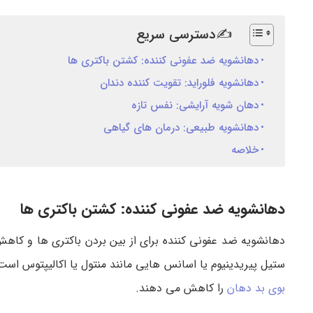
✍دسترسی سریع
دهانشویه ضد عفونی کننده: کشتن باکتری ها
دهانشویه فلوراید: تقویت کننده دندان
دهان شویه آرایشی: نفس تازه
دهانشویه طبیعی: درمان های گیاهی
خلاصه
دهانشویه ضد عفونی کننده: کشتن باکتری ها
دهانشویه ضد عفونی کننده برای از بین بردن باکتری ها و کاهش
ستیل پیریدینیوم یا اسانس هایی مانند منتول یا اکالیپتوس است. 
بوی بد دهان
را کاهش می دهند.