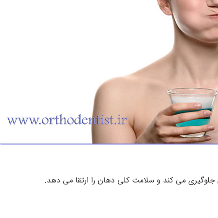
 جلوگیری می کند و سلامت کلی دهان را ارتقا می دهد.