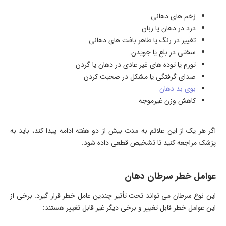
زخم های دهانی
درد در دهان یا زبان
تغییر در رنگ یا ظاهر بافت های دهانی
سختی در بلع یا جویدن
تورم یا توده های غیر عادی در دهان یا گردن
صدای گرفتگی یا مشکل در صحبت کردن
بوی بد دهان
کاهش وزن غیرموجه
اگر هر یک از این علائم به مدت بیش از دو هفته ادامه پیدا کند، باید به
پزشک مراجعه کنید تا تشخیص قطعی داده شود.
عوامل خطر سرطان دهان
این نوع سرطان می تواند تحت تأثیر چندین عامل خطر قرار گیرد. برخی از
این عوامل خطر قابل تغییر و برخی دیگر غیر قابل تغییر هستند: