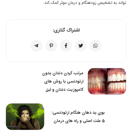
تواند به تشخیص زودهنگام و درمان موثر کمک کند.
اشتراک گذاری:
مرتب کردن دندان بدون
ارتودنسی با روش های
کامپوزیت دندان و لیزر
بوی بد دهان هنگام ارتودنسی:
5 علت اصلی و راه های درمان