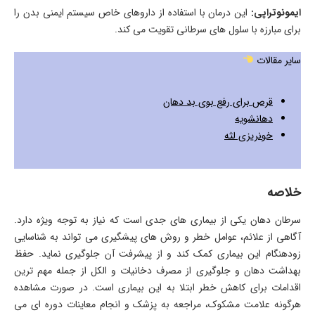
ایمونوتراپی:
این درمان با استفاده از داروهای خاص سیستم ایمنی بدن را
برای مبارزه با سلول های سرطانی تقویت می کند.
سایر مقالات
قرص برای رفع بوی بد دهان
دهانشویه
خونریزی لثه
خلاصه
سرطان دهان یکی از بیماری های جدی است که نیاز به توجه ویژه دارد.
آگاهی از علائم، عوامل خطر و روش های پیشگیری می تواند به شناسایی
زودهنگام این بیماری کمک کند و از پیشرفت آن جلوگیری نماید. حفظ
بهداشت دهان و جلوگیری از مصرف دخانیات و الکل از جمله مهم ترین
اقدامات برای کاهش خطر ابتلا به این بیماری است. در صورت مشاهده
هرگونه علامت مشکوک، مراجعه به پزشک و انجام معاینات دوره ای می