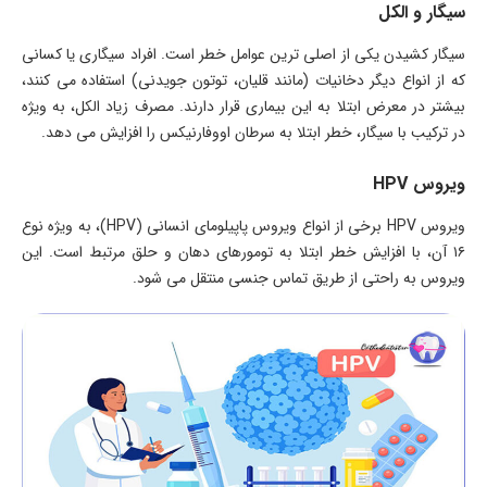
سیگار و الکل
سیگار کشیدن یکی از اصلی ترین عوامل خطر است. افراد سیگاری یا کسانی
که از انواع دیگر دخانیات (مانند قلیان، توتون جویدنی) استفاده می کنند،
بیشتر در معرض ابتلا به این بیماری قرار دارند. مصرف زیاد الکل، به ویژه
در ترکیب با سیگار، خطر ابتلا به سرطان اووفارنیکس را افزایش می دهد.
ویروس HPV
ویروس HPV برخی از انواع ویروس پاپیلومای انسانی (HPV)، به ویژه نوع
۱۶ آن، با افزایش خطر ابتلا به تومورهای دهان و حلق مرتبط است. این
ویروس به راحتی از طریق تماس جنسی منتقل می شود.