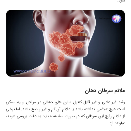
شود.
علائم سرطان دهان
رشد غیر عادی و غیر قابل کنترل سلول های دهانی در مراحل اولیه ممکن
است هیچ علائمی نداشته باشد یا علائم آن کم و غیر واضح باشد. اما برخی
از علائم رایج این سرطان که در صورت مشاهده باید به دقت بررسی شوند،
عبارتند از: