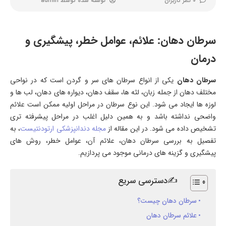
0 نظر کاربران
نوشته شده توسط
admin
سرطان دهان: علائم، عوامل خطر، پیشگیری و
درمان
سرطان دهان
یکی از انواع سرطان های سر و گردن است که در نواحی
مختلف دهان از جمله زبان، لثه ها، سقف دهان، دیواره های دهان، لب ها و
لوزه ها ایجاد می شود. این نوع سرطان در مراحل اولیه ممکن است علائم
واضحی نداشته باشد و به همین دلیل اغلب در مراحل پیشرفته تری
تشخیص داده می شود. در این مقاله از
مجله دندانپزشکی ارتودنتیست
، به
تفصیل به بررسی سرطان دهان، علائم آن، عوامل خطر، روش های
پیشگیری و گزینه های درمانی موجود می پردازیم.
✍دسترسی سریع
سرطان دهان چیست؟
علائم سرطان دهان