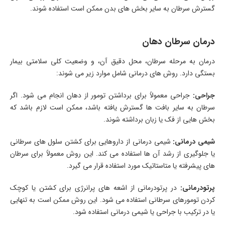
گسترش سرطان به سایر بخش های بدن ممکن است استفاده شوند.
درمان سرطان دهان
درمان به مرحله سرطان، محل دقیق آن، و وضعیت کلی سلامتی بیمار
بستگی دارد. روش های درمانی شامل موارد زیر می شوند:
جراحی:
جراحی معمولاً برای برداشتن تومور از دهان انجام می شود. اگر
سرطان به سایر بافت ها گسترش یافته باشد، ممکن است لازم باشد که
بخش هایی از فک یا زبان برداشته شوند.
شیمی درمانی:
شیمی درمانی از داروهایی برای کشتن سلول های سرطانی
یا جلوگیری از رشد آن ها استفاده می کند. این روش معمولاً برای سرطان
های پیشرفته یا متاستاتیک مورد استفاده قرار می گیرد.
پرتودرمانی:
در پرتودرمانی از اشعه های پرانرژی برای کشتن یا کوچک
کردن تومورهای سرطانی استفاده می شود. این روش ممکن است به تنهایی
یا در ترکیب با جراحی یا شیمی درمانی استفاده شود.