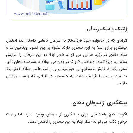
ژنتیک و سبک زندگی
افرادی که در خانواده خود فرد مبتلا به سرطان دهانی داشته اند، احتمال
بیشتری برای ابتلا به این بیماری دارند.علاوه بر این کمبود ویتامین ها و
مواد مغذی در رژیم غذایی می تواند خطر ابتلا به این سرطان را افزایش
دهد. به ویژه کمبود ویتامین A و C در بدن می تواند بر سلامت دهان تاثیر
منفی بگذارد. تابش مستقیم نور خورشید بر روی لب ها می تواند خطر ابتلا
به سرطان لب را افزایش دهد، به خصوص در افرادی که پوست روشنی
دارند.
پیشگیری از سرطان دهان
اگرچه هیچ راه قطعی برای پیشگیری از سرطان وجود ندارد، اما رعایت
برخی نکات می تواند خطر ابتلا به این بیماری را کاهش دهد: