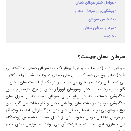
عوامل خطر سرطان دهان
پیشگیری از سرطان دهان
تشخیص سرطان
درمان سرطان دهان
خلاصه
سرطان دهان چیست؟
سرطان دهان (که به آن سرطان اوروفارینکس یا سرطان دهانی نیز گفته می
شود) زمانی رخ می دهد که سلول های دهانی شروع به رشد غیرقابل کنترل
می کنند. این رشد غیر عادی می تواند در هر یک از قسمت های دهان یا
گلو به وجود آید. بیشتر تومورهای اوورفارینکس از نوع کارسینوم سلول
سنگفرشی هستند، که در واقع نوعی سرطان است که از سلول های
سنگفرشی موجود در بافت های پوششی دهان و گلو نشأت می گیرد. این
نوع سرطان می تواند به سایر بخش های بدن نیز گسترش یابد، به ویژه اگر
در مراحل ابتدایی درمان نشود. یکی از دلایل اهمیت تشخیص زودهنگام
این بیماری، این است که پیشرفت آن می تواند به عوارض جدی منجر