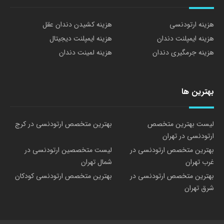
هزینه ارتودنسی
هزینه کشیدن دندان عقل
هزینه ایمپلنت دندان
هزینه ایمپلنت دیجیتال
هزینه جرمگیری دندان
هزینه لمینت دندان
بهترین ها
لیست بهترین متخصص
بهترین متخصص ارتودنسی در کرج
ارتودنسی در تهران
بهترین متخصص ارتودنسی در
لیست متخصصین ارتودنسی در
غرب تهران
شمال تهران
بهترین متخصص ارتودنسی در
بهترین متخصص ارتودنسی کودکان
شرق تهران