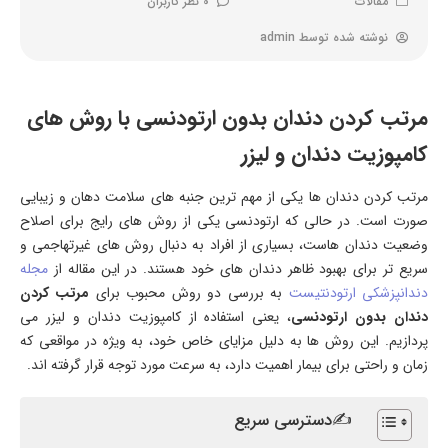
مقالات
0 نظر کاربران
نوشته شده توسط
admin
مرتب کردن دندان بدون ارتودنسی با روش های
کامپوزیت دندان و لیزر
مرتب کردن دندان ها یکی از مهم ترین جنبه های سلامت دهان و زیبایی
صورت است. در حالی که ارتودنسی یکی از روش های رایج برای اصلاح
وضعیت دندان هاست، بسیاری از افراد به دنبال روش های غیرتهاجمی و
سریع تر برای بهبود ظاهر دندان های خود هستند. در این مقاله از
مجله
دندانپزشکی ارتودنتیست
به بررسی دو روش محبوب برای
مرتب کردن
دندان بدون ارتودنسی
، یعنی استفاده از کامپوزیت دندان و لیزر می
پردازیم. این روش ها به دلیل مزایای خاص خود، به ویژه در مواقعی که
زمان و راحتی برای بیمار اهمیت دارد، به سرعت مورد توجه قرار گرفته اند.
✍دسترسی سریع