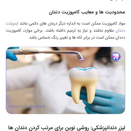
محدودیت ها و معایب کامپوزیت دندان
مواد کامپوزیت ممکن است به اندازه دیگر درمان های دائمی مانند
ایمپلنت
دندان
مقاوم نباشند و نیاز به ترمیم داشته باشند. برخی موارد، کامپوزیت
دندان ممکن است در برابر لکه ها و تغییر رنگ حساس باشد.
لیزر دندانپزشکی: روشی نوین برای مرتب کردن دندان ها