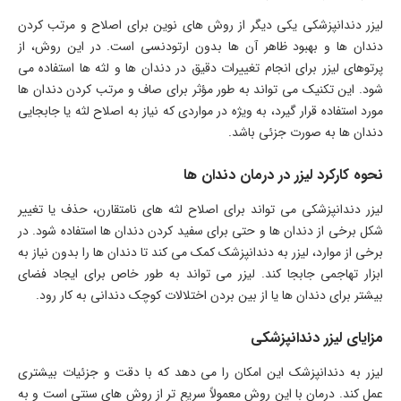
لیزر دندانپزشکی یکی دیگر از روش های نوین برای اصلاح و مرتب کردن
دندان ها و بهبود ظاهر آن ها بدون ارتودنسی است. در این روش، از
پرتوهای لیزر برای انجام تغییرات دقیق در دندان ها و لثه ها استفاده می
شود. این تکنیک می تواند به طور مؤثر برای صاف و مرتب کردن دندان ها
مورد استفاده قرار گیرد، به ویژه در مواردی که نیاز به اصلاح لثه یا جابجایی
دندان ها به صورت جزئی باشد.
نحوه کارکرد لیزر در درمان دندان ها
لیزر دندانپزشکی می تواند برای اصلاح لثه های نامتقارن، حذف یا تغییر
شکل برخی از دندان ها و حتی برای سفید کردن دندان ها استفاده شود. در
برخی از موارد، لیزر به دندانپزشک کمک می کند تا دندان ها را بدون نیاز به
ابزار تهاجمی جابجا کند. لیزر می تواند به طور خاص برای ایجاد فضای
بیشتر برای دندان ها یا از بین بردن اختلالات کوچک دندانی به کار رود.
مزایای لیزر دندانپزشکی
لیزر به دندانپزشک این امکان را می دهد که با دقت و جزئیات بیشتری
عمل کند. درمان با این روش معمولاً سریع تر از روش های سنتی است و به