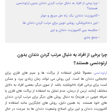
چرا برخی از افراد به دنبال مرتب کردن دندان بدون ارتودنسی
هستند؟
کامپوزیت دندان: یک راه حل سریع و موثر
لیزر دندانپزشکی: روشی نوین برای مرتب کردن دندان ها
مقایسه بین کامپوزیت دندان و لیزر
جمع بندی
چرا برخی از افراد به دنبال مرتب کردن دندان بدون
ارتودنسی هستند؟
ارتودنسی
معمولاً شامل استفاده از براکت ها و سیم های فلزی برای
جابجایی دندان ها است. این روش می تواند زمان زیادی ببرد و ممکن
است برای برخی افراد ناخوشایند باشد. از سوی دیگر، بعضی افراد به دلایل
مختلف (مانند ترس از درمان، عدم تمایل به استفاده از براکت های فلزی یا
صرفه جویی در هزینه) به دنبال روش های دیگر برای مرتب کردن دندان
های خود هستند. به همین دلیل، روش های جایگزین مانند استفاده از
کامپوزیت دندان و لیزر برای اصلاح وضعیت دندان ها به سرعت در حال