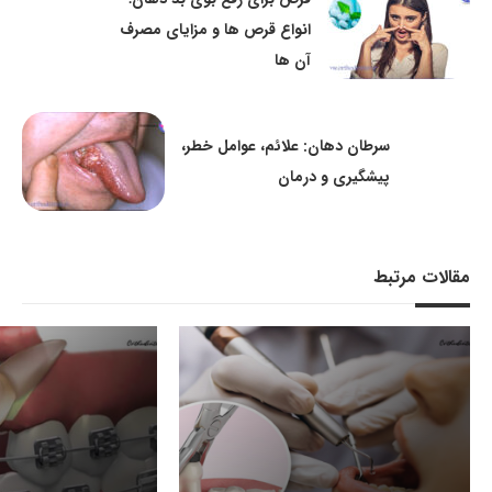
انواع قرص ها و مزایای مصرف
آن ها
سرطان دهان: علائم، عوامل خطر،
پیشگیری و درمان
مقالات مرتبط