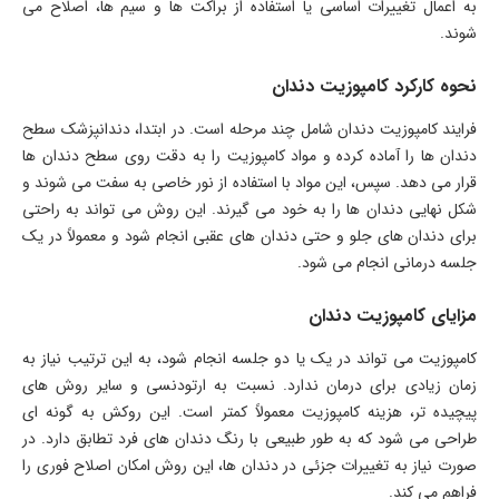
به اعمال تغییرات اساسی یا استفاده از براکت ها و سیم ها، اصلاح می
شوند.
نحوه کارکرد کامپوزیت دندان
فرایند کامپوزیت دندان شامل چند مرحله است. در ابتدا، دندانپزشک سطح
دندان ها را آماده کرده و مواد کامپوزیت را به دقت روی سطح دندان ها
قرار می دهد. سپس، این مواد با استفاده از نور خاصی به سفت می شوند و
شکل نهایی دندان ها را به خود می گیرند. این روش می تواند به راحتی
برای دندان های جلو و حتی دندان های عقبی انجام شود و معمولاً در یک
جلسه درمانی انجام می شود.
مزایای کامپوزیت دندان
کامپوزیت می تواند در یک یا دو جلسه انجام شود، به این ترتیب نیاز به
زمان زیادی برای درمان ندارد. نسبت به ارتودنسی و سایر روش های
پیچیده تر، هزینه کامپوزیت معمولاً کمتر است. این روکش به گونه ای
طراحی می شود که به طور طبیعی با رنگ دندان های فرد تطابق دارد. در
صورت نیاز به تغییرات جزئی در دندان ها، این روش امکان اصلاح فوری را
فراهم می کند.