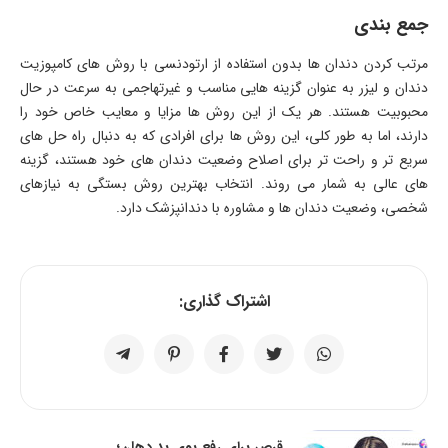
جمع بندی
مرتب کردن دندان ها بدون استفاده از ارتودنسی با روش های کامپوزیت
دندان و لیزر به عنوان گزینه هایی مناسب و غیرتهاجمی به سرعت در حال
محبوبیت هستند. هر یک از این روش ها مزایا و معایب خاص خود را
دارند، اما به طور کلی، این روش ها برای افرادی که به دنبال راه حل های
سریع تر و راحت تر برای اصلاح وضعیت دندان های خود هستند، گزینه
های عالی به شمار می روند. انتخاب بهترین روش بستگی به نیازهای
شخصی، وضعیت دندان ها و مشاوره با دندانپزشک دارد.
اشتراک گذاری:
قرص برای رفع بوی بد دهان؛