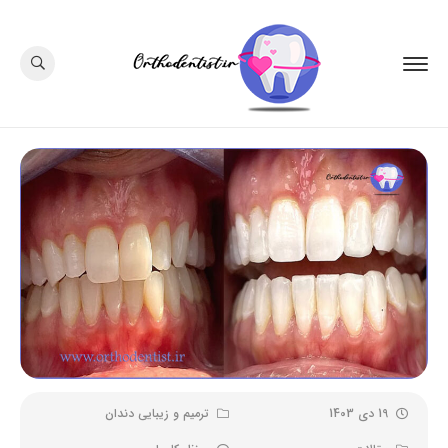
19 دی 1403
ترمیم و زیبایی دندان