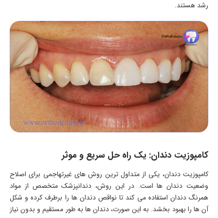
رشد هستند.
کامپوزیت دندان: یک راه حل سریع و موثر
کامپوزیت دندان، یکی از متداول ترین روش های غیرتهاجمی برای اصلاح
وضعیت دندان ها است. در این روش، دندانپزشک متخصص از مواد
همرنگ دندان استفاده می کند تا نواقص دندان ها را برطرف کرده و شکل
آن ها را بهبود بخشد. به این صورت، دندان ها به طور مستقیم و بدون نیاز