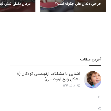
جراحی دندان عقل چگونه است؟
درمان دندان نیش نهف
آخرین مطالب
آشنایی با مشکلات ارتودنسی کودکان (8
مشکل رایج ارتودنسی)
8 تیر 1399