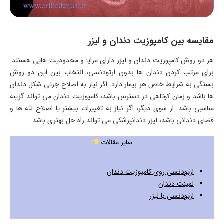
مقایسه بین کامپوزیت دندان و لیزر
هر دو روش کامپوزیت دندان و لیزر دارای مزایا و محدودیت هایی هستند.
برای مرتب کردن دندان ها بدون ارتودنسی، انتخاب بین این دو روش
بستگی به شرایط خاص هر بیمار دارد. اگر نیاز به اصلاح جزئی شکل دندان
ها باشد و زمان کوتاهی در دسترس باشد، کامپوزیت دندان می تواند گزینه
مناسبی باشد. از سوی دیگر، اگر نیاز به تغییرات بیشتر یا اصلاح لثه ها و
فضای دندانی باشد، لیزر دندانپزشکی می تواند راه حل بهتری باشد.
سایر مقالات
ارتودنسی روی کامپوزیت دندان
لمینت دندان
ارتودنسی با لیزر