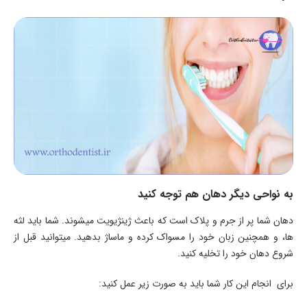
به نواحی دیگر دهان هم توجه کنید
دهان شما پر از جرم و پلاک است که باعث ژینژیویت می­شوند. شما باید لثه­‌
ها، و همچنین زبان خود را مسواک کرده و ماساژ بدهید. می­توانید قبل از
شروع دهان خود را تخلیه کنید.
برای انجام این کار شما باید به صورت زیر عمل کنید: