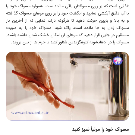
غذایی است که بر روی مسواکتان باقی مانده است. همواره مسواک خود را
با آب دقیق آبکشی نمایید و انگشت خود را بر روی موهای مسواک گذاشته
و به بالا و پایین حرکت دهید تا هرگونه ذرات غذایی که از آخرین بار
مسواک زدن به جا مانده است، پاک شود. مسواک خود را به صورت
مستقیم در جایی قرار دهید که موهای آن امکان خشک شدن داشته باشند.
مسواک را در دهانشویه کلرهگزیدین شناور کنید تا جرم ها از بین بروند.
مسواک خود را مرتباً تمیز کنید