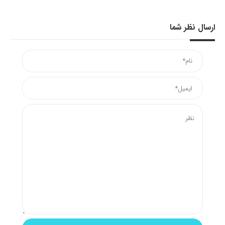
ارسال نظر شما