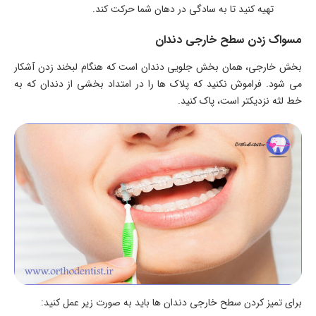
تهیه کنید تا به سادگی در دهان شما حرکت کند.
مسواک زدن سطح خارجی دندان
بخش خارجی، همان بخش جلویی دندان است که هنگام لبخند زدن آشکار
می شود. فراموش نکنید که پلاک ها را در امتداد بخشی از دندان که به
خط لثه نزدیک­تر است، پاک کنید.
برای تمیز کردن سطح خارجی دندان ها باید به صورت زیر عمل کنید: