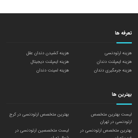
تعرفه ها
هزینه ارتودنسی
هزینه کشیدن دندان عقل
هزینه ایمپلنت دندان
هزینه ایمپلنت دیجیتال
هزینه جرمگیری دندان
هزینه لمینت دندان
بهترین ها
لیست بهترین متخصص
بهترین متخصص ارتودنسی در کرج
ارتودنسی در تهران
بهترین متخصص ارتودنسی در
لیست متخصصین ارتودنسی در
غرب تهران
شمال تهران