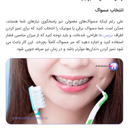
انتخاب مسواک
علی رغم اینکه مسواک­‌های معمولی نیز پاسخگوی نیازهای شما هستند،
ممکن است شما مسواک برقی یا سونیک را انتخاب کنید که برای تمیز کردن
اطراف
بریس‌­ ها
طراحی شده­‌اند، و باید توجه کنید که از میزان مناسبی فشار
استفاده کنید و اجازه دهید که سر مسواک کاملاً بچرخد. این کار باعث می­‌
شود تمیز کردن دندان­‌ها موثرتر باشد و در زمان نیز صرفه جویی شود.