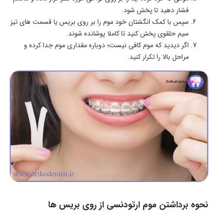
فشار دهید تا پخش شود.
سپس با کمک انگشتان خود موم را بر روی بریس یا قسمت های تیز
سیم حلقوی پخش کنید تا کاملا پوشانده شوند.
اگر دیدید که موم کافی نیست؛ دوباره مقداری موم جدا کرده و
مراحل بالا را تکرار کنید.
نحوه برداشتن موم ارتودنسی از روی بریس ها