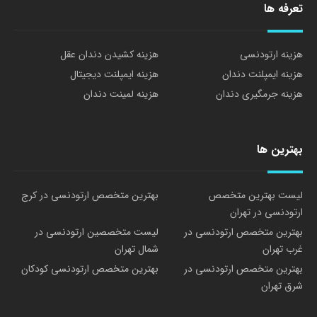
تعرفه ها
هزینه ارتودنسی
هزینه کشیدن دندان عقل
هزینه ایمپلنت دندان
هزینه ایمپلنت دیجیتال
هزینه جرمگیری دندان
هزینه لمینت دندان
بهترین ها
لیست بهترین متخصص
بهترین متخصص ارتودنسی در کرج
ارتودنسی در تهران
بهترین متخصص ارتودنسی در
لیست متخصصین ارتودنسی در
غرب تهران
شمال تهران
بهترین متخصص ارتودنسی در
بهترین متخصص ارتودنسی کودکان
شرق تهران