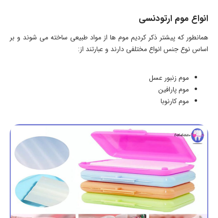
انواع موم ارتودنسی
همانطور که پیشتر ذکر کردیم موم ها از مواد طبیعی ساخته می شوند و بر
اساس نوع جنس انواع مختلفی دارند و عبارتند از:
موم زنبور عسل
موم پارافین
موم کارنوبا