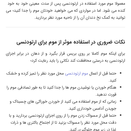
معمولا موم مورد استفاده در ارتودنسی پس از مدت معینی خود به خود
کنده می شود. اما در مواردی که می خواهید خودتان موم را جدا کنید؛ می
توانید به کمک نخ دندان آن را از ناحیه مورد نظر بردارید.
نکات ضروری در استفاده موثر از موم برای ارتودنسی
برای اینکه موم کاملا بر روی بریس قرار بگیرد و از دهان در برابر اجزای
ارتودنسی به درستی محافظت کند نکاتی را باید رعایت کرد؛
حتما قبل از اعمال
موم ارتودنسی
محل مورد نظر را تمیز کرده و خشک
کنید.
هنگام خوردن یا نوشیدن موم ها را جدا کنید تا به طور تصادفی موم را
قورت ندهید.
زمانی که از موم استفاده می کنید از خوردن خوراکی های چسبناک و
جویدن آدامس خودداری کنید.
حتما قبل از مسواک زدن موم را از روی اجزای ارتودنسی بردارید و با
دقت محل مورد نظر را مسواک بزنید تا از اجتماع باکتری ها و ذرات
غذا در زیر موم جلوگیری کنید.