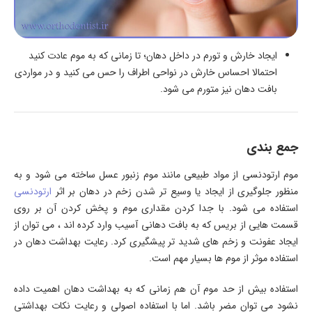
ایجاد خارش و تورم در داخل دهان؛ تا زمانی که به موم عادت کنید
احتمالا احساس خارش در نواحی اطراف را حس می کنید و در مواردی
بافت دهان نیز متورم می شود.
جمع بندی
موم ارتودنسی از مواد طبیعی مانند موم زنبور عسل ساخته می شود و به
منظور جلوگیری از ایجاد یا وسیع تر شدن زخم در دهان بر اثر
ارتودنسی
استفاده می شود. با جدا کردن مقداری موم و پخش کردن آن بر روی
قسمت هایی از بریس که به بافت دهانی آسیب وارد کرده اند ، می توان از
ایجاد عفونت و زخم های شدید تر پیشگیری کرد. رعایت بهداشت دهان در
استفاده موثر از موم ها بسیار مهم است.
استفاده بیش از حد موم آن هم زمانی که به بهداشت دهان اهمیت داده
نشود می توان مضر باشد. اما با استفاده اصولی و رعایت نکات بهداشتی