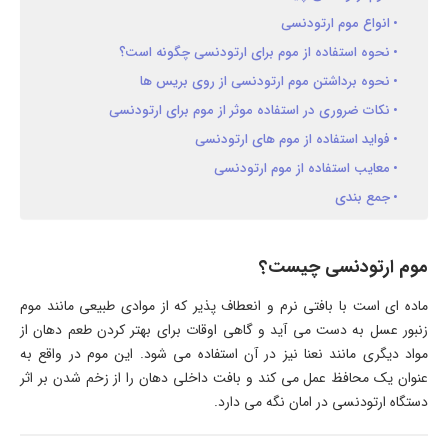
انواع موم ارتودنسی
نحوه استفاده از موم برای ارتودنسی چگونه است؟
نحوه برداشتن موم ارتودنسی از روی بریس ها
نکات ضروری در استفاده موثر از موم برای ارتودنسی
فواید استفاده از موم های ارتودنسی
معایب استفاده از موم ارتودنسی
جمع بندی
موم ارتودنسی چیست؟
ماده ای است با بافتی نرم و انعطاف پذیر که از موادی طبیعی مانند موم
زنبور عسل به دست می آید و گاهی اوقات برای بهتر کردن طعم دهان از
مواد دیگری مانند نعنا نیز در آن استفاده می شود. این موم در واقع به
عنوان یک محافظ عمل می کند و بافت داخلی دهان را از زخم شدن بر اثر
دستگاه ارتودنسی در امان نگه می دارد.