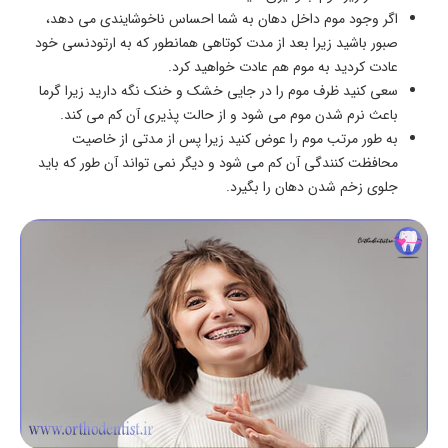
اگر وجود موم داخل دهان به شما احساس ناخوشایندی می دهد،
صبور باشید زیرا بعد از مدت کوتاهی همانطور که به ارتودنسی خود
عادت کردید به موم هم عادت خواهید کرد.
سعی کنید ظرف موم را در جایی خشک و خنک نگه دارید زیرا گرما
باعث نرم شدن موم می شود و از حالت پذیری آن کم می کند.
به طور مرتب موم را عوض کنید زیرا پس از مدتی از خاصیت
محافظت کنندگی آن کم می شود و دیگر نمی تواند آن طور که باید
جلوی زخم شدن دهان را بگیرد.