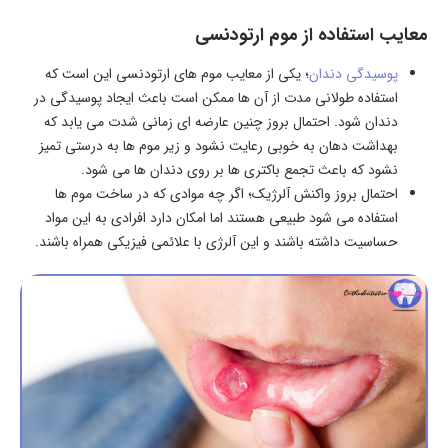
معایب استفاده از موم ارتودنسی
پوسیدگی دندان
؛ یکی از معایب موم های ارتودنسی این است که
استفاده طولانی مدت از آن ها ممکن است باعث ایجاد پوسیدگی در
دندان شود. احتمال بروز چنین عارضه ای زمانی شدت می یابد که
بهداشت دهان به خوبی رعایت نشود و زیر موم ها به درستی تمیز
نشود که باعث تجمع باکتری ها بر روی دندان ها می شود.
احتمال بروز واکنش آلرژیک؛ اگر چه موادی که در ساخت موم ها
استفاده می شود طبیعی هستند اما امکان دارد افرادی به این مواد
حساسیت داشته باشند و این آلرژی با علائمی فیزیکی همراه باشند.