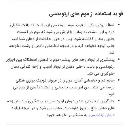
فواید استفاده از موم های ارتودنسی
شفاف بودن؛ یکی از فواید موم ارتودنسی این است که بافت شفافی
دارد و این مشخصه زمانی با ارزش می شود که موم در قسمت
جلویی دهان گذاشته شود. پس در حین حفاظت از دهان شما اصلا
جلب توجه نخواهد کرد و در نتیجه لبخندتان ناقص و زشت نخواهد
شد.
پیشگیری از ایجاد زخم های بیشتر؛ موم با کاهش اصطکاک بین اجزای
ارتودنسی و بافت داخلی دهان از ایجاد آسیب و زخم شدگی دهان
جلوگیری می کند.
حجم کم و جابجایی آسان؛ موم را در ظروف کوچک نواری شکلی
عرضه می کنند. این امر سبب جابجایی و استفاده آسان از موم می
شود.
جلوگیری از طولانی شدن درمان ارتودنسی؛ با پیشگیری و درمان زخم
های دهان مانع از بروز عفونت در دهان می شود و در نتیجه فرایند
درمان ارتودنسی
به مشکل بر نخواهد خورد.