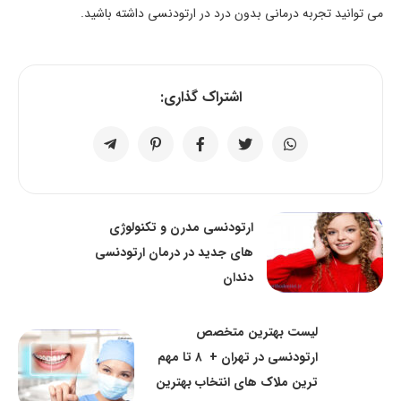
می توانید تجربه درمانی بدون درد در ارتودنسی داشته باشید.
اشتراک گذاری:
ارتودنسی مدرن و تکنولوژی
های جدید در درمان ارتودنسی
دندان
لیست بهترین متخصص
ارتودنسی در تهران + ۸ تا مهم
ترین ملاک های انتخاب بهترین