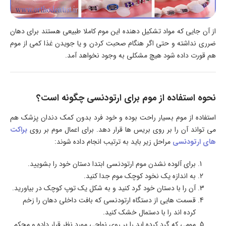
از آن جایی که مواد تشکیل دهنده این موم کاملا طبیعی هستند برای دهان
ضرری نداشته و حتی اگر هنگام صحبت کردن و یا جویدن غذا کمی از موم
هم قورت داده شود هیچ مشکلی به وجود نخواهد آمد.
نحوه استفاده از موم برای ارتودنسی چگونه است؟
استفاده از موم بسیار راحت بوده و خود فرد بدون کمک دندان پزشک هم
می تواند آن را بر روی بریس ها قرار دهد. برای اعمال موم بر روی
براکت
های ارتودنسی
مراحل زیر باید به ترتیب انجام داده شوند:
برای آلوده نشدن موم ارتودنسی ابتدا دستان خود را بشویید.
به اندازه یک نخود کوچک موم جدا کنید.
آن را با دستان خود گرد کنید و به شکل یک توپ کوچک در بیاورید.
قسمت هایی از دستگاه ارتودنسی که بافت داخلی دهان را زخم
کرده اند را با دستمال خشک کنید.
مومی که گرد کرده اید را بر روی نواحی مورد نظر قرار داده و محکم