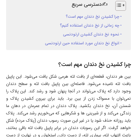
✍دسترسی سریع
چرا کشیدن نخ دندان مهم است؟
چه زمانی از نخ دندان استفاده کنیم؟
نحوه نخ دندان کشیدن ارتودنسی
انواع نخ دندان مورد استفاده حین ارتودنسی
چرا کشیدن نخ دندان مهم است؟
بین هر دندان، قطعه‌ای از بافت لثه هرمی شکل یافت می‌شود. این پاپیل
بافت لثه نامیده می‌شود. فاصله‌ای بین پاپیل بافت لثه و سطح دندان
وجود دارد که پلاک می‌تواند در آنجا پنهان شود و رشد کند. این پلاک را
نمی‌توان با مسواک زدن از بین برد. باید برای بیرون کشیدن پلاک و
شستن آن، نخ دندان بکشید. پلاک دندان در تمام عمرمان در دهان ما
زندگی می‌کند و از شیرینی ها و شکرهایی که می‌خوریم رشد می‌کند. پلاک
باید روزانه حذف شود یا در غیر این صورت رسوب دندان (پلاک مرده) شکل
خواهد گرفت. اگر این رسوبات دندان در برابر پاپیل بافت لثه باقی بمانند،
باعث التهاب لثه، بیماری لثه، از دست دادن استخوان و در نهایت از دست