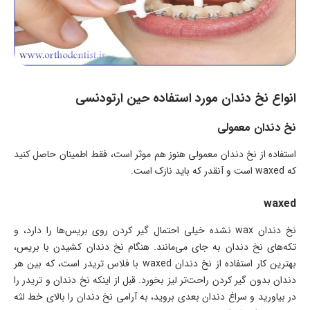
انواع نخ دندان مورد استفاده حین ارتودنسی
نخ دندان معمولی
استفاده از نخ دندان معمولی هنوز هم موثر است، فقط اطمینان حاصل کنید
که waxed است و آنقدر که باید نازک است.
waxed
نخ دندان wax نشده خیلی احتمال گیر کردن روی بریس‌ها را دارد، و
تکه‌های نخ دندان به جای می‌مانند. هنگام نخ دندان کشیدن با بریس،
بهترین کار استفاده از نخ دندان waxed با فلاس تریدر است، که بین هر
دندان بدون گیر کردن راحت‌تر لیز بخورد. قبل از اینکه نخ دندان و تریدر را
در بیاورید و سراغ دندان بعدی بروید، به آرامی نخ دندان را بالای خط لثه