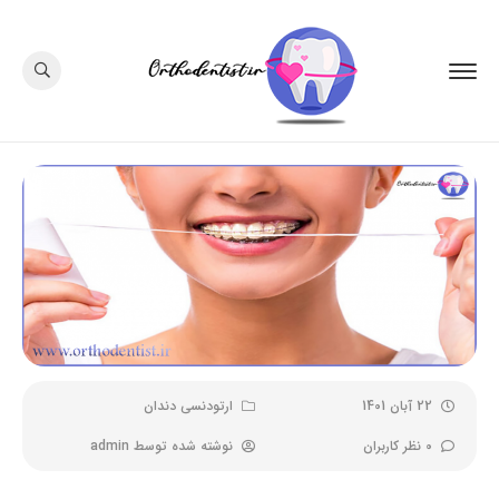
22 آبان 1401
ارتودنسی دندان
0 نظر کاربران
نوشته شده توسط
admin