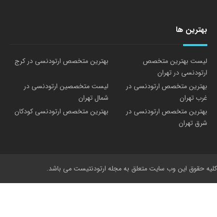
بهترین ها
لیست بهترین متخصص
بهترین متخصص ارتودنسی در کرج
ارتودنسی در تهران
بهترین متخصص ارتودنسی در
لیست متخصصین ارتودنسی در
غرب تهران
شمال تهران
بهترین متخصص ارتودنسی در
بهترین متخصص ارتودنسی کودکان
شرق تهران