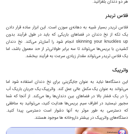
هر دو دندان بلغزانید.
فلاس تریدر
فلاس تریدر بسیار شبیه به دهانه‌ی سوزن است. این ابزار ساده قرار دادن
یک تکه از نخ دندان در فضاهای باریکی که باید در طول فرآیند بدون
skinning your knuckles up انجام شود را آسان‌تر می‌کند. نخ دندان
کشیدن با بریس‌ها می‌تواند تا سه برابر طولانی‌تر از حد معمول باشد، اما
یک فلاس تریدر می‌تواند مقدار زیادی سرعت به فرآیند ببخشد.
واترپیک
این دستگاه‌ها نباید به عنوان جایگزینی برای نخ دندان استفاده شود اما
می‌تواند به عنوان یک مکمل عالی عمل کند. واترپیک یک جریان باریک آب
را در یک فشار بالا در فضاهای بین دندان‌ها رها می‌کند. از آنجا که شما
مجبور نیستید در اطراف سیم بریس‌ها هدایت کنید، می‌توانید به مناطقی
که دسترسی به طور موثر به آنها دشوار است دسترسی پیدا کنید.
دستگاه‌های واترپیک در بیشتر داروخانه ها موجود هستند.