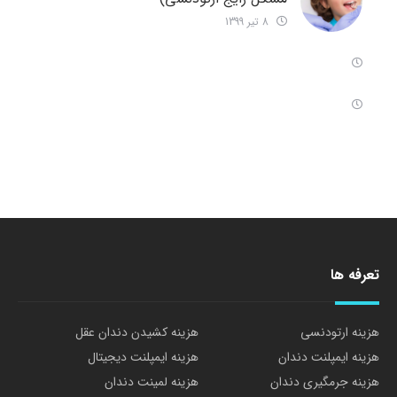
8 تیر 1399
تعرفه ها
هزینه ارتودنسی
هزینه کشیدن دندان عقل
هزینه ایمپلنت دندان
هزینه ایمپلنت دیجیتال
هزینه جرمگیری دندان
هزینه لمینت دندان