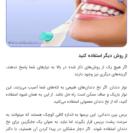
از روش دیگر استفاده کنید
اگر هیچ یک از روش‌های ذکر شده در بالا به نیازهای شما پاسخ ندهند،
گزینه‌های دیگری نیز وجود دارند:
نوار دندان: اگر نخ دندان‌های طبیعی به لثه‌های شما آسیب می‌زنند، این
نوار باریک و صاف ممکن است راه حل باشد. از این به همان شیوه استفاده
کنید، که از نخ دندان معمولی استفاده می‌کنید.
برس بین دندانی: این برسها به اندازه کافی کوچک هستند که میتوانند به
سرعت پشت بریس قرار بگیرند اما نباید به عنوان یک جایگزین برای نخ
دندان استفاده شوند. اگر دچار مشکلی در پیدا کردن آن هستید، با دکتر