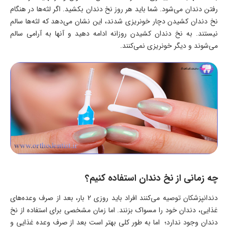
رفتن دندان می‌شود. شما باید هر روز نخ دندان بکشید. اگر لثه‌ها در هنگام
نخ دندان کشیدن دچار خونریزی شدند، این نشان می‌دهد که لثه‌ها سالم
نیستند. به نخ دندان کشیدن روزانه ادامه دهید و آنها به آرامی سالم
می‌شوند و دیگر خونریزی نمی‌کنند.
چه زمانی از نخ دندان استفاده کنیم؟
دندانپزشکان توصیه می‌کنند افراد باید روزی 2 بار، بعد از صرف وعده‌های
غذایی، دندان خود را مسواک بزنند. اما زمان مشخصی برای استفاده از نخ
دندان وجود ندارد؛ اما به طور کلی بهتر است بعد از صرف وعده غذایی و