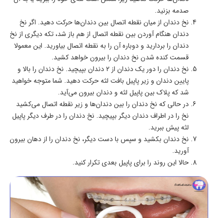
صدمه بزنید.
نخ دندان از میان نقطه اتصال بین دندان‌ها حرکت دهید. اگر نخ
دندان هنگام آوردن بین نقطه اتصال از هم باز شد، تکه دیگری از نخ
دندان را بردارید و دوباره آن را به نقطه اتصال بیاورید. این معمولا
قسمت کنده شدن نخ دندان را بیرون خواهد کشید.
نخ دندان را دور یک دندان از 2 دندان بپیچید. نخ دندان را بالا و
پایین دندان و زیر پاپیل بافت لثه حرکت دهید. شما متوجه خواهید
شد که پلاک بین پاپیل لثه و دندان بیرون می‌آید.
در حالی که نخ دندان را بین دندان‌ها و زیر نقطه اتصال می‌کشید
نخ را در اطراف دندان دیگر بپیچید. نخ دندان را در طرف دیگر پاپیل
لثه پیش ببرید.
نخ دندان بکشید و سپس با دست دیگر، نخ دندان را از دهان بیرون
آورید.
حالا این روند را برای پاپیل بعدی تکرار کنید.