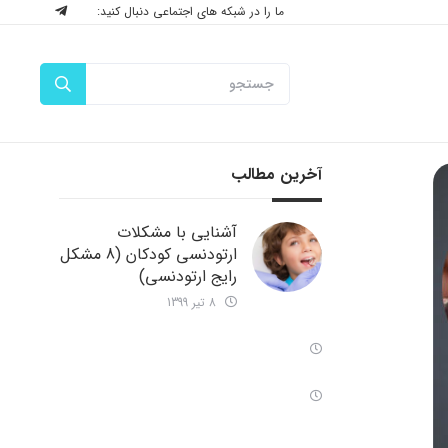
ما را در شبکه های اجتماعی دنبال کنید:
آخرین مطالب
آشنایی با مشکلات
ارتودنسی کودکان (8 مشکل
رایج ارتودنسی)
8 تیر 1399