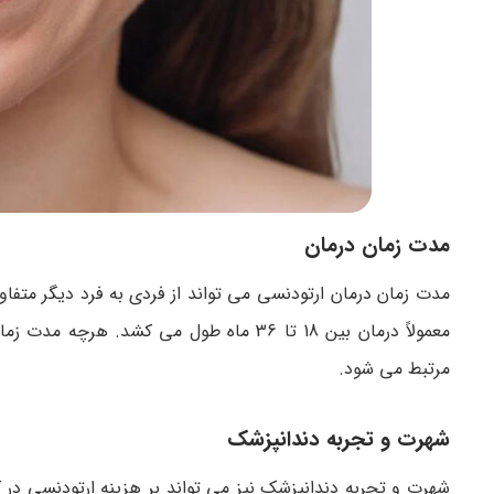
مدت زمان درمان
مدت زمان درمان ارتودنسی می تواند از فردی به فرد دیگر متفا
معمولاً درمان بین 18 تا 36 ماه طول می 
مرتبط می شود.
شهرت و تجربه دندانپزشک
شهرت و تجربه دندانپزشک نیز می تواند بر هزینه ارتودنسی در 