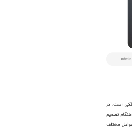
admin
فکی است. در
 هنگام تصمیم
عوامل مختلف