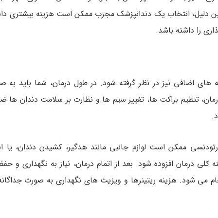
همین دلیل، انتخاب یک دندانپزشک مجرب ممکن است هزینه بیشتری داشت
اری را داشته باشد.
های اضافی نیز در نظر گرفته شود. در طول درمان، شما باید به ص
مان، تنظیم براکت ها، تغییر سیم ها و نظارت بر سلامت دندان ها ض
.
رتودنسی ممکن است لوازم جانبی مانند هدگیر، کشیدن دندان، یا ابز
 کلی درمان افزوده شود. بعد از اتمام درمان، نیاز به نگهداری و حفظ
 انجام می شود. هزینه ریتینرها و ویزیت های نگهداری به صورت جداگا