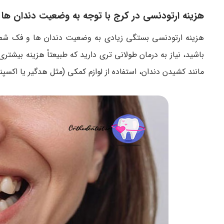
هزینه ارتودنسی در کرج با توجه به وضعیت دندان ها
هزینه ارتودنسی بستگی زیادی به وضعیت دندان ها و فک شما
باشید، نیاز به درمان طولانی تری دارید که طبیعتاً هزینه بیشت
مانند کشیدن دندان، استفاده از لوازم کمکی (مثل هدگیر یا اکسپ