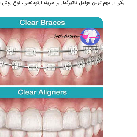
یکی از مهم ترین عوامل تاثیرگذار بر هزینه ارتودنسی، نوع روش 