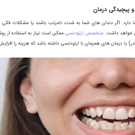
 و پیچیدگی درمان
 دارد. اگر دندان های شما به شدت نامرتب باشند یا مشکلات فکی
ری خواهد داشت.
متخصص ارتودنسی
ممکن است نیاز به استفاده از 
ندر) یا درمان های همزمان با ارتودنسی داشته باشد که هزینه را افزای