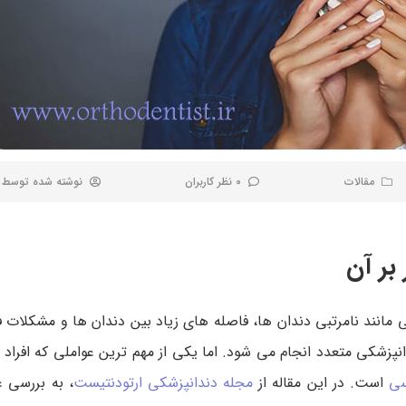
مقالات
0 نظر کاربران
نوشته شده توسط
بر آن
انند نامرتبی دندان ها، فاصله های زیاد بین دندان ها و مشکلات 
انپزشکی متعدد انجام می شود. اما یکی از مهم ترین عواملی که افراد
سی
است. در این مقاله از
مجله دندانپزشکی ارتودنتیست
، به بررسی 