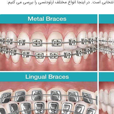
انتخابی است. در اینجا انواع مختلف ارتودنسی را بررسی می کنیم: