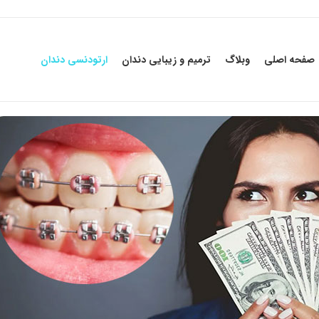
صفحه اصلی
وبلاگ
ترمیم و زیبایی دندان
ارتودنسی دندان