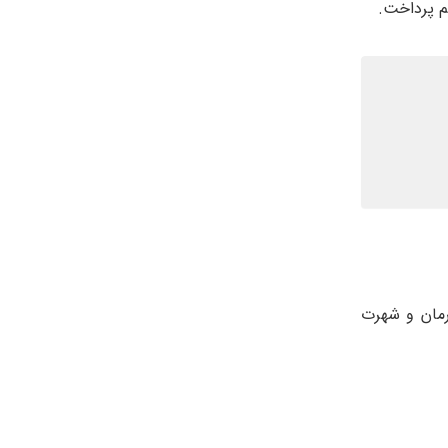
م پرداخت.
رمان و شهرت