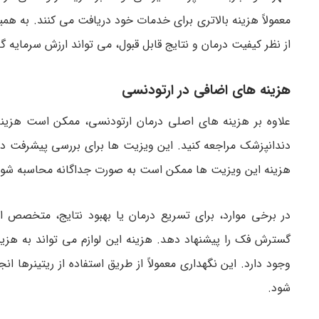
معمولاً هزینه بالاتری برای خدمات خود دریافت می کنند. به 
از نظر کیفیت درمان و نتایج قابل قبول، می تواند ارزش سرمایه گذ
هزینه های اضافی در ارتودنسی
علاوه بر هزینه های اصلی درمان ارتودنسی، ممکن است هزینه 
دندانپزشک مراجعه کنید. این ویزیت ها برای بررسی پیشرفت در
هزینه این ویزیت ها ممکن است به صورت جداگانه محاسبه شود
در برخی موارد، برای تسریع درمان یا بهبود نتایج، متخصص ا
گسترش فک را پیشنهاد دهد. هزینه این لوازم می تواند به هزینه
وجود دارد. این نگهداری معمولاً از طریق استفاده از ریتینرها
شود.