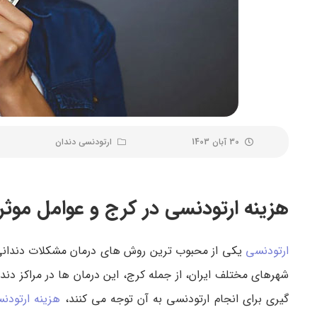
30 آبان 1403
ارتودنسی دندان
هزینه ارتودنسی در کرج و عوامل موثر 
ارتودنسی
یکی از محبوب ترین روش های درمان مشکلات دندانی م
شهرهای مختلف ایران، از جمله کرج، این درمان ها در مراکز دند
گیری برای انجام ارتودنسی به آن توجه می کنند،
هزینه ارتودن