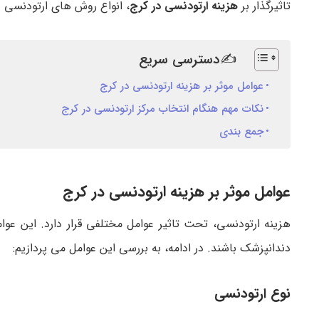
تاثیرگذار بر
هزینه ارتودنسی در کرج
، انواع روش های ارتودنسی و
✍دسترسی سریع
عوامل موثر بر هزینه ارتودنسی در کرج
نکات مهم هنگام انتخاب مرکز ارتودنسی در کرج
جمع بندی
عوامل موثر بر هزینه ارتودنسی در کرج
هزینه ارتودنسی، تحت تاثیر عوامل مختلفی قرار دارد. این ع
دندانپزشک باشند. در ادامه، به بررسی این عوامل می پردازیم:
نوع ارتودنسی