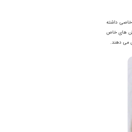
 خاصی داشته
روش های خاص
ش می دهند.