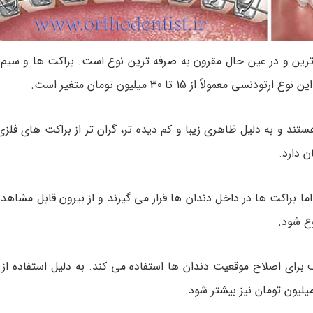
رین و در عین حال مقرون به صرفه ترین نوع است. براکت ها و سیم 
 از 15 تا 30 میلیون تومان متغیر است.
ند و به دلیل ظاهری زیبا و کم دیده تر، گران تر از براکت های فلز
 براکت ها در داخل دندان ها قرار می گیرند و از بیرون قابل مشاهده
برای اصلاح موقعیت دندان ها استفاده می کند. به دلیل استفاده از 