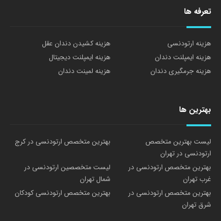
تعرفه ها
هزینه ارتودنسی
هزینه کشیدن دندان عقل
هزینه ایمپلنت دندان
هزینه ایمپلنت دیجیتال
هزینه جرمگیری دندان
هزینه لمینت دندان
بهترین ها
لیست بهترین متخصص
بهترین متخصص ارتودنسی در کرج
ارتودنسی در تهران
بهترین متخصص ارتودنسی در
لیست متخصصین ارتودنسی در
غرب تهران
شمال تهران
بهترین متخصص ارتودنسی در
بهترین متخصص ارتودنسی کودکان
شرق تهران