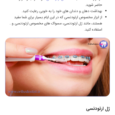
حاضر شوید.
بهداشت دهان و دندان های خود را به خوبی رعایت کنید.
از ابزار مخصوص ارتودنسی که در این ایام بسیار برای شما مفید
هستند، مانند ژل ارتودنسی، مسواک های مخصوص ارتودنسی و…
استفاده کنید.
ژل ارتودنسی