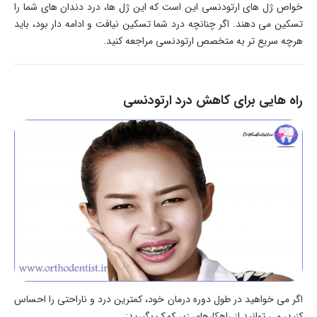
خواص ژل های ارتودنسی این است که این ژل ها، درد دندان های شما را
تسکین می دهند. اگر چنانچه درد شما تسکین نیافت و ادامه دار بود، باید
هرچه سریع تر به متخصص ارتودنسی مراجعه کنید.
راه هایی برای کاهش درد ارتودنسی
اگر می خواهید در طول دوره درمان خود، کمترین درد و ناراحتی را احساس
کنید، می توانید از راهکارهای زیر کمک بگیرید: