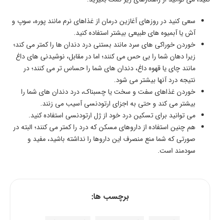
سعی کنید در روزهای آغازین درمان از غذاهای نرم مانند پوره، سوپ و
آش یا آبمیوه های طبیعی بیشتر استفاده کنید.
خوردن خوراکی های سرد مانند بستنی درد دندان ها را کمتر می کند؛
زیرا دهان شما را بی حس می کنند؛ اما در مقابل، نوشیدنی های داغ
مانند چای یا قهوه داغ، دندان های شما را حساس تر می کنند؛ در
نتیجه درد آنها بیشتر می شود.
خوردن غذاهای سفت و سخت یا چسبناک، درد دندان های شما را
بیشتر می کند و حتی به اجزای ارتودنسی آسیب می زنند.
می توانید برای تسکین درد خود از ژل ارتودنسی استفاده کنید.
هم چنین استفاده از داروهای مسکن که درد را کمتر می کنند؛ البته در
صورتی که شما منع منصرف این داروها را نداشته باشید، مفید و
سودمند است.
برچسب ها: