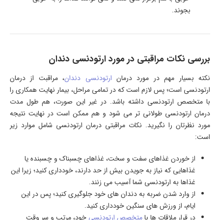
بجوند.
بررسی نکات مراقبتی در مورد ارتودنسی دندان
نکته بسیار مهم در مورد درمان
ارتودنسی دندان
، مراقبت از درمان
ارتودنسی است؛ پس لازم است که در تمامی مراحل، بیمار نهایت همکاری را
با متخصص ارتودنسی داشته باشد. در غیر این صورت، هم طول مدت
درمان ارتودنسی طولانی تر می شود و هم ممکن است در نهایت نتیجه
مورد نظرتان را نگیرید. نکات مراقبتی درمان ارتودنسی شامل موارد زیر
است:
از خوردن غذاهای سفت و سخت، غذاهای چسبناک و چسبنده یا
غذاهایی که نیاز به جویدن بیش از حد دارند، خودداری کنید؛ زیرا این
غذاها به ارتودنسی شما آسیب می زنند.
از وارد شدن ضربه به دندان های خود جلوگیری کنید؛ پس در این
ایام، از ورزش های سنگین خودداری کنید.
در قرار ملاقات ها با
متخصص ارتودنسی
خود، مرتب و سر وقت