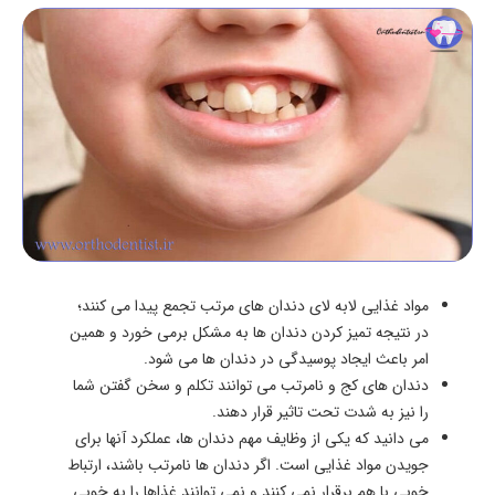
مواد غذایی لابه لای دندان های مرتب تجمع پیدا می کنند؛
در نتیجه تمیز کردن دندان ها به مشکل برمی خورد و همین
امر باعث ایجاد پوسیدگی در دندان ها می شود.
دندان های کج و نامرتب می توانند تکلم و سخن گفتن شما
را نیز به شدت تحت تاثیر قرار دهند.
می دانید که یکی از وظایف مهم دندان ها، عملکرد آنها برای
جویدن مواد غذایی است. اگر دندان ها نامرتب باشند، ارتباط
خوبی با هم برقرار نمی کنند و نمی توانند غذاها را به خوبی