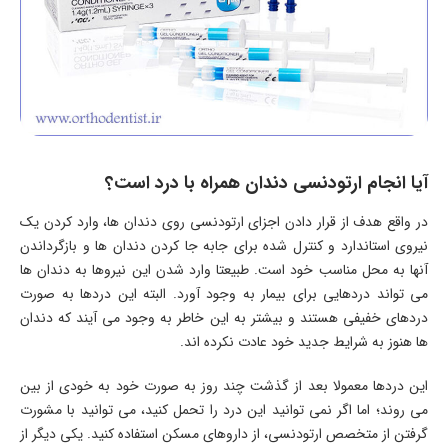
آیا انجام ارتودنسی دندان همراه با درد است؟
در واقع هدف از قرار دادن اجزای ارتودنسی روی دندان ها، وارد کردن یک
نیروی استاندارد و کنترل شده برای جابه جا کردن دندان ها و بازگرداندن
آنها به محل مناسب خود است. طبیعتا وارد شدن این نیروها به دندان ها
می تواند دردهایی برای بیمار به وجود آورد. البته این دردها به صورت
دردهای خفیفی هستند و بیشتر به این خاطر به وجود می آیند که دندان
ها هنوز به شرایط جدید خود عادت نکرده اند.
این دردها معمولا بعد از گذشت چند روز به صورت خود به خودی از بین
می روند؛ اما اگر نمی توانید این درد را تحمل کنید، می توانید با مشورت
گرفتن از متخصص ارتودنسی، از داروهای مسکن استفاده کنید. یکی دیگر از