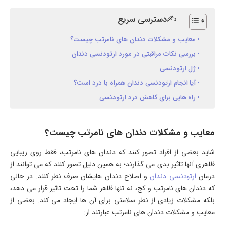
✍دسترسی سریع
معایب و مشکلات دندان های نامرتب چیست؟
بررسی نکات مراقبتی در مورد ارتودنسی دندان
ژل ارتودنسی
آیا انجام ارتودنسی دندان همراه با درد است؟
راه هایی برای کاهش درد ارتودنسی
معایب و مشکلات دندان های نامرتب چیست؟
شاید بعضی از افراد تصور کنند که دندان های نامرتب، فقط روی زیبایی
ظاهری آنها تاثیر بدی می گذارند؛ به همین دلیل تصور کنند که می توانند از
درمان
ارتودنسی دندان
و اصلاح دندان هایشان صرف نظر کنند. در حالی
که دندان های نامرتب و کج، نه تنها ظاهر شما را تحت تاثیر قرار می دهد،
بلکه مشکلات زیادی از نظر سلامتی برای آن ها ایجاد می کند. بعضی از
معایب و مشکلات دندان های نامرتب عبارتند از: