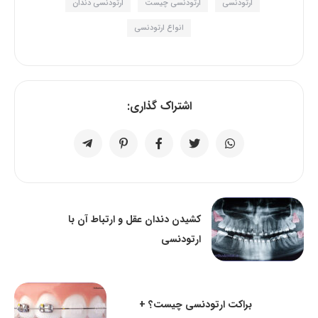
ارتودنسی
ارتودنسی چیست
ارتودنسی دندان
انواع ارتودنسی
اشتراک گذاری:
کشیدن دندان عقل و ارتباط آن با
ارتودنسی
براکت ارتودنسی چیست؟ +