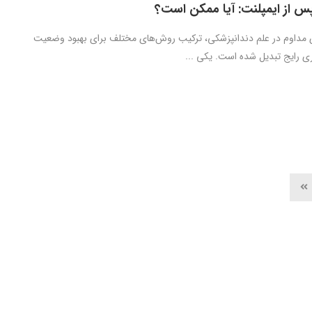
س از ایمپلنت: آیا ممکن است؟
 مداوم در علم دندانپزشکی، ترکیب روش‌های مختلف برای بهبود وضعیت
ری رایج تبدیل شده است. یکی ...