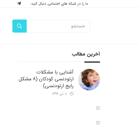
ما را در شبکه های اجتماعی دنبال کنید:
آخرین مطالب
آشنایی با مشکلات
ارتودنسی کودکان (8 مشکل
رایج ارتودنسی)
8 تیر 1399