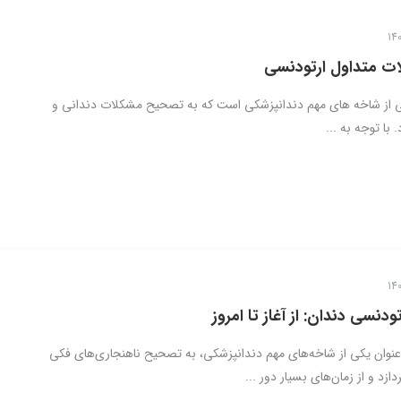
ی از شاخه های مهم دندانپزشکی است که به تصحیح مشکلات دندانی و
 با توجه به ...
ودنسی دندان: از آغاز تا امروز
عنوان یکی از شاخه‌های مهم دندانپزشکی، به تصحیح ناهنجاری‌های فکی
ازد و از زمان‌های بسیار دور ...