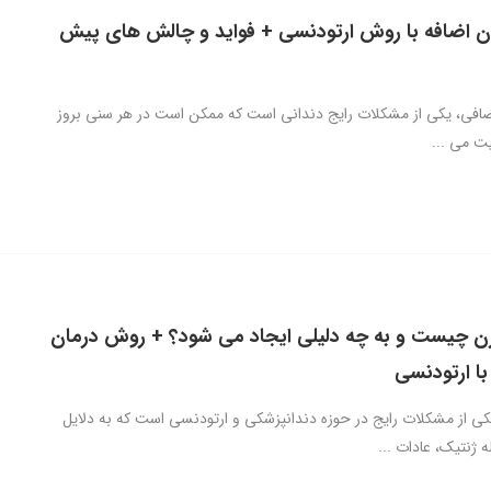
ن اضافه با روش ارتودنسی + فواید و چالش های پیش
افی، یکی از مشکلات رایج دندانی است که ممکن است در هر سنی بروز
ت می ...
ن چیست و به چه دلیلی ایجاد می شود؟ + روش درمان
با ارتودنسی
کی از مشکلات رایج در حوزه دندانپزشکی و ارتودنسی است که به دلایل
 ژنتیک، عادات ...