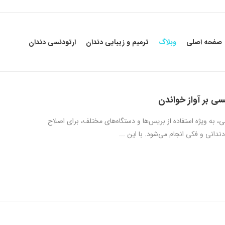
صفحه اصلی
وبلاگ
ترمیم و زیبایی دندان
ارتودنسی دندان
نسی بر آواز خواندن
، به ویژه استفاده از بریس‌ها و دستگاه‌های مختلف، برای اصلاح
ندانی و فکی انجام می‌شود. با این ...