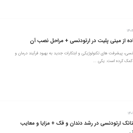
اده از مینی پلیت در ارتودنسی + مراحل نصب آن
نسی، پیشرفت های تکنولوژیکی و ابتکارات جدید به بهبود فرآیند درمان و
 کمک کرده است. یکی ...
نک ارتودنسی در رشد دندان و فک + مزایا و معایب