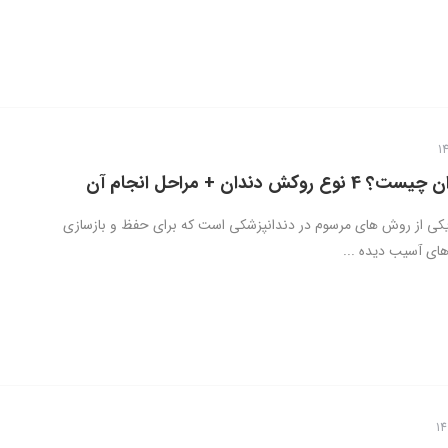
وکش دندان + مراحل انجام آن
کی از روش های مرسوم در دندانپزشکی است که برای حفظ و بازسازی
های آسیب دیده ...