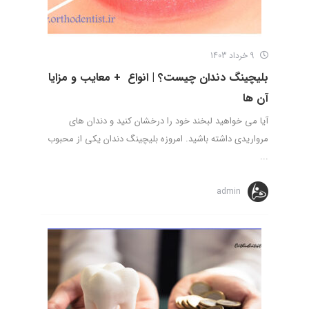
9 خرداد 1403
بلیچینگ دندان چیست؟ | انواع + معایب و مزایا
آن ها
آیا می خواهید لبخند خود را درخشان کنید و دندان های
مرواریدی داشته باشید. امروزه بلیچینگ دندان یکی از محبوب
...
admin