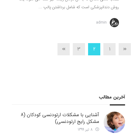
روش دندانپزشکی است که شامل برداشتن پالپ ...
admin
3
2
1
آخرین مطالب
آشنایی با مشکلات ارتودنسی کودکان (8
مشکل رایج ارتودنسی)
8 تیر 1399