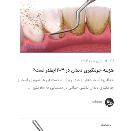
12 اردیبهشت 1403
هزینه جرمگیری دندان در ۱۴۰۳چقدر است؟
حفظ بهداشت دهان و دندان برای سلامت آن ها ضروری است و
جرمگیری دندان نقشی حیاتی در دستیابی به سلامتی ...
admin