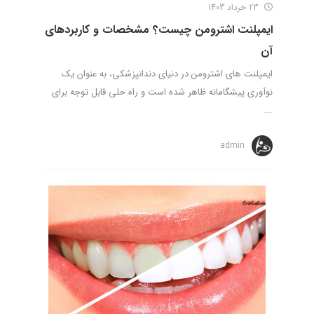
23 خرداد 1403
ایمپلنت اشترومن چیست؟ مشخصات و کاربردهای
آن
ایمپلنت های اشترومن در دنیای دندانپزشکی، به عنوان یک
نوآوری پیشگامانه ظاهر شده است و راه حلی قابل توجه برای
...
admin