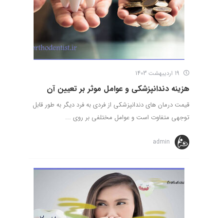
19 اردیبهشت 1403
هزینه دندانپزشکی و عوامل موثر بر تعیین آن
قیمت درمان های دندانپزشکی از فردی به فرد دیگر به طور قابل
توجهی متفاوت است و عوامل مختلفی بر روی ...
admin