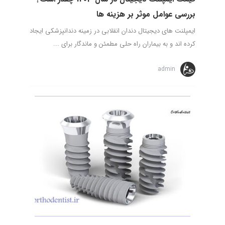
بررسی عوامل موثر بر هزینه ها
ایمپلنت های دیجیتال دندان انقلابی در زمینه دندانپزشکی ایجاد
کرده اند و به بیماران راه حلی مطمئن و ماندگار برای ...
admin