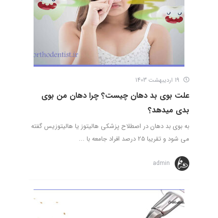
19 اردیبهشت 1403
علت بوی بد دهان چیست؟ چرا دهان من بوی
بدی میدهد؟
به بوی بد دهان در اصطلاح پزشکی هالیتوز یا هالیتوزیس گفته
می شود و تقریبا 25 درصد افراد جامعه با ...
admin