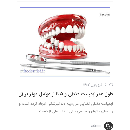
15 فروردین 1403
طول عمر ایمپلنت دندان و ۵ تا از عوامل موثر بر آن
ایمپلنت دندان انقلابی در زمینه دندانپزشکی ایجاد کرده است و
راه حلی بادوام و طبیعی برای دندان های از دست ...
admin