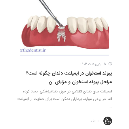
5 اردیبهشت 1403
پیوند استخوان در ایمپلنت دندان چگونه است؟
مراحل پیوند استخوان و مزایای آن
ایمپلنت های دندان انقلابی در حوزه دندانپزشکی ایجاد کرده
اند. در برخی موارد، بیماران ممکن است برای حمایت از ایمپلنت
...
admin