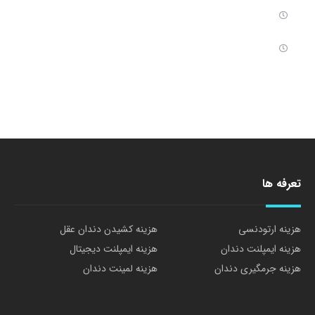
تعرفه ها
هزینه ارتودنسی
هزینه کشیدن دندان عقل
هزینه ایمپلنت دندان
هزینه ایمپلنت دیجیتال
هزینه جرمگیری دندان
هزینه لمینت دندان