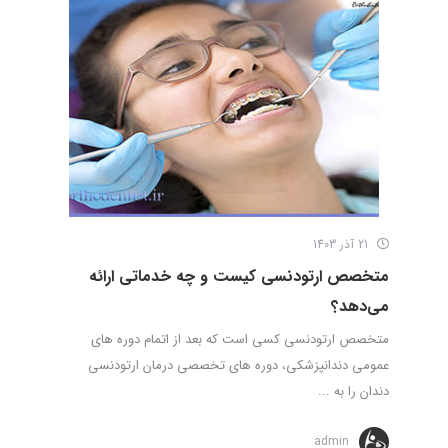
21 آذر 1403
متخصص ارتودنسی کیست و چه خدماتی ارائه
می‌دهد؟
متخصص ارتودنسی کسی است که بعد از اتمام دوره های
عمومی دندانپزشکی، دوره های تخصصی درمان ارتودنسی
دندان را به ...
admin