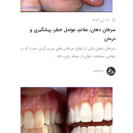
26 دی 1403
سرطان دهان: علائم، عوامل خطر، پیشگیری و
درمان
سرطان دهان یکی از انواع سرطان های سر و گردن است که در
نواحی مختلف دهان از جمله زبان، لثه ...
admin