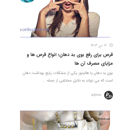
12 دی 1403
قرص برای رفع بوی بد دهان؛ انواع قرص ها و
مزایای مصرف آن ها
بوی بد دهان یا هالیتوز یکی از مشکلات رایج بهداشت دهان
است که می تواند به دلایل مختلفی از جمله ...
admin