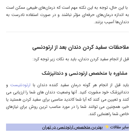
با این حال، توجه به این نکته مهم است که درمان‌های طبیعی ممکن است
به اندازه درمان‌های حرفه‌ای مؤثر نباشند و در صورت استفاده نادرست به
دندان‌ها آسیب بزنند.
ملاحظات سفید کردن دندان بعد از ارتودنسی
قبل از انجام سفید کردن دندان، باید به نکات زیر توجه کرد:
مشاوره با متخصص ارتودنسی و دندانپزشک
باید قبل از انجام هر گونه درمان سفید کننده دندان با
ارتودنتیست
و
دندانپزشک خود مشورت کنید. آنها وضعیت دندان های شما را ارزیابی می
کنند و تعیین می کنند که آیا شما کاندید مناسبی برای سفید کردن هستید یا
خیر، همچنین می توانند شما را در مورد مناسب ترین روش برای نیازهای
خاص شما راهنمایی کنند.
سایر مقالات
بهترین متخصص ارتودنسی در تهران