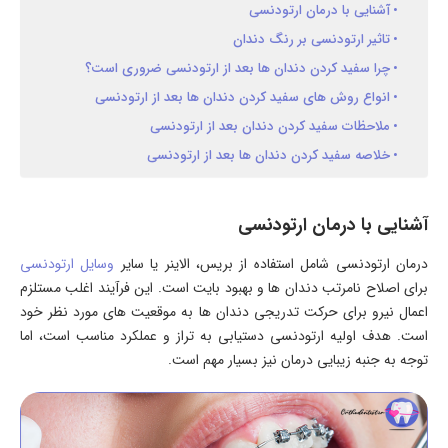
آشنایی با درمان ارتودنسی
تاثیر ارتودنسی بر رنگ دندان
چرا سفید کردن دندان ها بعد از ارتودنسی ضروری است؟
انواع روش های سفید کردن دندان ها بعد از ارتودنسی
ملاحظات سفید کردن دندان بعد از ارتودنسی
خلاصه سفید کردن دندان ها بعد از ارتودنسی
آشنایی با درمان ارتودنسی
درمان ارتودنسی شامل استفاده از بریس، الاینر یا سایر
وسایل ارتودنسی
برای اصلاح نامرتب دندان ها و بهبود بایت است. این فرآیند اغلب مستلزم
اعمال نیرو برای حرکت تدریجی دندان ها به موقعیت های مورد نظر خود
است. هدف اولیه ارتودنسی دستیابی به تراز و عملکرد مناسب است، اما
توجه به جنبه زیبایی درمان نیز بسیار مهم است.