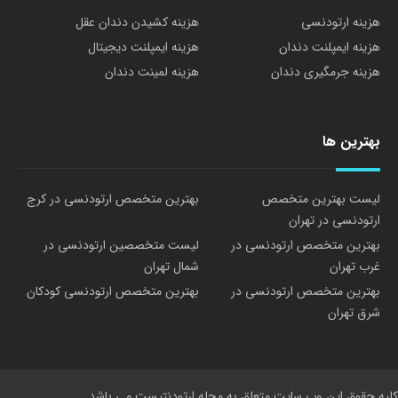
هزینه ارتودنسی
هزینه کشیدن دندان عقل
هزینه ایمپلنت دندان
هزینه ایمپلنت دیجیتال
هزینه جرمگیری دندان
هزینه لمینت دندان
بهترین ها
لیست بهترین متخصص
بهترین متخصص ارتودنسی در کرج
ارتودنسی در تهران
بهترین متخصص ارتودنسی در
لیست متخصصین ارتودنسی در
غرب تهران
شمال تهران
بهترین متخصص ارتودنسی در
بهترین متخصص ارتودنسی کودکان
شرق تهران