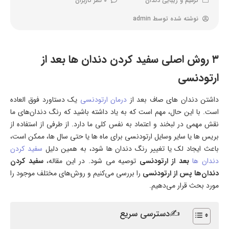
ترمیم و زیبایی دندان
0 نظر کاربران
نوشته شده توسط
admin
۳ روش اصلی سفید کردن دندان ها بعد از
ارتودنسی
داشتن دندان های صاف بعد از
درمان ارتودنسی
یک دستاورد فوق العاده
است. با این حال، مهم است که به یاد داشته باشید که رنگ دندان‌های ما
نقش مهمی در لبخند و اعتماد به نفس کلی ما دارد. از طرفی از استفاده از
بریس ها یا سایر وسایل ارتودنسی برای ماه ها یا حتی سال ها، ممکن است،
باعث ایجاد لک یا تغییر رنگ دندان ها شود، به همین دلیل
سفید کردن
دندان ها
بعد از ارتودنسی
توصیه می شود. در این مقاله،
سفید کردن
دندان‌ها پس از ارتودنسی
را بررسی می‌کنیم و روش‌های مختلف موجود را
مورد بحث قرار می‌دهیم.
✍دسترسی سریع