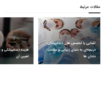
مقالات مرتبط
آشنایی با تخصص های دندانپزشکی:
دریچه‌ای به دنیای زیبایی و سلامت
هزینه دندانپزشکی و ع
دندان ها
تعیین آن