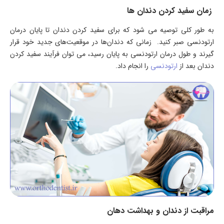
زمان سفید کردن دندان ها
به طور کلی توصیه می شود که برای سفید کردن دندان تا پایان درمان
ارتودنسی صبر کنید. زمانی که دندان‌ها در موقعیت‌های جدید خود قرار
گیرند و طول درمان ارتودنسی به پایان رسید، می توان فرآیند سفید کردن
دندان بعد از
ارتودنسی
را انجام داد.
مراقبت از دندان و بهداشت دهان