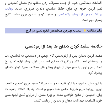
اقدامات بهداشتی خوب از جمله مسواک زدن منظم، نخ دندان کشیدن و
تمیز کردن حرفه ای برای حفظ سفیدی دندان ضروری است.
رعایت
بهداشت پس از درمان ارتودنسی
و سفید کردن دندان برای حفظ نتایج
بسیار مهم است.
سایر مقالات
لیست بهترین متخصص ارتودنسی در کرج
خلاصه سفید کردن دندان ها بعد از ارتودنسی
سفید کردن دندان پس از ارتودنسی گام مهمی در دستیابی به لبخندی زیبا
و درخشان است. تغییر رنگی که ممکن است در طول درمان ارتودنسی رخ
دهد را می توان به طور موثر از طریق روش های مختلف سفید کردن دندان
برطرف کرد.
با این حال، مشورت با ارتودنتیست و دندانپزشک خود برای تعیین مناسب
ترین رویکرد برای شرایط خاص شما ضروری است. به یاد داشته باشید که
برای اطمینان از نتایج طولانی مدت و بهره مندی از مزایای کامل ارتودنسی
خود، اقدامات بهداشت دهان و دندان را رعایت کنید.