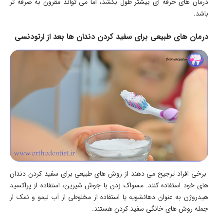
درمان های حرفه ای بیشتر طول بکشد، اما می تواند مقرون به صرفه تر
باشد.
درمان های طبیعی برای سفید کردن دندان ها بعد از ارتودنسی
برخی افراد ترجیح می دهند از روش های طبیعی برای سفید کردن دندان
های خود استفاده کنند. مسواک زدن با جوش شیرین، استفاده از پراکسید
هیدروژن به عنوان دهانشویه یا استفاده از مخلوطی از آب لیمو و نمک از
جمله روش های خانگی سفید کردن هستند.