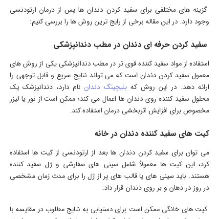
گزینه های مختلفی برای سفید کردن دندان ها پس از درمان ارتودنسی
وجود دارد. در این مقاله برخی از رایج ترین روش ها را بررسی کنیم:
سفید کردن حرفه ای دندان در مطب دندانپزشکی
استفاده از مواد سفید کننده قوی تر در مطب دندانپزشکی یکی از روش های
معمول سفید کردن دندان است که می تواند نتایج سریع و قابل توجهی را
ارائه دهد. در این روش که
بلیچینگ دندان
نام دارد، دندانپزشک یک
محلول سفید کننده روی دندان ها اعمال می کند؛ ممکن است از نور یا لیزر
مخصوص برای افزایش اثربخشی درمان استفاده کند.
کیت های سفید کننده دندان در خانه
می توان برای سفید کردن دندان ها بعد از ارتودنسی از کیت ها استفاده
کرد، این کیت ها معمولاً شامل سینی های سفارشی و ژل سفید کننده
هستند. باید سینی های یا قالب های پر از ژل را برای مدت زمان مشخصی
در روز در دهان و بر روی دندان قرار داد.
کیت های خانگی ممکن است برای دستیابی به نتایج مطلوب در مقایسه با