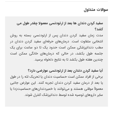
سوالات متداول
سفید کردن دندان ها بعد از ارتودنسی معمولا چقدر طول می
کشد؟
مدت زمان سفید کردن دندان پس از ارتودنسی بسته به روش
انتخابی متفاوت است. درمان‌های حرفه‌ای سفید کردن دندان در
مطب دندانپزشکی ممکن است حدود یک تا دو ساعت برای یک
جلسه طول بکشد، در حالی که درمان‌های خانگی ممکن است
چندین هفته طول بکشد تا به نتایج دلخواه برسید.
آیا سفید کردن دندان بعد از ارتودنسی عوارضی دارد؟
برخی از افراد ممکن است حساسیت دندان یا تحریک لثه را در طول
یا بعد از درمان سفید کردن دندان تجربه کنند. این عوارض جانبی
معمولاً موقتی هستند و می‌توانند با خمیردندان‌های حساسیت‌زدا یا
سایر داروهای توصیه شده توسط دندانپزشک کنترل شوند.