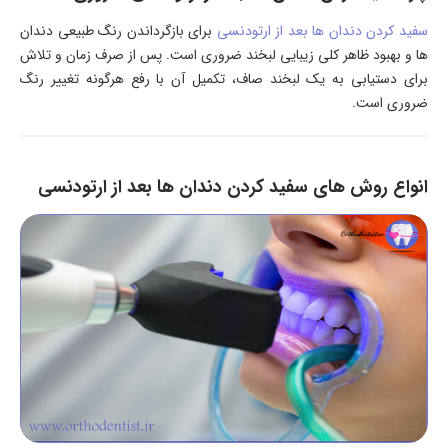
سفید کردن دندان ها بعد از ارتودنسی
برای بازگرداندن رنگ طبیعی دندان
ها و بهبود ظاهر کلی زیبایی لبخند ضروری است. پس از صرف زمان و تلاش
برای دستیابی به یک لبخند صاف، تکمیل آن با رفع هرگونه تغییر رنگ
ضروری است.
انواع روش های سفید کردن دندان ها بعد از ارتودنسی