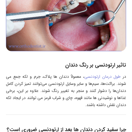
تاثیر ارتودنسی بر رنگ دندان
در
طول درمان ارتودنسی
، معمولاً دندان ها پلاک، جرم و لکه جمع می
شوند. براکت‌ها، سیم‌ها و سایر وسایل ارتودنسی می‌توانند تمیز کردن کامل
دندان‌ها را دشوار کنند و منجر به تغییر رنگ شوند. علاوه بر این، برخی
غذاها و نوشیدنی ها مانند قهوه، چای و شراب قرمز می توانند در ایجاد لکه
دندان نقش داشته باشند.
چرا سفید کردن دندان ها بعد از ارتودنسی ضروری است؟