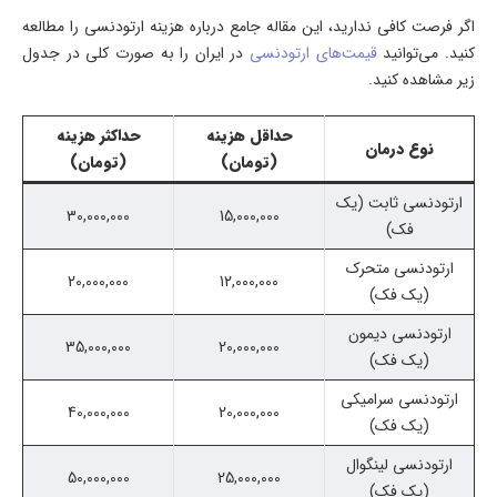
اگر فرصت کافی ندارید، این مقاله جامع درباره هزینه ارتودنسی را مطالعه
کنید. می‌توانید
قیمت‌های ارتودنسی
در ایران را به صورت کلی در جدول
زیر مشاهده کنید.
حداقل هزینه
حداکثر هزینه
نوع درمان
(تومان)
(تومان)
ارتودنسی ثابت (یک
30,000,000
15,000,000
فک)
ارتودنسی متحرک
20,000,000
12,000,000
(یک فک)
ارتودنسی دیمون
35,000,000
20,000,000
(یک فک)
ارتودنسی سرامیکی
40,000,000
20,000,000
(یک فک)
ارتودنسی لینگوال
50,000,000
25,000,000
(یک فک)