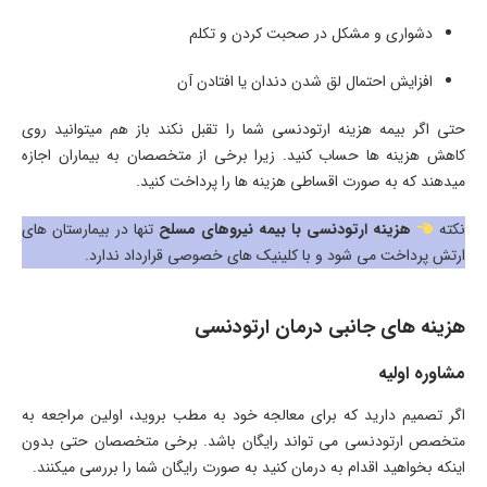
دشواری و مشکل در صحبت کردن و تکلم
افزایش احتمال لق شدن دندان یا افتادن آن
حتی اگر بیمه هزینه ارتودنسی شما را تقبل نکند باز هم میتوانید روی
کاهش هزینه ها حساب کنید. زیرا برخی از متخصصان به بیماران اجازه
میدهند که به صورت اقساطی هزینه ها را پرداخت کنید.
نکته
هزینه ارتودنسی با بیمه نیروهای مسلح
تنها در بیمارستان های
ارتش پرداخت می شود و با کلینیک های خصوصی قرارداد ندارد.
هزینه های جانبی درمان ارتودنسی
مشاوره اولیه
اگر تصمیم دارید که برای معالجه خود به مطب بروید، اولین مراجعه به
متخصص ارتودنسی می تواند رایگان باشد. برخی متخصصان حتی بدون
اینکه بخواهید اقدام به درمان کنید به صورت رایگان شما را بررسی میکنند.