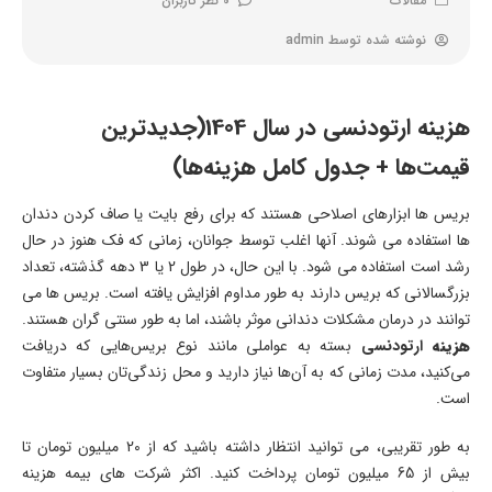
مقالات
0 نظر کاربران
نوشته شده توسط
admin
هزینه ارتودنسی در سال 1404(جدیدترین
قیمت‌ها + جدول کامل هزینه‌ها)
بریس ها ابزارهای اصلاحی هستند که برای رفع بایت یا صاف کردن دندان
ها استفاده می شوند. آنها اغلب توسط جوانان، زمانی که فک هنوز در حال
رشد است استفاده می شود. با این حال، در طول 2 یا 3 دهه گذشته، تعداد
بزرگسالانی که بریس دارند به طور مداوم افزایش یافته است. بریس ها می
توانند در درمان مشکلات دندانی موثر باشند، اما به طور سنتی گران هستند.
هزینه
ارتودنسی
بسته به عواملی مانند نوع بریس‌هایی که دریافت
می‌کنید، مدت زمانی که به آن‌ها نیاز دارید و محل زندگی‌تان بسیار متفاوت
است.
به طور تقریبی، می توانید انتظار داشته باشید که از 20 میلیون تومان تا
بیش از 65 میلیون تومان پرداخت کنید. اکثر شرکت های بیمه هزینه