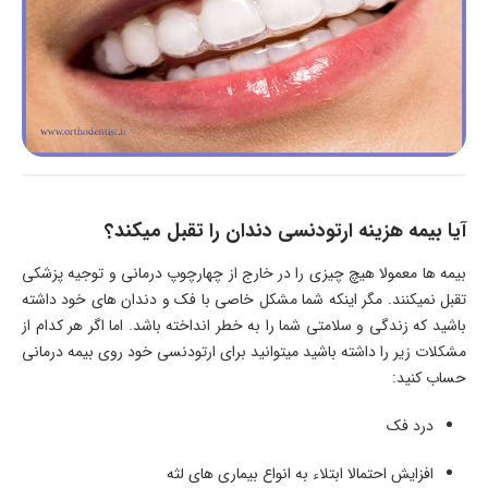
آیا بیمه هزینه ارتودنسی دندان را تقبل میکند؟
بیمه ها معمولا هیچ چیزی را در خارج از چهارچوپ درمانی و توجیه پزشکی
تقبل نمیکنند. مگر اینکه شما مشکل خاصی با فک و دندان های خود داشته
باشید که زندگی و سلامتی شما را به خطر انداخته باشد. اما اگر هر کدام از
مشکلات زیر را داشته باشید میتوانید برای ارتودنسی خود روی بیمه درمانی
حساب کنید:
درد فک
افزایش احتمالا ابتلاء به انواع بیماری های لثه