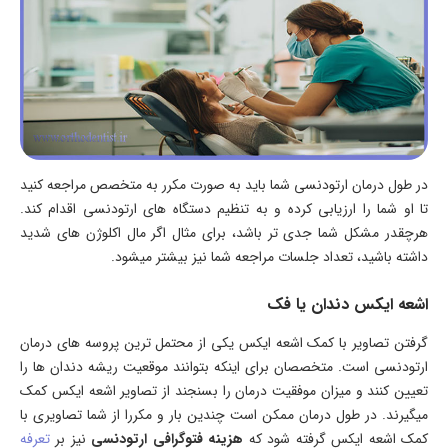
در طول درمان ارتودنسی شما باید به صورت مکرر به متخصص مراجعه کنید
تا او شما را ارزیابی کرده و به تنظیم دستگاه های ارتودنسی اقدام کند.
هرچقدر مشکل شما جدی تر باشد، برای مثال اگر مال اکلوژن های شدید
داشته باشید، تعداد جلسات مراجعه شما نیز بیشتر میشود.
اشعه ایکس دندان یا فک
گرفتن تصاویر با کمک اشعه ایکس یکی از محتمل ترین پروسه های درمان
ارتودنسی است. متخصصان برای اینکه بتوانند موقعیت ریشه دندان ها را
تعیین کنند و میزان موفقیت درمان را بسنجند از تصاویر اشعه ایکس کمک
میگیرند. در طول درمان ممکن است چندین بار و مکررا از شما تصاویری با
کمک اشعه ایکس گرفته شود که
هزینه فتوگرافی ارتودنسی
نیز بر
تعرفه