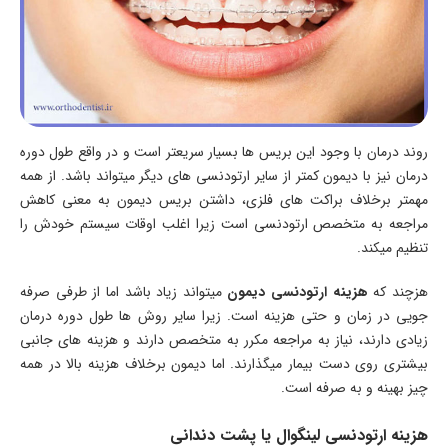
روند درمان با وجود این بریس ها بسیار سریعتر است و در واقع طول دوره
درمان نیز با دیمون کمتر از سایر ارتودنسی های دیگر میتواند باشد. از همه
مهمتر برخلاف براکت های فلزی، داشتن بریس دیمون به معنی کاهش
مراجعه به متخصص ارتودنسی است زیرا اغلب اوقات سیستم خودش را
تنظیم میکند.
هزچند که
هزینه ارتودنسی دیمون
میتواند زیاد باشد اما از طرفی صرفه
جویی در زمان و حتی هزینه است. زیرا سایر روش ها طول دوره درمان
زیادی دارند، نیاز به مراجعه مکرر به متخصص دارند و هزینه های جانبی
بیشتری روی دست بیمار میگذارند. اما دیمون برخلاف هزینه بالا در همه
چیز بهینه و به صرفه است.
هزینه ارتودنسی لینگوال یا پشت دندانی