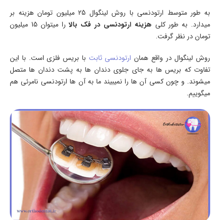
به طور متوسط ارتودنسی با روش لینگوال 25 میلیون تومان هزینه بر
میدارد. به طور کلی
هزینه ارتودنسی در فک بالا
را میتوان 15 میلیون
تومان در نظر گرفت.
روش لینگوال در واقع همان
ارتودنسی ثابت
با بریس فلزی است. با این
تفاوت که بریس ها به جای جلوی دندان ها به پشت دندان ها متصل
میشوند. و چون کسی آن ها را نمیبیند ما به آن ها ارتودنسی نامرئی هم
میگوییم.