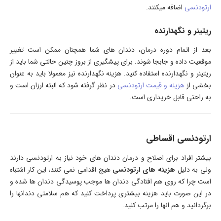
ارتودنسی
اضافه میکنند.
ریتینر و نگهدارنده
بعد از اتمام دوره درمان، دندان های شما همچنان ممکن است تغییر
موقعیت داده و جابجا شوند. برای پیشگیری از بروز چنین حالتی شما باید از
ریتینر و نگهدارنده استفاده کنید. هزینه نگهدارنده نیز معمولا باید به عنوان
بخشی از
هزینه و قیمت ارتودنسی
در نظر گرفته شود که البته ارزان است و
به راحتی قابل خریداری است.
ارتودنسی اقساطی
بیشتر افراد برای اصلاح و درمان دندان های خود نیاز به ارتودنسی دارند
ولی به دلیل
هزینه های ارتودنسی
هیچ اقدامی نمی کنند، این کار اشتباه
است چرا که روی هم افتادگی دندان ها موجب پوسیدگی دندان ها شده و
در این صورت باید هزینه بیشتری پرداخت کنید که هم سلامتی دندانها را
برگردانید و هم انها را مرتب کنید.