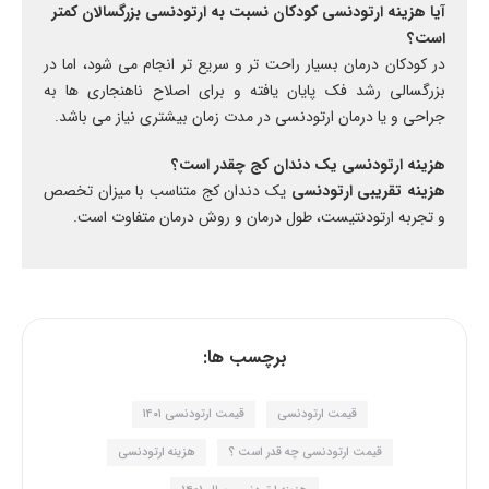
آیا هزینه ارتودنسی کودکان نسبت به ارتودنسی بزرگسالان کمتر
است؟
در کودکان درمان بسیار راحت تر و سریع تر انجام می شود، اما در
بزرگسالی رشد فک پایان یافته و برای اصلاح ناهنجاری ها به
جراحی و یا درمان ارتودنسی در مدت زمان بیشتری نیاز می باشد.
هزینه ارتودنسی یک دندان کج چقدر است؟
هزینه تقریبی ارتودنسی
یک دندان کج متناسب با میزان تخصص
و تجربه ارتودنتیست، طول درمان و روش درمان متفاوت است.
برچسب ها:
قیمت ارتودنسی
قیمت ارتودنسی ۱۴۰۱
قیمت ارتودنسی چه قدر است ؟
هزینه ارتودنسی