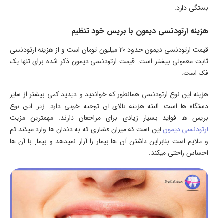
بستگی دارد.
هزینه ارتودنسی دیمون با بریس خود تنظیم
قیمت ارتودنسی دیمون حدود 20 میلیون تومان است و از هزینه ارتودنسی
ثابت معمولی بیشتر است. قیمت ارتودنسی دیمون ذکر شده برای تنها یک
فک است.
هزینه این نوع ارتودنسی همانطور که خواندید و دیدید کمی بیشتر از سایر
دستگاه ها است. البته هزینه بالای آن توجیه خوبی دارد. زیرا این نوع
بریس ها فواید بسیار زیادی برای مراجعان دارند. مهمترین مزیت
ارتودنسی دیمون
این است که میزان فشاری که به دندان ها وارد میکند کم
و ملایم است بنابراین داشتن آن ها بیمار را آزار نمیدهد و بیمار با آن ها
احساس راحتی میکند.