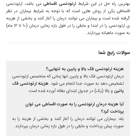
بهترین راه حل در این شرایط
ارتودنسی اقساطی
می باشد، ارتودنسی
اقساطی یکی از روش هایی است که با توجه به شرایط بیماران در نظر
گرفته شده است و بیماران می توانند درمان را آغاز کنند و بخشی از هزینه
ی ارتودنسی را در ابندا و مابقی را در طول بازه زمانی درمان (10 تا 12 ماه)
به صورت ماهیانه بپردازند.
سوالات رایج شما
هزینه ارتودنسی فک بالا و پایین به تنهایی؟
درمان ارتودنسی فک بالا و پایین تنها زمانی که متخصص ارتودنسی
تشخیص دهد به صورت جدا انجام می شود.
هزینه ارتودنسی فک
پائین
و بالا (یک) در جدول ابتدای مقاله آورده شده است.
آیا هزینه درمان ارتودنسی را به صورت اقساطی می توان
پرداخت کرد؟
بله. بیماران می توانند درمان را آغاز کنند و بخشی از هزینه را به
صورت پیش پرداخت و مابقی را در طول بازه زمانی درمان بپردازند.