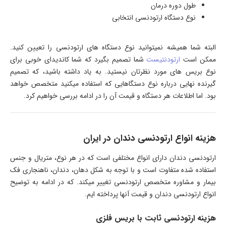
طول دوره درمان
نوع دستگاه ارتودنسی انتخابی
البته شما همیشه نمیتوانید نوع دستگاه های ارتودنسی را تعیین کنید.
ممکن است
ارتودنتیست
شما تصمیم بگیرد که شما کاندیدای خوبی برای
نوع بریس های مورد نظرتان نیستید. به یاد داشته باشید، که تصمیم
گیرنده نهایی درباره نوع دستگاهایی که استفاده میکنید متخصص خواهد
بود. اما اطلاعات هر دستگاه و قیمت آن را در ادامه بررسی خواهیم کرد.
هزینه انواع ارتودنسی دندان در ایران
ارتودنسی دندان دارای انواع مختلفی است که در هر نوع، متریال و جنس
استفاده شده متفاوت است و با توجه به شکل دهان، دندان، ناهنجاری فک
بیمار و مشاوره متخصص ارتودنسی تغییر میکند. که در ادامه به توضیح
انواع ارتودنسی دندان و قیمت آنها پرداخته ایم.
هزینه ارتودنسی ثابت با بریس فلزی