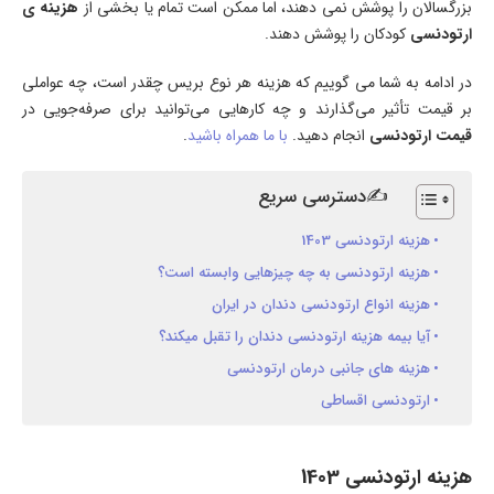
بزرگسالان را پوشش نمی دهند، اما ممکن است تمام یا بخشی از
هزینه ی
ارتودنسی
کودکان را پوشش دهند.
در ادامه به شما می گوییم که هزینه هر نوع بریس چقدر است، چه عواملی
بر قیمت تأثیر می‌گذارند و چه کارهایی می‌توانید برای صرفه‌جویی در
قیمت ارتودنسی
انجام دهید.
با ما همراه باشید
.
✍دسترسی سریع
هزینه ارتودنسی 1403
هزینه ارتودنسی به چه چیزهایی وابسته است؟
هزینه انواع ارتودنسی دندان در ایران
آیا بیمه هزینه ارتودنسی دندان را تقبل میکند؟
هزینه های جانبی درمان ارتودنسی
ارتودنسی اقساطی
هزینه ارتودنسی 1403