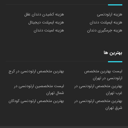
هزینه ارتودنسی
هزینه کشیدن دندان عقل
هزینه ایمپلنت دندان
هزینه ایمپلنت دیجیتال
هزینه جرمگیری دندان
هزینه لمینت دندان
بهترین ها
لیست بهترین متخصص
بهترین متخصص ارتودنسی در کرج
ارتودنسی در تهران
بهترین متخصص ارتودنسی در
لیست متخصصین ارتودنسی در
غرب تهران
شمال تهران
بهترین متخصص ارتودنسی در
بهترین متخصص ارتودنسی کودکان
شرق تهران