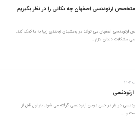
متخصص ارتودنسی اصفهان چه نکاتی را در نظر بگیریم
ارتودنسی اصفهان می تواند در بخشیدن لبخندی زیبا به ما کمک کند.
می مشکلات دندان لازم ...
ارتودنسی
دنسی دو بار در حین درمان ارتودنسی گرفته می شود. بار اول قبل از
ت و ...