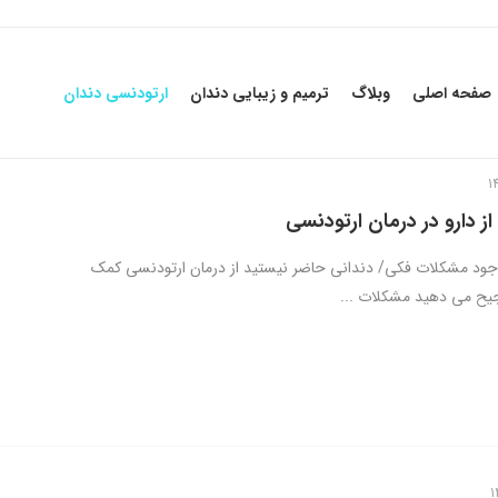
صفحه اصلی
وبلاگ
ترمیم و زیبایی دندان
ارتودنسی دندان
 از دارو در درمان ارتودنسی
ا وجود مشکلات فکی/ دندانی حاضر نیستید از درمان ارتودنسی کمک
رجیح می دهید مشکلات ...