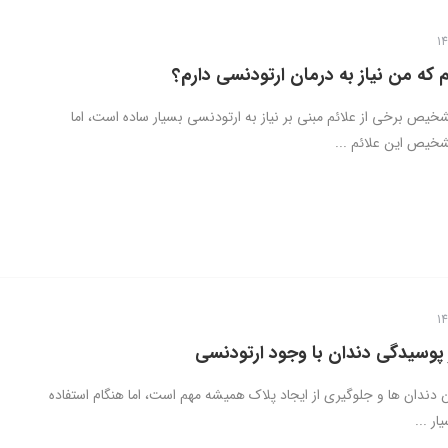
م که من نیاز به درمان ارتودنسی دارم؟
خیص برخی از علائم مبنی بر نیاز به ارتودنسی بسیار ساده است، اما
خیص این علائم ...
 پوسیدگی دندان با وجود ارتودنسی
 دندان ها و جلوگیری از ایجاد پلاک همیشه مهم است، اما هنگام استفاده
ر ...