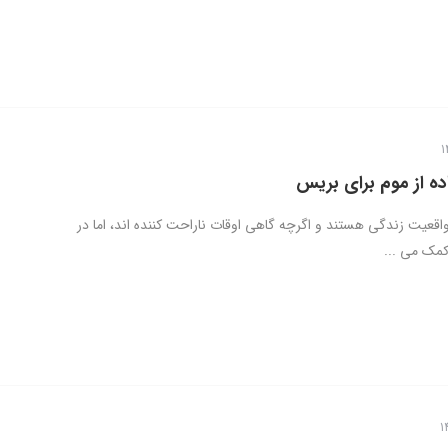
ده از موم برای بریس
قعیت زندگی هستند و اگرچه گاهی اوقات ناراحت کننده اند، اما در
کمک می ...