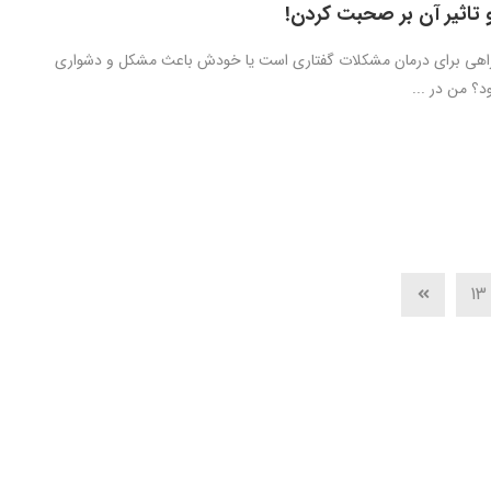
 تاثیر آن بر صحبت کردن!
 راهی برای درمان مشکلات گفتاری است یا خودش باعث مشکل و دشواری
د؟ من در ...
13