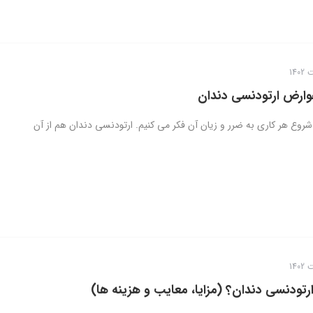
وارض ارتودنسی دندان
شروع هر کاری به ضرر و زیان آن فکر می کنیم. ارتودنسی دندان هم از آن
رتودنسی دندان؟ (مزایا، معایب و هزینه ها)