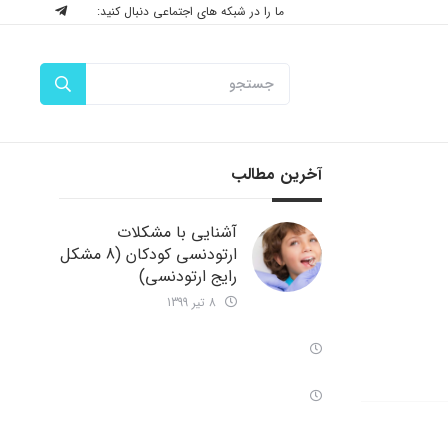
ما را در شبکه های اجتماعی دنبال کنید:
آخرین مطالب
آشنایی با مشکلات
ارتودنسی کودکان (8 مشکل
رایج ارتودنسی)
8 تیر 1399