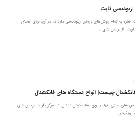
ارتودنسی ثابت
 اشاره به تمام روش‌های درمان ارتودنسی دارد که در آن، برای اصلاح
ن‌ها، از بریس های ...
انکشنال چیست| انواع دستگاه های فانکشنال
یس های سنتی تنها بر روی صاف کردن دندان ها تمرکز دارند، بریس های
 رویکردی ...