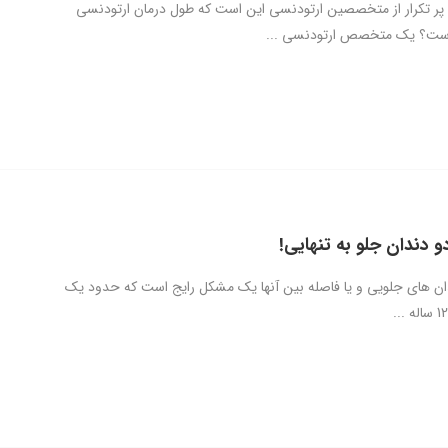
 پر تکرار از متخصصین ارتودنسی این است که طول درمان ارتودنسی
است؟ یک متخصص ارتودنسی ...
 دندان جلو به تنهایی!
 های جلویی و یا فاصله بین آنها یک مشکل رایج است که حدود یک