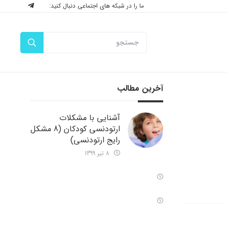
ما را در شبکه های اجتماعی دنبال کنید:
آخرین مطالب
آشنایی با مشکلات
ارتودنسی کودکان (8 مشکل
رایج ارتودنسی)
8 تیر 1399