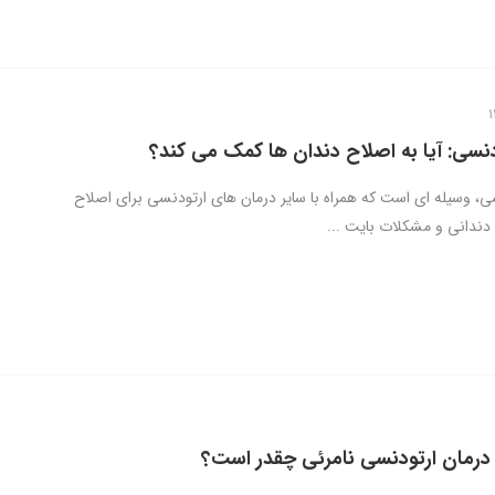
دنسی: آیا به اصلاح دندان ها کمک می کند؟
ی، وسیله ای است که همراه با سایر درمان های ارتودنسی برای اصلاح
دندانی و مشکلات بایت ...
رمان ارتودنسی نامرئی چقدر است؟