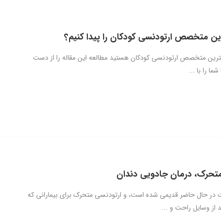
ین متخصص ارتودنسی کودکان را پیدا کنیم؟
بهترین متخصص ارتودنسی کودکان هستید مطالعه این مقاله را از دست
ا را با ...
تحرک، درمان جادویی دندان
 در حال حاضر قدیمی شده است، و ارتودنسی متحرک برای بیمارانی که
 از وسایل راحت و ...