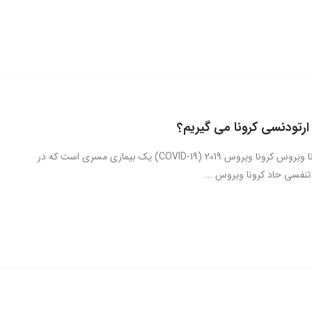
م ارتودنسی کرونا می گیریم؟
ارتودنسی کرونا ویروس کرونا ویروس 2019 (COVID-19) یک بیماری مسری است که در
تنفسی حاد کرونا ویروس ...