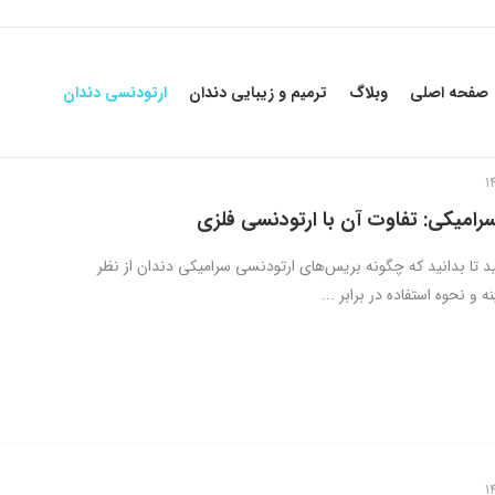
صفحه اصلی
وبلاگ
ترمیم و زیبایی دندان
ارتودنسی دندان
رامیکی: تفاوت آن با ارتودنسی فلزی
ید تا بدانید که چگونه بریس‌های ارتودنسی سرامیکی دندان از نظر
 و نحوه استفاده در برابر ...