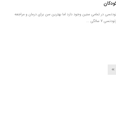
ودکان
رتودنسی در تمامی سنین وجود دارد اما بهترین سن برای درمان و مراجعه
7 سالگی ...