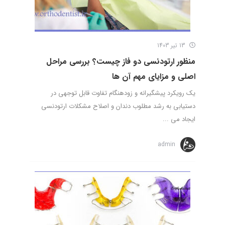
13 تیر 1403
منظور ارتودنسی دو فاز چیست؟ بررسی مراحل
اصلی و مزایای مهم آن ها
یک رویکرد پیشگیرانه و زودهنگام تفاوت قابل توجهی در
دستیابی به رشد مطلوب دندان و اصلاح مشکلات ارتودنسی
ایجاد می ...
admin