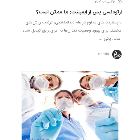
24 مرداد 1403
ارتودنسی پس از ایمپلنت: آیا ممکن است؟
با پیشرفت‌های مداوم در علم دندانپزشکی، ترکیب روش‌های
مختلف برای بهبود وضعیت دندان‌ها به امری رایج تبدیل شده
است. یکی ...
admin