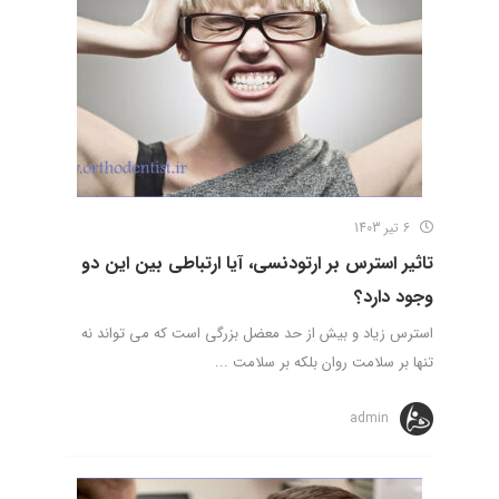
6 تیر 1403
تاثیر استرس بر ارتودنسی، آیا ارتباطی بین این دو
وجود دارد؟
استرس زیاد و بیش از حد معضل بزرگی است که می تواند نه
تنها بر سلامت روان بلکه بر سلامت ...
admin