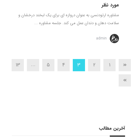
مورد نظر
مشاوره ارتودنسی به عنوان دروازه ای برای یک لبخند درخشان و
سلامت دهان و دندان عمل می کند. جلسه مشاوره ...
admin
...
13
5
4
3
2
1
آخرین مطالب