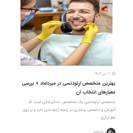
6 تیر 1403
بهترین متخصص ارتودنسی در میرداماد + بررسی
معیارهای انتخاب آن
متخصص ارتودنسی یک متخصص دندانپزشکی است که
آموزش و تخصص بیشتری در زمینه ارتودنسی دارد و بر روی
هم‌ ترازی ...
admin