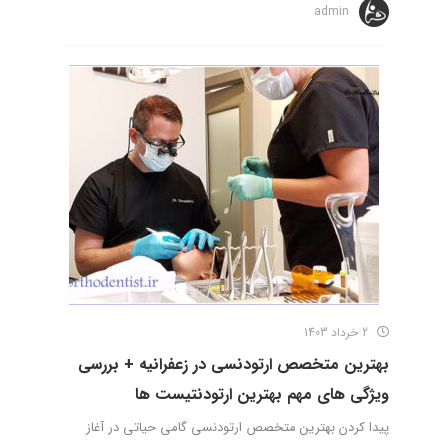
admin
2 خرداد 1403
بهترین متخصص ارتودنسی در زعفرانیه + بررسی
ویژگی های مهم بهترین ارتودنتیست ها
پیدا کردن بهترین متخصص ارتودنسی گامی حیاتی در آغاز