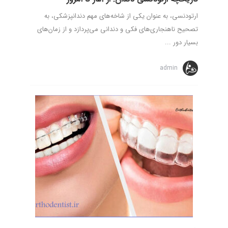
ارتودنسی، به عنوان یکی از شاخه‌های مهم دندانپزشکی، به
تصحیح ناهنجاری‌های فکی و دندانی می‌پردازد و از زمان‌های
بسیار دور ...
admin