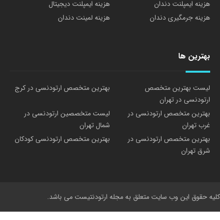
هزینه ایمپلنت دندان
هزینه ایمپلنت دیجیتال
هزینه جرمگیری دندان
هزینه لمینت دندان
بهترین ها
لیست بهترین متخصص
بهترین متخصص ارتودنسی در کرج
ارتودنسی در تهران
بهترین متخصص ارتودنسی در
لیست متخصصین ارتودنسی در
غرب تهران
شمال تهران
بهترین متخصص ارتودنسی در
بهترین متخصص ارتودنسی کودکان
شرق تهران