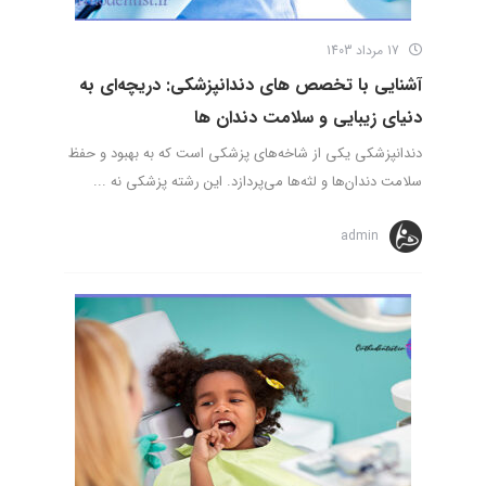
17 مرداد 1403
آشنایی با تخصص های دندانپزشکی: دریچه‌ای به
دنیای زیبایی و سلامت دندان ها
دندانپزشکی یکی از شاخه‌های پزشکی است که به بهبود و حفظ
سلامت دندان‌ها و لثه‌ها می‌پردازد. این رشته پزشکی نه ...
admin