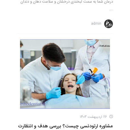
درمان شما به سمت لبخندی درخشان و سلامت دهان و دندان
...
admin
26 اردیبهشت 1403
مشاوره ارتودنسی چیست؟ بررسی هدف و انتظارت