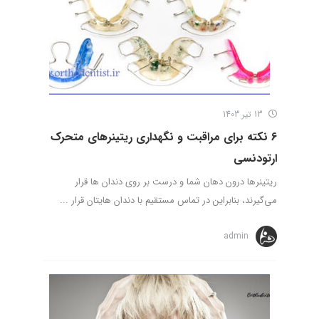
13 تیر 1403
6 نکته برای مراقبت و نگهداری ریتینرهای متحرک
ارتودنسی
ریتینرها درون دهان شما و درست بر روی دندان ها قرار
می‌گیرند، بنابراین در تماس مستقیم با دندان هایتان قرار ...
admin