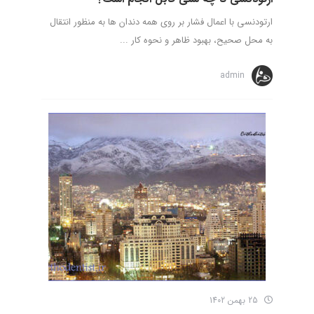
ارتودنسی با اعمال فشار بر روی همه دندان ها به منظور انتقال
به محل صحیح، بهبود ظاهر و نحوه کار ...
admin
25 بهمن 1402