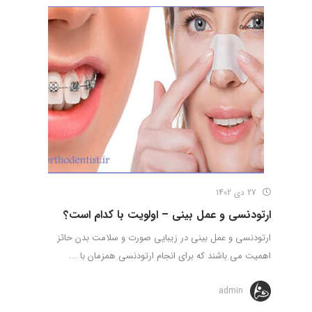
27 دی 1402
ارتودنسی و عمل بینی – اولویت با کدام است؟
ارتودنسی و عمل بینی در زیبایی صورت و سلامت بدن حائز
اهمیت می باشند که برای انجام ارتودنسی همزمان با ...
admin