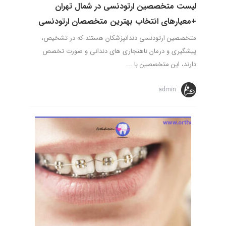
لیست متخصصین ارتودنسی در شمال تهران
+معیارهای انتخاب بهترین متخصصان ارتودنسی
متخصصین ارتودنسی دندانپزشکان هستند که در تشخیص،
پیشگیری و درمان ناهنجاری های دندانی و صورت تخصص
دارند، این متخصصین با ...
admin