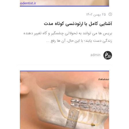
25 بهمن 1402
آشنایی کامل با ارتودنسی کوتاه مدت
بریس ها می توانند به تحولاتی چشمگیر و گاه تغییر دهنده
زندگی دست یابند؛ با این حال، آن ها رفع ...
admin