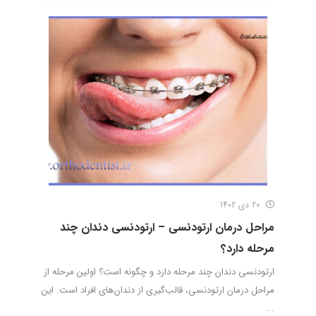
20 دی 1402
مراحل درمان ارتودنسی – ارتودنسی دندان چند
مرحله دارد؟
ارتودنسی دندان چند مرحله دارد و چگونه است؟ اولین مرحله از
مراحل درمان ارتودنسی، قالب‌گیری از دندان‌های افراد است. این
...