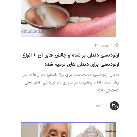
4 بهمن 1402
ارتودنسی دندان پر شده و چالش های آن + انواع
ارتودنسی برای دندان های ترمیم شده
درمان ارتودنسی مدت‌هاست برای تراز طبیعی دندان‌ها به کار
رفته است، اما با پیشرفت در فناوری دندانپزشکی، ارتودنسی
گسترش یافته ...
admin