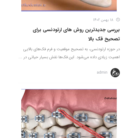
18 بهمن 1402
بررسی جدیدترین روش های ارتودنسی برای
تصحیح فک بالا
در حوزه ارتودنسی، به تصحیح موقعیت و فرم فک‌های بالایی
اهمیت زیادی داده می‌شود. این فک‌ها نقش بسیار حیاتی در ...
admin