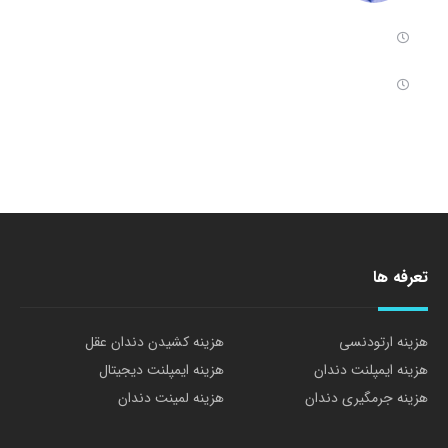
تعرفه ها
هزینه ارتودنسی
هزینه کشیدن دندان عقل
هزینه ایمپلنت دندان
هزینه ایمپلنت دیجیتال
هزینه جرمگیری دندان
هزینه لمینت دندان