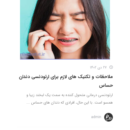
27 دی 1402
ملاحظات و تکنیک های لازم برای ارتودنسی دندان
حساس
ارتودنسی درمانی متحول کننده به سمت یک لبخند زیبا و
همسو است. با این حال، افرادی که دندان های حساس ...
admin