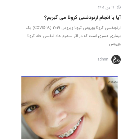
19 دی 1401
آیا با انجام ارتودنسی کرونا می گیریم؟
ارتودنسی کرونا ویروس کرونا ویروس 2019 (COVID-19) یک
بیماری مسری است که در اثر سندرم حاد تنفسی حاد کرونا
ویروس ...
admin