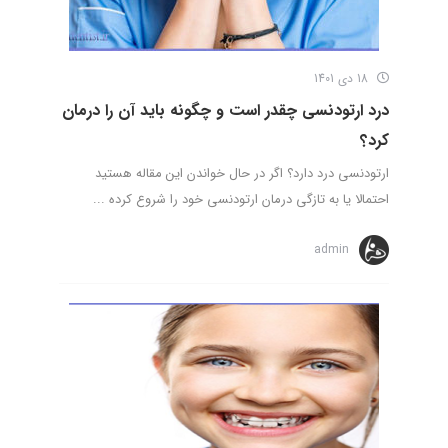
18 دی 1401
درد ارتودنسی چقدر است و چگونه باید آن را درمان
کرد؟
ارتودنسی درد دارد؟ اگر در حال خواندن این مقاله هستید
احتمالا یا به تازگی درمان ارتودنسی خود را شروع کرده ...
admin