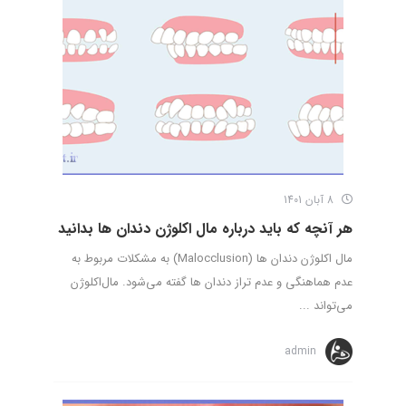
8 آبان 1401
هر آنچه که باید درباره مال اکلوژن دندان ها بدانید
مال اکلوژن دندان ها (Malocclusion) به مشکلات مربوط به
عدم هماهنگی و عدم تراز دندان ها گفته می‌شود. مال‌اکلوژن
می‌تواند ...
admin