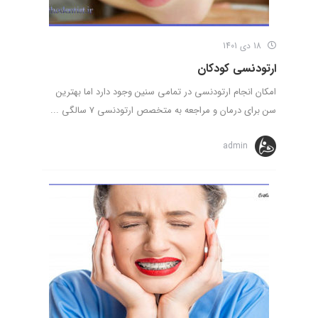
18 دی 1401
ارتودنسی کودکان
امکان انجام ارتودنسی در تمامی سنین وجود دارد اما بهترین
سن برای درمان و مراجعه به متخصص ارتودنسی 7 سالگی ...
admin