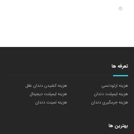
تعرفه ها
هزینه ارتودنسی
هزینه کشیدن دندان عقل
هزینه ایمپلنت دندان
هزینه ایمپلنت دیجیتال
هزینه جرمگیری دندان
هزینه لمینت دندان
بهترین ها