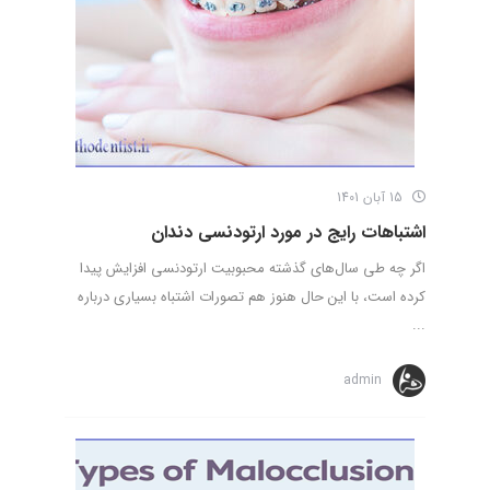
15 آبان 1401
اشتباهات رایج در مورد ارتودنسی دندان
اگر چه طی سال‌های گذشته محبوبیت ارتودنسی افزایش پیدا
کرده است، با این حال هنوز هم تصورات اشتباه بسیاری درباره
...
admin