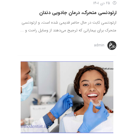
25 دی 1401
ارتودنسی متحرک، درمان جادویی دندان
ارتودنسی ثابت در حال حاضر قدیمی شده است، و ارتودنسی
متحرک برای بیمارانی که ترجیح می‌دهند از وسایل راحت و ...
admin