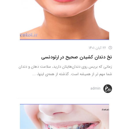
22 آبان 1401
نخ دندان کشیدن صحیح در ارتودنسی
زمانی که بریس روی دندان‌هایتان دارید، سلامت دهان و دندان
شما مهم تر از همیشه است. گذشته از همه‌ی اینها، ...
admin