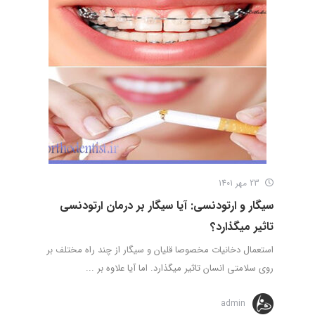
23 مهر 1401
سیگار و ارتودنسی: آیا سیگار بر درمان ارتودنسی
تاثیر میگذارد؟
استعمال دخانیات مخصوصا قلیان و سیگار از چند راه مختلف بر
روی سلامتی انسان تاثیر میگذارد. اما آیا علاوه بر ...
admin