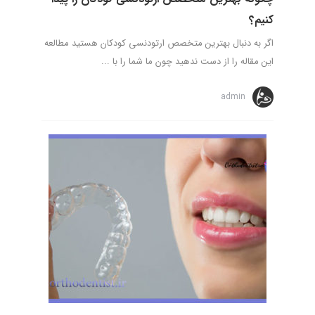
کنیم؟
اگر به دنبال بهترین متخصص ارتودنسی کودکان هستید مطالعه
این مقاله را از دست ندهید چون ما شما را با ...
admin