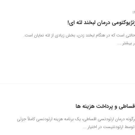
ژیوکتومی درمان لبخند لثه ای!
 حالتی است که در هنگام لبخند زدن، بخش زیادی از لثه نمایان است.
ر بیشتر ...
قساطی و پرداخت هزینه ها
رگونه درمان ارتودنسی اقساطی، یک برنامه هزینه ارتودنسی کاملاً جزئی
وسط ارتودنتیست در اختیار ...