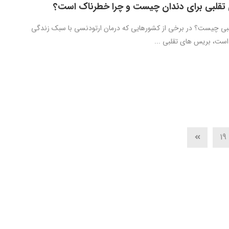
تقلبی برای دندان چیست و چرا خطرناک است؟
بی چیست؟ در برخی از کشورهایی که درمان ارتودنسی با سبک زندگی
 است، بریس های تقلبی ...
19