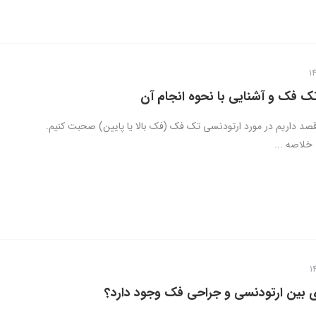
ک فک و آشنایی با نحوه انجام آن
قصد داریم در مورد ارتودنسی تک فک (فک بالا یا پایین) صحبت کنیم.
خلاصه ...
ی بین ارتودنسی و جراحی فک وجود دارد؟