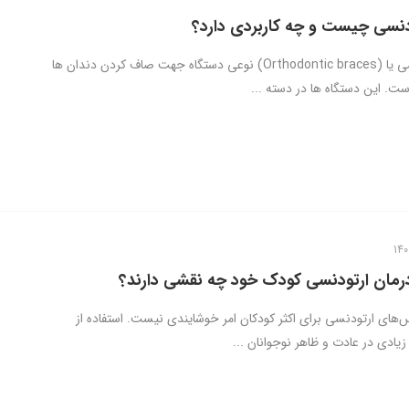
نسی چیست و چه کاربردی دارد؟
بریس ارتودنسی یا (Orthodontic braces) نوعی دستگاه جهت صاف کردن دندان ها
ت. این دستگاه ها در دسته ...
درمان ارتودنسی کودک خود چه نقشی دارند؟
س‌های ارتودنسی برای اکثر کودکان امر خوشایندی نیست. استفاده از
زیادی در عادت و ظاهر نوجوانان ...