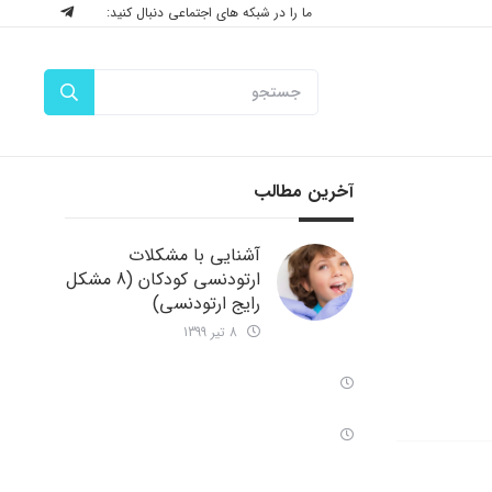
ما را در شبکه های اجتماعی دنبال کنید:
آخرین مطالب
آشنایی با مشکلات
ارتودنسی کودکان (8 مشکل
رایج ارتودنسی)
8 تیر 1399