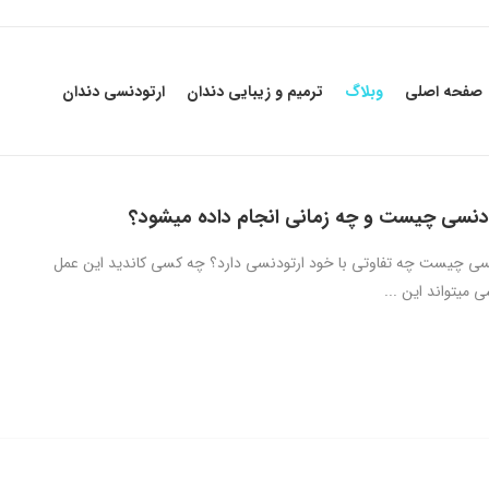
صفحه اصلی
وبلاگ
ترمیم و زیبایی دندان
ارتودنسی دندان
دنسی چیست و چه زمانی انجام داده میشود؟
سی چیست چه تفاوتی با خود ارتودنسی دارد؟ چه کسی کاندید این عمل
میتواند این ...