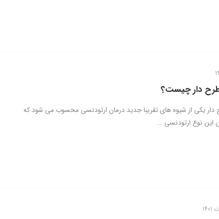
طرح دار چیست؟
دار یکی از شیوه های تقریبا جدید درمان ارتودنسی محسوب می شود که
 این نوع ارتودنسی ...