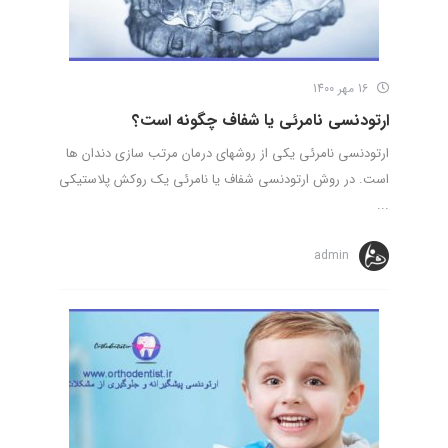
16 مهر 1400
ارتودنسی نامرئی یا شفاف چگونه است؟
ارتودنسی نامرئی یکی از روشهای درمان مرتب سازی دندان ها
است. در روش ارتودنسی شفاف یا نامرئی یک روکش پلاستیکی
...
admin