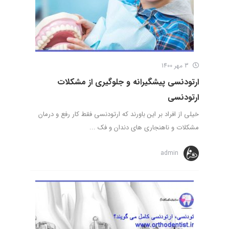
3 مهر 1400
ارتودنسی پیشگیرانه و جلوگیری از مشکلات
ارتودنسی
خیلی از افراد بر این باورند که ارتودنسی فقط کار رفع و درمان
مشکلات و ناهنجاری های دندان و فک ...
admin