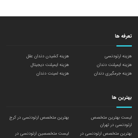
تعرفه ها
هزینه ارتودنسی
هزینه کشیدن دندان عقل
هزینه ایمپلنت دندان
هزینه ایمپلنت دیجیتال
هزینه جرمگیری دندان
هزینه لمینت دندان
بهترین ها
لیست بهترین متخصص
بهترین متخصص ارتودنسی در کرج
ارتودنسی در تهران
بهترین متخصص ارتودنسی در
لیست متخصصین ارتودنسی در