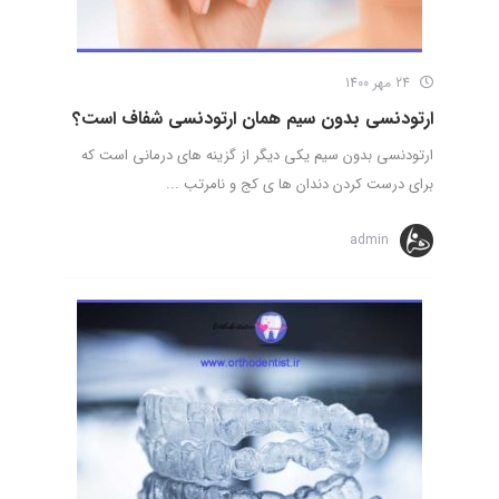
24 مهر 1400
ارتودنسی بدون سیم همان ارتودنسی شفاف است؟
ارتودنسی بدون سیم یکی دیگر از گزینه های درمانی است که
برای درست کردن دندان ها ی کج و نامرتب ...
admin