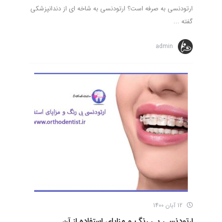
ارتودنسی به صرفه است؟ ارتودنسی به شاخه ای از دندانپزشکی
گفته ...
admin
12 آبان 1400
ارتودنسی بی رنگ و مزایای استفاده از آن