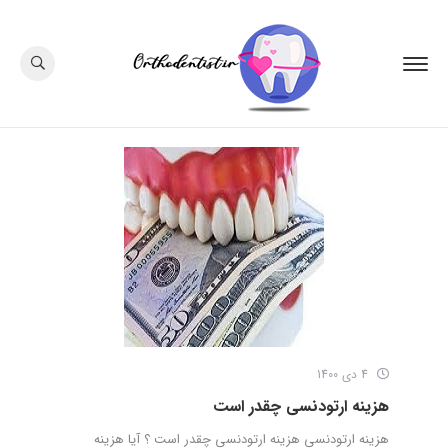
4 دی 1400
هزینه ارتودنسی چقدر است
هزینه ارتودنسی هزینه ارتودنسی چقدر است ؟ آیا هزینه