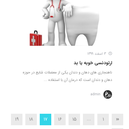
3 اسفند 1399
ارتودنسی خوبه یا بد
ناهنجاری های دهان و دندان یکی از معضلات شایع در حوزه
دهان و دندان است که درمان آن با استفاده ...
admin
...
19
18
17
16
15
1