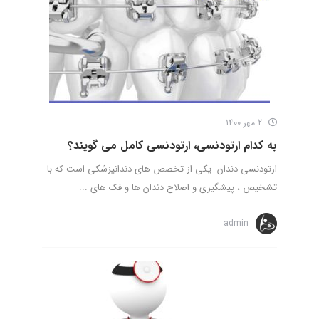
2 مهر 1400
به کدام ارتودنسی، ارتودنسی کامل می گویند؟
ارتودنسی دندان یکی از تخصص های دندانپزشکی است که با
تشخیص ، پیشگیری و اصلاح دندان ها و فک های ...
admin