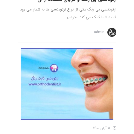
ارتودنسی بی رنگ یکی از انواع ارتودنسی ها به شمار می رود
که به شما کمک می کند علاوه بر ...
admin
11 آبان 1400