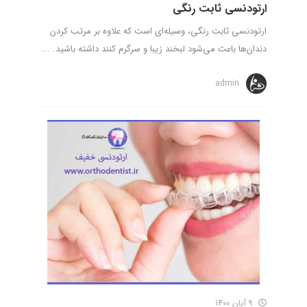
ارتودنسی ثابت رنگی
ارتودنسی ثابت رنگی، وسیله‌ای است که علاوه بر مرتب کردن
دندان‌ها باعث می‌شود لبخند زیبا و سرگرم کنند داشته باشید. ...
admin
9 آبان 1400