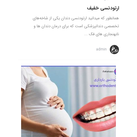
ارتودنسی خفیف
همانطور که میدانید ارتودنسی دندان یکی از شاخه‌های
تخصصی دندانپزشکی است که برای درمان دندان ها و
نابهنجاری های فک ...
admin