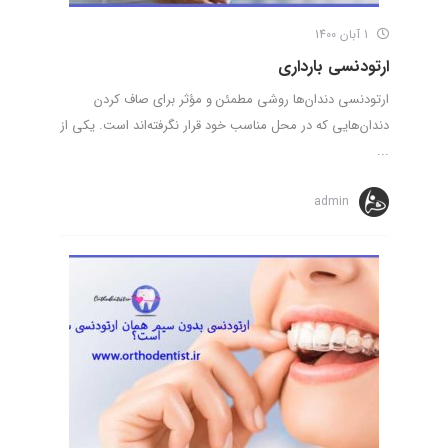
1 آبان 1400
ارتودنسی بارداری
ارتودنسی دندان‌ها روشی مطمئن و مؤثر برای صاف کردن
دندان‌هایی که در محل مناسب خود قرار نگرفته‌اند است. یکی از
...
admin